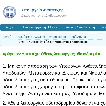
Υπουργείο Ανάπτυξης
Δικτυακός Τόπος Διαβουλεύσεων
Αρχική
Πρωθυπουργός της Ελλάδας
Ανοικτή Διακυβέρνηση
Δι
Αρχική
Διαμόρφωση Φιλικού Επιχειρηματικού Περιβάλλοντος
Άρθρο 35: Δικαιούχοι άδειας λειτουργίας υδατοδρομίου
Άρθρο 35: Δικαιούχοι άδειας λειτουργίας υδατοδρομίου
1. Με κοινή απόφαση των Υπουργών Ανάπτυξης,
Υποδομών, Μεταφορών και Δικτύων και Ναυτιλίας 
άδεια λειτουργίας υδατοδρομίου. Προκειμένου γι
άδεια λειτουργίας χορηγείται με απόφαση αποκλ
Ανάπτυξης, Ανταγωνιστικότητας, Υποδομών, Με
2. Άδεια λειτουργίας υδατοδρομίου δύναται να χ