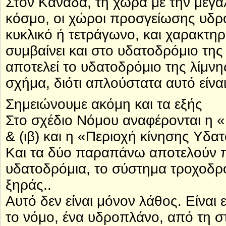
Στον Καναδά, τη χώρα με την μεγ
κόσμο, οι χώροι προσγείωσης υδρ
κυκλικό ή τετράγωνο, και χαρακτηρί
συμβαίνει και στο υδατοδρόμιο τη
αποτελεί το υδατοδρόμιο της λίμνη
σχήμα, διότι απλούστατα αυτό είναι
Σημειώνουμε ακόμη και τα εξής
Στο σχέδιο Νόμου αναφέρονται η 
& (ιβ) και η «Περιοχή κίνησης Υδα
Και τα δύο παραπάνω αποτελούν π
υδατοδρόμια, το σύστημα τροχοδρ
ξηράς..
Αυτό δεν είναι μόνον λάθος. Είναι
το νόμο, ένα υδροπλάνο, από τη στ