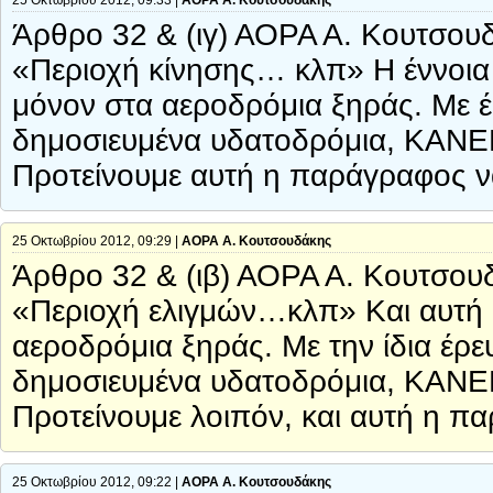
25 Οκτωβρίου 2012, 09:33 |
ΑΟΡΑ Α. Κουτσουδάκης
Άρθρο 32 & (ιγ) ΑΟΡΑ Α. Κουτσου
«Περιοχή κίνησης… κλπ» Η έννοια
μόνον στα αεροδρόμια ξηράς. Με έ
δημοσιευμένα υδατοδρόμια, ΚΑΝΕΝΑ
Προτείνουμε αυτή η παράγραφος ν
25 Οκτωβρίου 2012, 09:29 |
ΑΟΡΑ Α. Κουτσουδάκης
Άρθρο 32 & (ιβ) ΑΟΡΑ Α. Κουτσου
«Περιοχή ελιγμών…κλπ» Και αυτή η
αεροδρόμια ξηράς. Με την ίδια έρ
δημοσιευμένα υδατοδρόμια, ΚΑΝΕΝΑ
Προτείνουμε λοιπόν, και αυτή η π
25 Οκτωβρίου 2012, 09:22 |
ΑΟΡΑ Α. Κουτσουδάκης