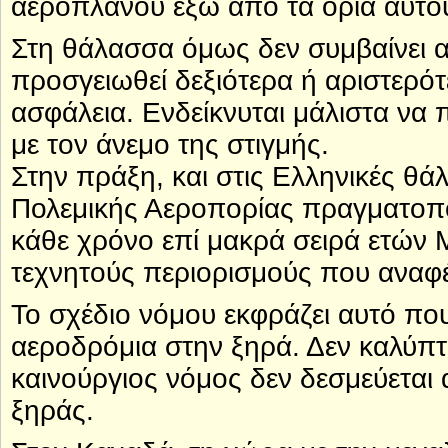
αεροπλάνου έξω από τα όρια αυτού
Στη θάλασσα όμως δεν συμβαίνει 
προσγειωθεί δεξιότερα ή αριστερό
ασφάλεια. Ενδείκνυται μάλιστα να 
με τον άνεμο της στιγμής.
Στην πράξη, και στις Ελληνικές θ
Πολεμικής Αεροπορίας πραγματοπο
κάθε χρόνο επί μακρά σειρά ετώ
τεχνητούς περιορισμούς που αναφέ
Το σχέδιο νόμου εκφράζει αυτό πο
αεροδρόμια στην ξηρά. Δεν καλύπτ
καινούργιος νόμος δεν δεσμεύεται
ξηράς.