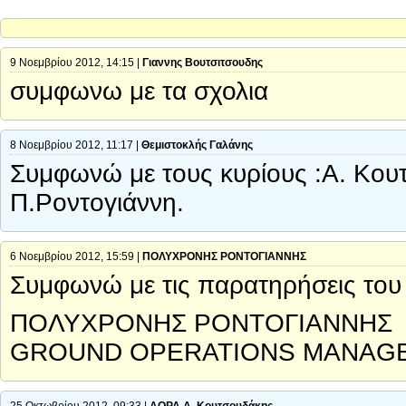
9 Νοεμβρίου 2012, 14:15 |
Γιαννης Βουτσιτσουδης
συμφωνω με τα σχολια
8 Νοεμβρίου 2012, 11:17 |
Θεμιστοκλής Γαλάνης
Συμφωνώ με τους κυρίους :Α. Κου
Π.Ροντογιάννη.
6 Νοεμβρίου 2012, 15:59 |
ΠΟΛΥΧΡΟΝΗΣ ΡΟΝΤΟΓΙΑΝΝΗΣ
Συμφωνώ με τις παρατηρήσεις του
ΠΟΛΥΧΡΟΝΗΣ ΡΟΝΤΟΓΙΑΝΝΗΣ
GROUND OPERATIONS MANAG