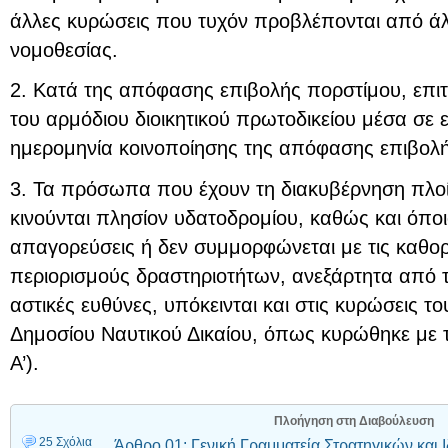
άλλες κυρώσεις που τυχόν προβλέπονται από άλλ
νομοθεσίας.
2. Κατά της απόφασης επιβολής πορστίμου, επι
του αρμόδιου διοικητικού πρωτοδικείου μέσα σε 
ημερομηνία κοινοποίησης της απόφασης επιβολή
3. Τα πρόσωπα που έχουν τη διακυβέρνηση πλο
κινούνται πλησίον υδατοδρομίου, καθώς και όποιο
απαγορεύσεις ή δεν συμμορφώνεται με τις καθο
περιορισμούς δραστηριοτήτων, ανεξάρτητα από τ
αστικές ευθύνες, υπόκεινται και στις κυρώσεις 
Δημοσίου Ναυτικού Δικαίου, όπως κυρώθηκε με 
Α’).
Πλοήγηση στη Διαβούλευση
25 Σχόλια
Άρθρο 01: Γενική Γραμματεία Στρατηγικών και