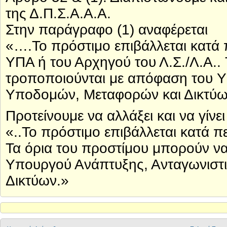
της Δ.Π.Σ.Α.Α.Α.
Στην παράγραφο (1) αναφέρεται
«….Το πρόστιμο επιβάλλεται κατά 
ΥΠΑ ή του Αρχηγού του Λ.Σ./Λ.Α..
τροποποιούνται με απόφαση του Υ
Υποδομών, Μεταφορών και Δικτύων
Προτείνουμε να αλλάξει και να γίνει
«..Το πρόστιμο επιβάλλεται κατά 
Τα όρια του προστίμου μπορούν ν
Υπουργού Ανάπτυξης, Ανταγωνιστ
Δικτύων.»