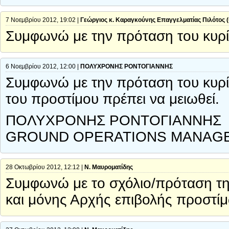
7 Νοεμβρίου 2012, 19:02 |
Γεώργιος κ. Καραγκούνης Επαγγελματίας Πιλότος 
Συμφωνώ με την πρόταση του κυρ
6 Νοεμβρίου 2012, 12:00 |
ΠΟΛΥΧΡΟΝΗΣ ΡΟΝΤΟΓΙΑΝΝΗΣ
Συμφωνώ με την πρόταση του κυρί
του προστίμου πρέπει να μειωθεί.
ΠΟΛΥΧΡΟΝΗΣ ΡΟΝΤΟΓΙΑΝΝΗΣ
GROUND OPERATIONS MANAG
28 Οκτωβρίου 2012, 12:12 |
Ν. Μαυροματίδης
Συμφωνώ με το σχόλιο/πρόταση τη
και μόνης Αρχής επιβολής προστί