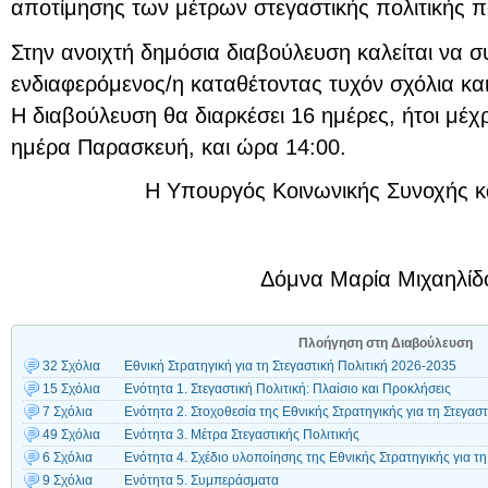
αποτίμησης των μέτρων στεγαστικής πολιτικής π
Στην ανοιχτή δημόσια διαβούλευση καλείται να 
ενδιαφερόμενος/η καταθέτοντας τυχόν σχόλια και
Η διαβούλευση θα διαρκέσει 16 ημέρες, ήτοι μέχρ
ημέρα Παρασκευή, και ώρα 14:00.
Η Υπουργός Κοινωνικής Συνοχής κα
Δόμνα Μαρία Μιχαηλίδ
Πλοήγηση στη Διαβούλευση
32 Σχόλια
Εθνική Στρατηγική για τη Στεγαστική Πολιτική 2026-2035
15 Σχόλια
Ενότητα 1. Στεγαστική Πολιτική: Πλαίσιο και Προκλήσεις
7 Σχόλια
Ενότητα 2. Στοχοθεσία της Εθνικής Στρατηγικής για τη Στεγαστ
49 Σχόλια
Ενότητα 3. Μέτρα Στεγαστικής Πολιτικής
6 Σχόλια
Ενότητα 4. Σχέδιο υλοποίησης της Εθνικής Στρατηγικής για τη
9 Σχόλια
Ενότητα 5. Συμπεράσματα