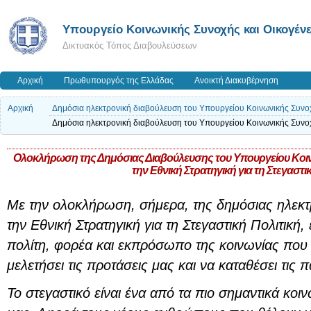
Υπουργείο Κοινωνικής Συνοχής και Οικογένε
Δικτυακός Τόπος Διαβουλεύσεων
Αρχική
Πρωθυπουργός της Ελλάδας
Ανοικτή Διακυβέρνηση
Αρχική
Δημόσια ηλεκτρονική διαβούλευση του Υπουργείου Κοινωνικής Συνοχής
Δημόσια ηλεκτρονική διαβούλευση του Υπουργείου Κοινωνικής Συνοχής
Oλοκλήρωση της Δημόσιας Διαβούλευσης του Υπουργείου Κοινω
την Εθνική Στρατηγική για τη Στεγαστι
Με την ολοκλήρωση, σήμερα, της δημόσιας ηλεκτ
την Εθνική Στρατηγική για τη Στεγαστική Πολιτική
πολίτη, φορέα και εκπρόσωπο της κοινωνίας που
μελετήσει τις προτάσεις μας και να καταθέσει τις 
Το στεγαστικό είναι ένα από τα πιο σημαντικά κοι