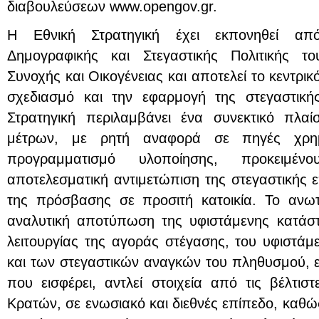
διαβουλεύσεων www.opengov.gr.
Η Εθνική Στρατηγική έχει εκπονηθεί απ
Δημογραφικής και Στεγαστικής Πολιτικής τ
Συνοχής και Οικογένειας και αποτελεί το κεντρικ
σχεδιασμό και την εφαρμογή της στεγαστική
Στρατηγική περιλαμβάνει ένα συνεκτικό πλα
μέτρων, με ρητή αναφορά σε πηγές χρημ
προγραμματισμό υλοποίησης, προκειμέ
αποτελεσματική αντιμετώπιση της στεγαστικής 
της πρόσβασης σε προσιτή κατοικία. Το ανωτ
αναλυτική αποτύπωση της υφιστάμενης κατάστ
λειτουργίας της αγοράς στέγασης, του υφιστάμ
και των στεγαστικών αναγκών του πληθυσμού, ε
που εισφέρει, αντλεί στοιχεία από τις βέλτισ
Κρατών, σε ενωσιακό και διεθνές επίπεδο, καθώ