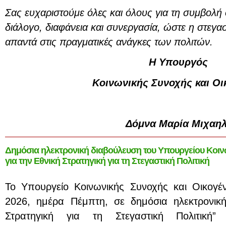
Σας ευχαριστούμε όλες και όλους για τη συμβολή 
διάλογο, διαφάνεια και συνεργασία, ώστε η στεγα
απαντά στις πραγματικές ανάγκες των πολιτών.
Η Υπουργός
Κοινωνικής Συνοχής και Οι
Δόμνα Μαρία Μιχαηλ
Δημόσια ηλεκτρονική διαβούλευση του Υπουργείου Κοινω
για την Εθνική Στρατηγική για τη Στεγαστική Πολιτική
Το Υπουργείο Κοινωνικής Συνοχής και Οικογέν
2026, ημέρα Πέμπτη, σε δημόσια ηλεκτρονική
Στρατηγική για τη Στεγαστική Πολιτική”