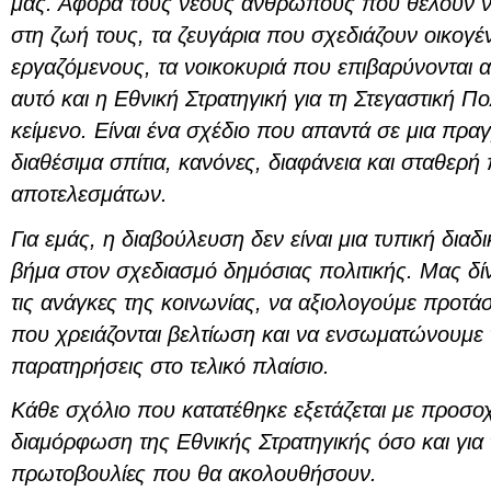
μας. Αφορά τους νέους ανθρώπους που θέλουν ν
στη ζωή τους, τα ζευγάρια που σχεδιάζουν οικογέν
εργαζόμενους, τα νοικοκυριά που επιβαρύνονται απ
αυτό και η Εθνική Στρατηγική για τη Στεγαστική Πολ
κείμενο. Είναι ένα σχέδιο που απαντά σε μια πρα
διαθέσιμα σπίτια, κανόνες, διαφάνεια και σταθε
αποτελεσμάτων.
Για εμάς, η διαβούλευση δεν είναι μια τυπική διαδι
βήμα στον σχεδιασμό δημόσιας πολιτικής. Μας δίν
τις ανάγκες της κοινωνίας, να αξιολογούμε προτάσ
που χρειάζονται βελτίωση και να ενσωματώνουμε
παρατηρήσεις στο τελικό πλαίσιο.
Κάθε σχόλιο που κατατέθηκε εξετάζεται με προσοχή
διαμόρφωση της Εθνικής Στρατηγικής όσο και για τι
πρωτοβουλίες που θα ακολουθήσουν.