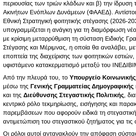
περιουσίας των τριών κλάδων και β) την ίδρυση
Ακινήτων Ενόπλων Δυνάμεων (ΦΑΑΕΔ). Αντίστοι
Εθνική Στρατηγική φοιτητικής στέγασης (2026-20
υπογραμμίζεται η ανάγκη για τη διαμόρφωση νέ
με κρίσιμη μεταρρύθμιση τη σύσταση Ειδικής Γρα
Στέγασης και Μέριμνας, η οποία θα αναλάβει, με
εποπτεία της διαχείρισης των φοιτητικών εστιών,
υφιστάμενο κατακερματισμό μεταξύ του ΙΝΕΔΙΒΙ
Από την πλευρά του, το
Υπουργείο Κοινωνικής 
μέσω της
Γενικής Γραμματείας Δημογραφικής κ
και της
Διεύθυνσης Στεγαστικής Πολιτικής
, δι
κεντρικό ρόλο τεκμηρίωσης, εισήγησης και παρ
παρεμβάσεων που αφορούν ειδικά τη στεγαστική 
αντιμετώπιση του στεγαστικού ζητήματος για τις
Οι ρόλοι αυτοί αντανακλούν την απόφαση σύστα