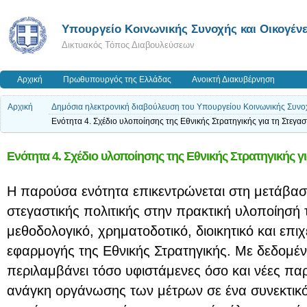
Υπουργείο Κοινωνικής Συνοχής και Οικογένε
Δικτυακός Τόπος Διαβουλεύσεων
Αρχική
Πρωθυπουργός της Ελλάδας
Ανοικτή Διακυβέρνηση
Αρχική
Δημόσια ηλεκτρονική διαβούλευση του Υπουργείου Κοινωνικής Συνοχής
Ενότητα 4. Σχέδιο υλοποίησης της Εθνικής Στρατηγικής για τη Στεγασ
Ενότητα 4. Σχέδιο υλοποίησης της Εθνικής Στρατηγικής γι
Η παρούσα ενότητα επικεντρώνεται στη μετάβασ
στεγαστικής πολιτικής στην πρακτική υλοποίησή 
μεθοδολογικό, χρηματοδοτικό, διοικητικό και επιχ
εφαρμογής της Εθνικής Στρατηγικής. Με δεδομένο
περιλαμβάνει τόσο υφιστάμενες όσο και νέες παρ
ανάγκη οργάνωσης των μέτρων σε ένα συνεκτικό