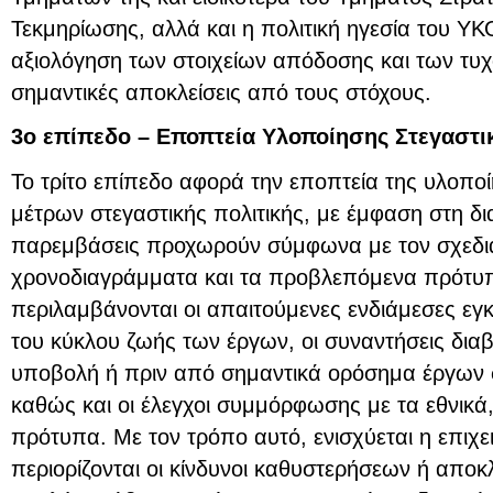
Τεκμηρίωσης, αλλά και η πολιτική ηγεσία του Υ
αξιολόγηση των στοιχείων απόδοσης και των τυ
σημαντικές αποκλείσεις από τους στόχους.
3ο επίπεδο – Εποπτεία Υλοποίησης Στεγαστ
Το τρίτο επίπεδο αφορά την εποπτεία της υλοπο
μέτρων στεγαστικής πολιτικής, με έμφαση στη δια
παρεμβάσεις προχωρούν σύμφωνα με τον σχεδι
χρονοδιαγράμματα και τα προβλεπόμενα πρότυπ
περιλαμβάνονται οι απαιτούμενες ενδιάμεσες εγκρ
του κύκλου ζωής των έργων, οι συναντήσεις δια
υποβολή ή πριν από σημαντικά ορόσημα έργων σ
καθώς και οι έλεγχοι συμμόρφωσης με τα εθνικά,
πρότυπα. Με τον τρόπο αυτό, ενισχύεται η επιχε
περιορίζονται οι κίνδυνοι καθυστερήσεων ή αποκλ