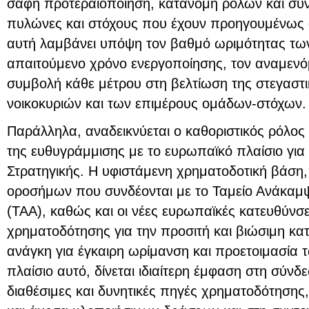
σαφή προτεραιοποίηση, κατανομή ρόλων και σύν
πυλώνες και στόχους που έχουν προηγουμένως
αυτή λαμβάνει υπόψη τον βαθμό ωριμότητας τω
απαιτούμενο χρόνο ενεργοποίησης, τον αναμενόμ
συμβολή κάθε μέτρου στη βελτίωση της στεγαστ
νοικοκυριών και των επιμέρους ομάδων-στόχων.
Παράλληλα, αναδεικνύεται ο καθοριστικός ρόλος
της ευθυγράμμισης με το ευρωπαϊκό πλαίσιο για
Στρατηγικής. Η υφιστάμενη χρηματοδοτική βάση
οροσήμων που συνδέονται με το Ταμείο Ανάκαμψ
(ΤΑΑ), καθώς και οι νέες ευρωπαϊκές κατευθύνσε
χρηματοδότησης για την προσιτή και βιώσιμη κατ
ανάγκη για έγκαιρη ωρίμανση και προετοιμασία
πλαίσιο αυτό, δίνεται ιδιαίτερη έμφαση στη σύν
διαθέσιμες και δυνητικές πηγές χρηματοδότηση