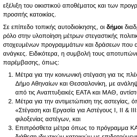
εξέλιξη του οικιστικού αποθέματος και των προ
προσιτής κατοικίας.
Σε επίπεδο τοπικής αυτοδιοίκησης, οι
δήμοι
διαδ
ρόλο στην υλοποίηση μέτρων στεγαστικής πολιτι
στοχευμένων προγραμμάτων και δράσεων που αν
ανάγκες. Ειδικότερα, η συμβολή τους αποτυπώνε
παρέμβασης, όπως:
Μέτρα για την κοινωνική στέγαση για τις πλ
Δήμο Αθηναίων και Θεσσαλονίκη, με ανάλη
από τις Αναπτυξιακές ΕΑΤΑ και ΜΑΘ, αντίστ
Μέτρα για την αντιμετώπιση της αστεγίας,
«Στέγαση και Εργασία για Αστέγους Ι, ΙΙ & ΙΙ
φιλοξενίας αστέγων, και
Επιπρόσθετα μέτρα όπως το πρόγραμμα Κ
διάθεση ιδιωτικών κατοικιών με επιδοτούμεν