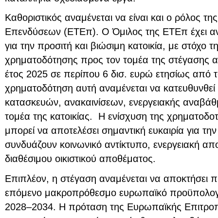
Καθοριστικός αναμένεται να είναι και ο ρόλος 
Επενδύσεων (ΕΤΕπ). Ο Όμιλος της ΕΤΕπ έχει α
για την προσιτή και βιώσιμη κατοικία, με στόχο τ
χρηματοδότησης προς τον τομέα της στέγασης α
έτος 2025 σε περίπου 6 δισ. ευρώ ετησίως από τ
χρηματοδότηση αυτή αναμένεται να κατευθυνθεί
κατασκευών, ανακαινίσεων, ενεργειακής αναβάθμ
τομέα της κατοικίας. Η ενίσχυση της χρηματοδο
μπορεί να αποτελέσει σημαντική ευκαιρία για τη
συνδυάζουν κοινωνικό αντίκτυπο, ενεργειακή απ
διαθέσιμου οικιστικού αποθέματος.
Επιπλέον, η στέγαση αναμένεται να αποκτήσει πι
επόμενο μακροπρόθεσμο ευρωπαϊκό προϋπολογι
2028–2034. Η πρόταση της Ευρωπαϊκής Επιτροπ