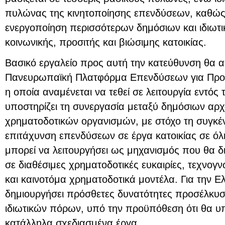
πυλώνας της κινητοποίησης επενδύσεων, καθώς
ενεργοποίηση περισσότερων δημόσιων και ιδιωτι
κοινωνικής, προσιτής και βιώσιμης κατοικίας.
Βασικό εργαλείο προς αυτή την κατεύθυνση θα α
Πανευρωπαϊκή Πλατφόρμα Επενδύσεων για Προσι
η οποία αναμένεται να τεθεί σε λειτουργία εντό
υποστηρίζει τη συνεργασία μεταξύ δημόσιων αρχ
χρηματοδοτικών οργανισμών, με στόχο τη συγκέ
επιτάχυνση επενδύσεων σε έργα κατοικίας σε όλ
μπορεί να λειτουργήσει ως μηχανισμός που θα δ
σε διαθέσιμες χρηματοδοτικές ευκαιρίες, τεχνογν
και καινοτόμα χρηματοδοτικά μοντέλα. Για την Ε
δημιουργήσει πρόσθετες δυνατότητες προσέλκυ
ιδιωτικών πόρων, υπό την προϋπόθεση ότι θα υ
κατάλληλα σχεδιασμένα έργα.