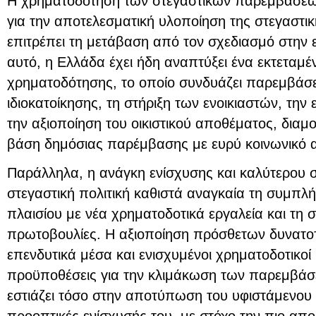
Η χρηματοδότηση των στεγαστικών παρεμβάσεων
για την αποτελεσματική υλοποίηση της στεγαστικ
επιτρέπει τη μετάβαση από τον σχεδιασμό στην 
αυτό, η Ελλάδα έχει ήδη αναπτύξει ένα εκτεταμ
χρηματοδότησης, το οποίο συνδυάζει παρεμβάσει
ιδιοκατοίκησης, τη στήριξη των ενοικιαστών, την
την αξιοποίηση του οικιστικού αποθέματος, δια
βάση δημόσιας παρέμβασης με ευρύ κοινωνικό
Παράλληλα, η ανάγκη ενίσχυσης και καλύτερου 
στεγαστική πολιτική καθιστά αναγκαία τη συμπ
πλαισίου με νέα χρηματοδοτικά εργαλεία και τη
πρωτοβουλίες. Η αξιοποίηση πρόσθετων δυνατ
επενδυτικά μέσα και ενισχυμένοι χρηματοδοτικοί 
προϋποθέσεις για την κλιμάκωση των παρεμβάσ
εστιάζει τόσο στην αποτύπωση του υφιστάμενου π
προοπτικές ενίσχυσής του, με στόχο την πιο απο