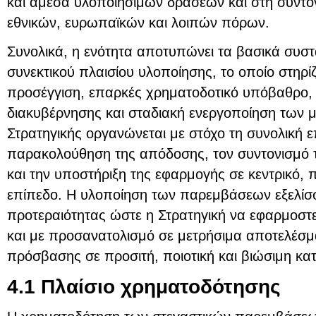
και άμεσα υλοποιήσιμων δράσεων και στη συντο
εθνικών, ευρωπαϊκών και λοιπών πόρων.
Συνολικά, η ενότητα αποτυπώνει τα βασικά συστα
συνεκτικού πλαισίου υλοποίησης, το οποίο στηρί
προσέγγιση, επαρκές χρηματοδοτικό υπόβαθρο, 
διακυβέρνησης και σταδιακή ενεργοποίηση των 
Στρατηγικής οργανώνεται με στόχο τη συνολική ε
παρακολούθηση της απόδοσης, τον συντονισμό
και την υποστήριξη της εφαρμογής σε κεντρικό, π
επίπεδο. Η υλοποίηση των παρεμβάσεων εξελίσσε
προτεραιότητας ώστε η Στρατηγική να εφαρμοστεί
και με προσανατολισμό σε μετρήσιμα αποτελέσμα
πρόσβασης σε προσιτή, ποιοτική και βιώσιμη κατ
4.1 Πλαίσιο χρηματοδότησης