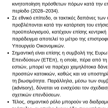
κινητοποίηση πρόσθετων πόρων κατά την ε
περίοδο (2028–2034).
Σε εθνικό επίπεδο, οι τακτικές δαπάνες τω
προβλέπονται κατά την κατάρτιση του ετήσι
προϋπολογισμού, κατέχουν επίσης κεντρική 
παράδειγμα αποτελεί το μέτρο της επιστροφ
Υπουργείο Οικονομικών.
Σημαντική είναι επίσης η συμβολή της Ευρ
Επενδύσεων (ΕΤΕπ), η οποία, πέρα από τη
εστιών, μπορεί να παρέχει χαμηλότοκα δάνε
προσιτών κατοικιών, καθώς και να υποστηρίζ
τη βιωσιμότητα. Παράλληλα, μέσω των συμ
(advisory), δύναται να ενισχύσει τον σχεδια
σχετικών επενδύσεων.
Τέλος, σημαντικό ρόλο μπορούν να διαδραμα