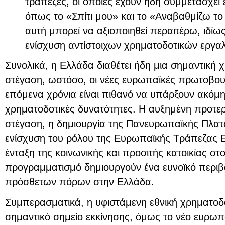
τράπεζες, οι οποίες έχουν ήδη συμμετάσχε
όπως το «Σπίτι μου» και το «Αναβαθμίζω το 
αυτή μπορεί να αξιοποιηθεί περαιτέρω, ιδίως
ενίσχυση αντίστοιχων χρηματοδοτικών εργα
Συνολικά, η Ελλάδα διαθέτει ήδη μια σημαντική 
στέγαση, ωστόσο, οι νέες ευρωπαϊκές πρωτοβουλ
επόμενα χρόνια είναι πιθανό να υπάρξουν ακόμ
χρηματοδοτικές δυνατότητες. Η αυξημένη προτερ
στέγαση, η δημιουργία της Πανευρωπαϊκής Πλα
ενίσχυση του ρόλου της Ευρωπαϊκής Τράπεζας 
ένταξη της κοινωνικής και προσιτής κατοικίας σ
προγραμματισμό δημιουργούν ένα ευνοϊκό περιβ
πρόσθετων πόρων στην Ελλάδα.
Συμπερασματικά, η υφιστάμενη εθνική χρηματοδ
σημαντικό σημείο εκκίνησης, όμως το νέο ευρωπ