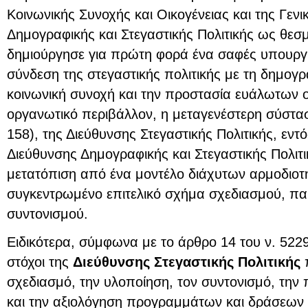
Κοινωνικής Συνοχής και Οικογένειας και της Γεν
Δημογραφικής και Στεγαστικής Πολιτικής ως θεσ
δημιούργησε για πρώτη φορά ένα σαφές υπουργι
σύνδεση της στεγαστικής πολιτικής με τη δημογρα
κοινωνική συνοχή και την προστασία ευάλωτων 
οργανωτικό περιβάλλον, η μεταγενέστερη σύστασ
158), της Διεύθυνσης Στεγαστικής Πολιτικής, εντό
Διεύθυνσης Δημογραφικής και Στεγαστικής Πολιτ
μετατόπιση από ένα μοντέλο διάχυτων αρμοδιοτ
συγκεντρωμένο επιτελικό σχήμα σχεδιασμού, π
συντονισμού.
Ειδικότερα, σύμφωνα με το άρθρο 14 του ν. 5229/
στόχοι της
Διεύθυνσης Στεγαστικής Πολιτικής
π
σχεδιασμό, την υλοποίηση, τον συντονισμό, την
και την αξιολόγηση προγραμμάτων και δράσεων σ