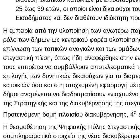
25 έως 39 ετών, οι οποίοι είναι δικαιούχοι 
Εισοδήματος και δεν διαθέτουν ιδιόκτητη πρώ
Η εμπειρία από την υλοποίηση των ανωτέρω πα
ρόλο των δήμων ως κεντρικού φορέα υλοποίησης
επίγνωση των τοπικών αναγκών και των ομάδων
στεγαστική πίεση, όπως ήδη αναφέρθηκε στην εν
τους επιτρέπει να συμβάλλουν αποτελεσματικά τ
επιλογής των δυνητικών δικαιούχων για τα διαμ
κατοικιών όσο και στη στοχευμένη εφαρμογή μέτρ
δήμοι αναμένεται να διαδραματίσουν ενισχυμέν
της Στρατηγικής και της διακυβέρνησης της στεγασ
ο
Προτεινόμενη δομή πλαισίου διακυβέρνησης, 4
ε
Η θεσμοθέτηση της Ψηφιακής Πύλης Στεγαστικής 
συμπληρωματικό στοιχείο της νέας διακυβέρνηση