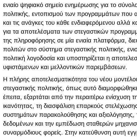
ενιαίο ψηφιακό σημείο ενημέρωσης για το σύνολ
πολιτικής, εντοπισμού των προγραμμάτων που α
και τις ανάγκες του κάθε ενδιαφερόμενου αλλά 
για τα αποτελέσματα των στεγαστικών προγραμ
της πληροφόρησης σε μία ενιαία πλατφόρμα, δι
πολιτών στο σύστημα στεγαστικής πολιτικής, ενισ
πολιτική λογοδοσία και υποστηρίζεται η αποτελε
υφιστάμενων και μελλοντικών παρεμβάσεων.
Η πλήρης αποτελεσματικότητα του νέου μοντέλο
στεγαστικής πολιτικής, όπως αυτό διαμορφώθηκε
έπειτα, εξαρτάται από την περαιτέρω ενίσχυση τ
ικανότητας, τη διασφάλιση επαρκούς στελέχωσης,
συστημάτων παρακολούθησης και αξιολόγησης, τ
δεδομένων και την εμπέδωση σταθερών μηχανι
συναρμόδιους φορείς. Στην κατεύθυνση αυτή εγ