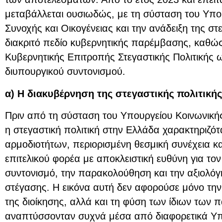
μεταβάλλεται ουσιωδώς, με τη σύσταση του Υπο
Συνοχής και Οικογένειας και την ανάδειξη της στ
διακριτό πεδίο κυβερνητικής παρέμβασης, καθώς
Κυβερνητικής Επιτροπής Στεγαστικής Πολιτικής 
διυπουργικού συντονισμού.
α) Η διακυβέρνηση της στεγαστικής πολιτικής
Πριν από τη σύσταση του Υπουργείου Κοινωνικής
η στεγαστική πολιτική στην Ελλάδα χαρακτηριζό
αρμοδιοτήτων, περιορισμένη θεσμική συνέχεια κα
επιτελικού φορέα με αποκλειστική ευθύνη για τον
συντονισμό, την παρακολούθηση και την αξιολόγ
στέγασης. Η εικόνα αυτή δεν αφορούσε μόνο τη
της διοίκησης, αλλά και τη φύση των ίδιων των 
αναπτύσσονταν συχνά μέσα από διαφορετικά Υπ