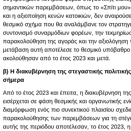
σημαντικών παρεμβάσεων, όπως το «Σπίτι μου»,
και η αξιοποίηση κενών κατοικιών, δεν αναιρούσ
θεσμικό σχήμα που θα αναλάμβανε τον στρατηγι
συντονισμό συναρμόδιων φορέων, την τεκμηρίω
παρακολούθηση της αγοράς και την αξιολόγηση
μετάβαση αυτή αποτέλεσε το θεσμικό υπόβαθρο 
ακολούθησαν από το έτος 2023 και μετά.
β) Η διακυβέρνηση της στεγαστικής πολιτικής
σήμερα
Από το έτος 2023 και έπειτα, η διακυβέρνηση της
εισέρχεται σε φάση θεσμικής και οργανωτικής εν
διαμόρφωση ενός πιο συνεκτικού πλαισίου σχεδι
παρακολούθησης των παρεμβάσεων για τη στέγ
αυτής της περιόδου αποτέλεσαν, το έτος 2023, 