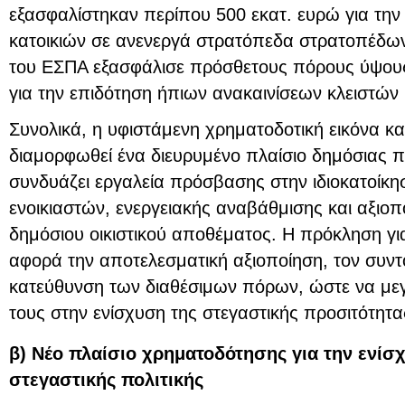
εξασφαλίστηκαν περίπου 500 εκατ. ευρώ για τη
κατοικιών σε ανενεργά στρατόπεδα στρατοπέδω
του ΕΣΠΑ εξασφάλισε πρόσθετους πόρους ύψους
για την επιδότηση ήπιων ανακαινίσεων κλειστών 
Συνολικά, η υφιστάμενη χρηματοδοτική εικόνα κατ
διαμορφωθεί ένα διευρυμένο πλαίσιο δημόσιας 
συνδυάζει εργαλεία πρόσβασης στην ιδιοκατοίκη
ενοικιαστών, ενεργειακής αναβάθμισης και αξιο
δημόσιου οικιστικού αποθέματος. Η πρόκληση γι
αφορά την αποτελεσματική αξιοποίηση, τον συντ
κατεύθυνση των διαθέσιμων πόρων, ώστε να μεγ
τους στην ενίσχυση της στεγαστικής προσιτότητα
β) Νέο πλαίσιο χρηματοδότησης για την ενί
στεγαστικής πολιτικής