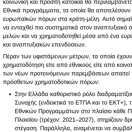
κοινωνική και προσιτή κατοικία θα περιλαμβάνετα
Εθνικά προγράμματα, τα οποία θα αποτελέσουν 
ευρωπαϊκών πόρων στα κράτη-μέλη. Αυτό σημαίν
να ενταχθεί πιο συστηματικά στον αναπτυξιακό 
μελών και να χρηματοδοτηθεί μέσα από ένα ευρ
και αναπτυξιακών επενδύσεων.
Πέραν των υφιστάμενων μέτρων, τα οποία έχουν
χρηματοδότηση είτε από εθνικούς είτε από κοινο
των νέων προτεινόμενων παρεμβάσεων απαιτεί 
πρόσθετων χρηματοδοτικών πόρων:
Στην Ελλάδα καθοριστικό ρόλο διαδραματίζου
Συνοχής (ενδεικτικά το ΕΤΠΑ και το ΕΚΤ+), 
Εθνικών Προγραμμάτων στο πλαίσιο κάθε Π
Πλαισίου (τρέχον: 2021–2027), στηρίζουν δρά
στέγαση. Παράλληλα, αναμένεται να συμβάλ