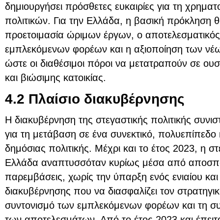
δημιουργήσει πρόσθετες ευκαιρίες για τη χρημα
πολιτικών. Για την Ελλάδα, η βασική πρόκληση θα
προετοιμασία ώριμων έργων, ο αποτελεσματικός
εμπλεκόμενων φορέων και η αξιοποίηση των νέ
ώστε οι διαθέσιμοι πόροι να μετατραπούν σε ουσ
και βιώσιμης κατοικίας.
4.2 Πλαίσιο διακυβέρνησης
Η διακυβέρνηση της στεγαστικής πολιτικής συν
για τη μετάβαση σε ένα συνεκτικό, πολυεπίπεδο 
δημόσιας πολιτικής. Μέχρι και το έτος 2023, η στ
Ελλάδα αναπτυσσόταν κυρίως μέσα από αποσπα
παρεμβάσεις, χωρίς την ύπαρξη ενός ενιαίου και
διακυβέρνησης που να διασφαλίζει τον στρατηγικ
συντονισμό των εμπλεκόμενων φορέων και τη σ
των αποτελεσμάτων. Από το έτος 2023 και έπειτα