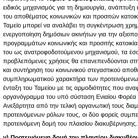
ειδικός μηχανισμός για τη δημιουργία, ανάπτυξη 
του αποθέματος κοινωνικών και προσιτών κατοικ
Ταμείο μπορεί να αναλάβει τη συγκέντρωση χρη
ενεργοποίηση δημόσιων ακινήτων για την αξιοπο
προγραμμάτων κοινωνικής και προσιτής κατοικία
του ως ανατροφοδοτούμενου μηχανισμού, τα έσ
προβλεπόμενες χρήσεις θα επανεπενδύονται στ
και συντήρηση του κοινωνικού στεγαστικού απο
συμπληρωματικού χαρακτήρα των προτεινόμενων
ένταξη του Ταμείου με τις αρμοδιότητες που αν
οργανόγραμμα του υπό σύσταση Ενιαίου Φορέα Σ
Ανεξάρτητα από την τελική οργανωτική τους δια
προτεινόμενων ρόλων τους, οι δύο φορείς συμπ
προτεινόμενη δομή του πλαισίου διακυβέρνησης.
γ) Προτεινόμενη δομή του πλαισίου διακυβέρ