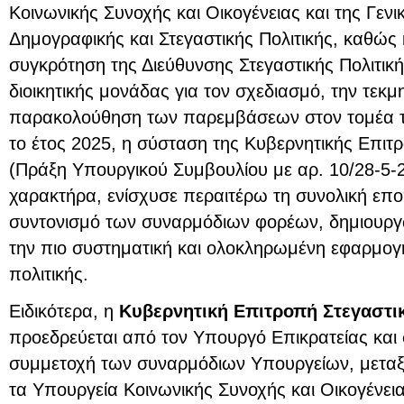
Κοινωνικής Συνοχής και Οικογένειας και της Γεν
Δημογραφικής και Στεγαστικής Πολιτικής, καθώς κ
συγκρότηση της Διεύθυνσης Στεγαστικής Πολιτική
διοικητικής μονάδας για τον σχεδιασμό, την τεκμ
παρακολούθηση των παρεμβάσεων στον τομέα τ
το έτος 2025, η σύσταση της Κυβερνητικής Επιτρ
(Πράξη Υπουργικού Συμβουλίου με αρ. 10/28-5-20
χαρακτήρα, ενίσχυσε περαιτέρω τη συνολική εποπ
συντονισμό των συναρμόδιων φορέων, δημιουργώ
την πιο συστηματική και ολοκληρωμένη εφαρμογή
πολιτικής.
Ειδικότερα, η
Κυβερνητική Επιτροπή Στεγαστικ
προεδρεύεται από τον Υπουργό Επικρατείας και σ
συμμετοχή των συναρμόδιων Υπουργείων, μεταξύ
τα Υπουργεία Κοινωνικής Συνοχής και Οικογένεια