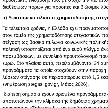
διαθέσιμων πόρων για προσιτές και βιώσιμες λύσ
α) Υφιστάμενο πλαίσιο χρηματοδότησης στεγα
Τα τελευταία χρόνια, η Ελλάδα έχει πραγματοπο
στον τομέα της χρηματοδότησης στεγαστικών πολ
στέγαση ως βασικό πυλώνα κοινωνικής πολιτικής
πολιτική υποστηρίζεται από ένα ευρύ πλέγμα ά
παρεμβάσεων, με συνολικό προϋπολογισμό που υ
ευρώ. Στο πλαίσιο αυτό, περιλαμβάνονται 24 αμ
προγράμματα τα οποία στοχεύουν στην παροχή 
λύσεων στέγασης σε περισσότερους από 1,5 εκατ
ενημέρωση stegasi.gov.gr, Μάιος 2026).
Ιδιαίτερη σημασία έχουν ορισμένα προγράμματα
αποτυπώνουν την κλίμακα της δημόσιας χρηματ
πρόγραμμα «Σπίτι μου ΙΙ», με προϋπολογισμό π