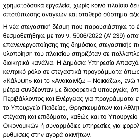
χρηματοδοτικά εργαλεία, χωρίς κοινό πλαίσιο δει
αποτύπωσης αναγκών και σταθερό σύστημα αξι
Η νέα στεγαστική δέσμη που παρουσιάστηκε το έ
θεσμοθετήθηκε με τον ν. 5006/2022 (A’ 239) απο
επανενεργοποίησης της δημόσιας στεγαστικής πο
υλοποίηση του πλαισίου στηριζόταν σε πολλαπλο
διοικητικά κανάλια. Η Δημόσια Υπηρεσία Απασχ
κεντρικό ρόλο σε στεγαστικά προγράμματα όπως 
«Κάλυψη» και το «Ανακαινίζω – Νοικιάζω», ενώ
μέτρα συνδέονταν με διαφορετικά υπουργεία, ό
Περιβάλλοντος και Ενέργειας για προγράμματα 
το Υπουργείο Παιδείας, Θρησκευμάτων και Αθλητι
στέγαση και επιδόματα, καθώς και το Υπουργείο 
Οικονομικών ή συναρμόδιες υπηρεσίες για φορολ
ρυθμίσεις στην αγορά ακινήτων.