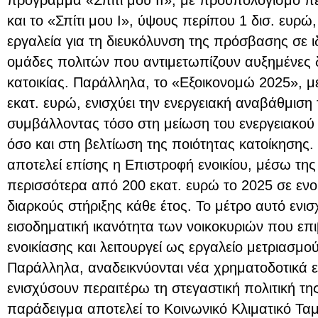
και το «Σπίτι μου Ι», ύψους περίπου 1 δισ. ευρ
εργαλεία για τη διευκόλυνση της πρόσβασης σε ιδι
ομάδες πολιτών που αντιμετωπίζουν αυξημένες 
κατοικίας. Παράλληλα, το «Εξοικονομώ 2025», 
εκατ. ευρώ, ενισχύει την ενεργειακή αναβάθμιση 
συμβάλλοντας τόσο στη μείωση του ενεργειακού
όσο και στη βελτίωση της ποιότητας κατοίκησης
αποτελεί επίσης η Επιστροφή ενοικίου, μέσω της
περισσότερα από 200 εκατ. ευρώ το 2025 σε ενο
διαρκούς στήριξης κάθε έτος. Το μέτρο αυτό ενισ
εισοδηματική ικανότητα των νοικοκυριών που επ
ενοικίασης και λειτουργεί ως εργαλείο μετριασμο
Παράλληλα, αναδεικνύονται νέα χρηματοδοτικά 
ενισχύσουν περαιτέρω τη στεγαστική πολιτική τη
παράδειγμα αποτελεί το Κοινωνικό Κλιματικό Τα