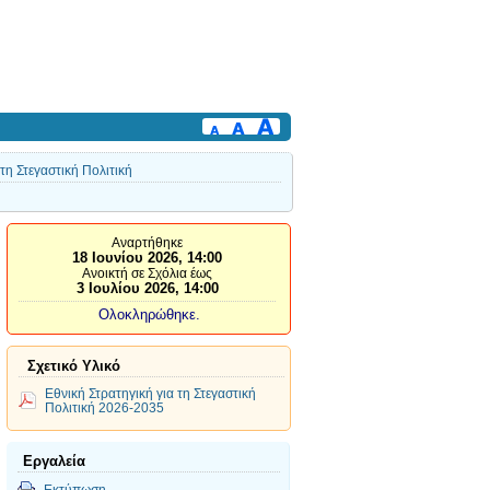
τη Στεγαστική Πολιτική
Αναρτήθηκε
18 Ιουνίου 2026, 14:00
Ανοικτή σε Σχόλια έως
3 Ιουλίου 2026, 14:00
Ολοκληρώθηκε.
Σχετικό Υλικό
Εθνική Στρατηγική για τη Στεγαστική
Πολιτική 2026-2035
Εργαλεία
Εκτύπωση