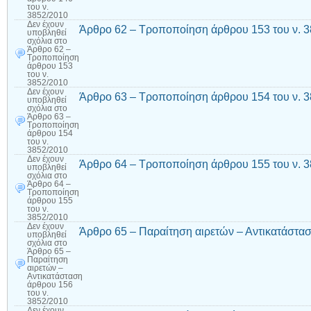
του ν.
3852/2010
Δεν έχουν
Άρθρο 62 – Τροποποίηση άρθρου 153 του ν. 
υποβληθεί
σχόλια
στο
Άρθρο 62 –
Τροποποίηση
άρθρου 153
του ν.
3852/2010
Δεν έχουν
Άρθρο 63 – Τροποποίηση άρθρου 154 του ν. 
υποβληθεί
σχόλια
στο
Άρθρο 63 –
Τροποποίηση
άρθρου 154
του ν.
3852/2010
Δεν έχουν
Άρθρο 64 – Τροποποίηση άρθρου 155 του ν. 
υποβληθεί
σχόλια
στο
Άρθρο 64 –
Τροποποίηση
άρθρου 155
του ν.
3852/2010
Δεν έχουν
Άρθρο 65 – Παραίτηση αιρετών – Αντικατάστασ
υποβληθεί
σχόλια
στο
Άρθρο 65 –
Παραίτηση
αιρετών –
Αντικατάσταση
άρθρου 156
του ν.
3852/2010
Δεν έχουν