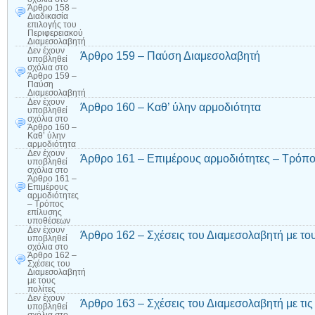
Άρθρο 158 –
Διαδικασία
επιλογής του
Περιφερειακού
Διαμεσολαβητή
Δεν έχουν
Άρθρο 159 – Παύση Διαμεσολαβητή
υποβληθεί
σχόλια
στο
Άρθρο 159 –
Παύση
Διαμεσολαβητή
Δεν έχουν
Άρθρο 160 – Καθ’ ύλην αρμοδιότητα
υποβληθεί
σχόλια
στο
Άρθρο 160 –
Καθ’ ύλην
αρμοδιότητα
Δεν έχουν
Άρθρο 161 – Επιμέρους αρμοδιότητες – Τρόπ
υποβληθεί
σχόλια
στο
Άρθρο 161 –
Επιμέρους
αρμοδιότητες
– Τρόπος
επίλυσης
υποθέσεων
Δεν έχουν
Άρθρο 162 – Σχέσεις του Διαμεσολαβητή με του
υποβληθεί
σχόλια
στο
Άρθρο 162 –
Σχέσεις του
Διαμεσολαβητή
με τους
πολίτες
Δεν έχουν
Άρθρο 163 – Σχέσεις του Διαμεσολαβητή με τις
υποβληθεί