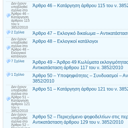
Δεν έχουν
Άρθρο 46 – Κατάργηση άρθρου 115 του ν. 385
υποβληθεί
σχόλια
στο
Άρθρο 46 –
Κατάργηση
άρθρου 115
του ν.
3852/2010
2 Σχόλια
Άρθρο 47 – Εκλογικό δικαίωμα – Αντικατάστασ
Δεν έχουν
Άρθρο 48 – Εκλογικοί κατάλογοι
υποβληθεί
σχόλια
στο
Άρθρο 48 –
Εκλογικοί
κατάλογοι
7 Σχόλια
Άρθρο 49 – Άρθρο 49 Κωλύματα εκλογιμότητας
Αντικατάσταση άρθρου 117 του ν. 3852/2010
1 Σχόλιο
Άρθρο 50 – Υποψηφιότητες – Συνδυασμοί – Αν
3852/2010
Δεν έχουν
Άρθρο 51 – Κατάργηση άρθρου 121 του ν. 385
υποβληθεί
σχόλια
στο
Άρθρο 51 –
Κατάργηση
άρθρου 121
του ν.
3852/2010
Δεν έχουν
Άρθρο 52 – Περιεχόμενο ψηφοδελτίων στις περ
υποβληθεί
Αντικατάσταση άρθρου 129 του ν. 3852/2010
σχόλια
στο
Άρθρο 52 –