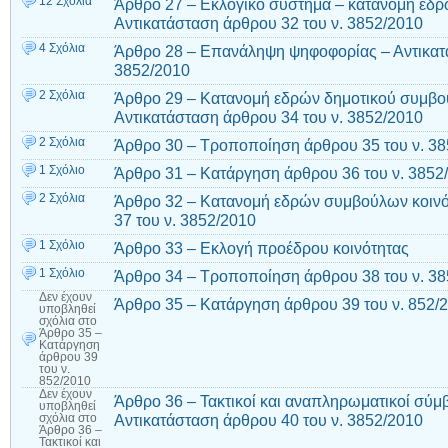
12 Σχόλια
Άρθρο 27 – Εκλογικό σύστημα – κατανομή εδρ
Αντικατάσταση άρθρου 32 του ν. 3852/2010
4 Σχόλια
Άρθρο 28 – Επανάληψη ψηφοφορίας – Αντικατά
3852/2010
2 Σχόλια
Άρθρο 29 – Κατανομή εδρών δημοτικού συμβου
Αντικατάσταση άρθρου 34 του ν. 3852/2010
2 Σχόλια
Άρθρο 30 – Τροποποίηση άρθρου 35 του ν. 3
1 Σχόλιο
Άρθρο 31 – Κατάργηση άρθρου 36 του ν. 3852
2 Σχόλια
Άρθρο 32 – Κατανομή εδρών συμβούλων κοινό
37 του ν. 3852/2010
1 Σχόλιο
Άρθρο 33 – Εκλογή προέδρου κοινότητας
1 Σχόλιο
Άρθρο 34 – Τροποποίηση άρθρου 38 του ν. 3
Δεν έχουν
Άρθρο 35 – Κατάργηση άρθρου 39 του ν. 852/
υποβληθεί
σχόλια
στο
Άρθρο 35 –
Κατάργηση
άρθρου 39
του ν.
852/2010
Δεν έχουν
Άρθρο 36 – Τακτικοί και αναπληρωματικοί σύμβ
υποβληθεί
Αντικατάσταση άρθρου 40 του ν. 3852/2010
σχόλια
στο
Άρθρο 36 –
Τακτικοί και