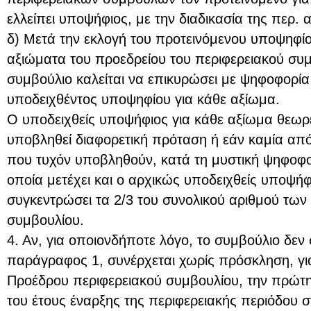
ελλείπει υποψήφιος, με την διαδικασία της περ. 
δ) Μετά την εκλογή του προτεινόμενου υποψηφίο
αξιώματα του προεδρείου του περιφερειακού συμ
συμβούλιο καλείται να επικυρώσει με ψηφοφορία
υποδειχθέντος υποψηφίου για κάθε αξίωμα.
Ο υποδειχθείς υποψήφιος για κάθε αξίωμα θεωρεί
υποβληθεί διαφορετική πρόταση ή εάν καμία από 
που τυχόν υποβληθούν, κατά τη μυστική ψηφοφορ
οποία μετέχει και ο αρχικώς υποδειχθείς υποψήφ
συγκεντρώσει τα 2/3 του συνολικού αριθμού των
συμβουλίου.
4. Αν, για οποιονδήποτε λόγο, το συμβούλιο δεν 
παράγραφος 1, συνέρχεται χωρίς πρόσκληση, γι
Προέδρου περιφερειακού συμβουλίου, την πρώτη
του έτους έναρξης της περιφερειακής περιόδου σ