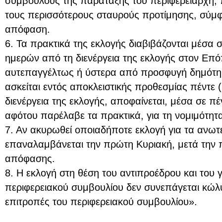
συμβούλους της παράταξης του περιφερειάρχη, 
τους περισσότερους σταυρούς προτίμησης, σύμφω
απόφαση.
6. Τα πρακτικά της εκλογής διαβιβάζονται μέσα 
ημερών από τη διενέργεια της εκλογής στον Επ
αυτεπαγγέλτως ή ύστερα από προσφυγή δημότη 
ασκείται εντός αποκλειστικής προθεσμίας πέντε 
διενέργεια της εκλογής, αποφαίνεται, μέσα σε πέ
αφότου παρέλαβε τα πρακτικά, για τη νομιμότητα
7. Αν ακυρωθεί οποιαδήποτε εκλογή για τα ανω
επαναλαμβάνεται την πρώτη Κυριακή, μετά την
απόφασης.
8. Η εκλογή στη θέση του αντιπροέδρου και του
περιφερειακού συμβουλίου δεν συνεπάγεται κώλ
επιτροπές του περιφερειακού συμβουλίου».