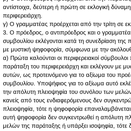
αντίστοιχα, δεύτερη ή πρώτη σε εκλογική δύναμη,
περιφερειάρχη.
γ) Ο γραμματέας προέρχεται από την τρίτη σε ε
3. Ο πρόεδρος, ο αντιπρόεδρος και ο γραμματέα
συμβουλίου εκλέγονται κατά τη συνεδρίαση της 
με μυστική ψηφοφορία, σύμφωνα με την ακόλουθη
α) Πρώτα καλούνται οι περιφερειακοί σύμβουλοι
παράταξη του περιφερειάρχη και εκλέγουν με μυ
αυτών, ως προτεινόμενο για το αξίωμα του προέ
συμβουλίου. Υποψήφιος για το αξίωμα αυτό εκλέ
την απόλυτη πλειοψηφία του συνόλου των μελώ
κανείς από τους ενδιαφερόμενους δεν συγκεντρ
πλειοψηφία, τότε η ψηφοφορία επαναλαμβάνεται.
αυτή ψηφοφορία δεν συγκεντρωθεί η απόλυτη π
μελών της παράταξης ή υπάρξει ισοψηφία, τότε δι