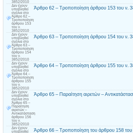
3852/2010
Δεν έχουν
Άρθρο 62 – Τροποποίηση άρθρου 153 του ν. 
υποβληθεί
σχόλια
στο
Άρθρο 62 –
Τροποποίηση
άρθρου 153
του ν.
3852/2010
Δεν έχουν
Άρθρο 63 – Τροποποίηση άρθρου 154 του ν. 
υποβληθεί
σχόλια
στο
Άρθρο 63 –
Τροποποίηση
άρθρου 154
του ν.
3852/2010
Δεν έχουν
Άρθρο 64 – Τροποποίηση άρθρου 155 του ν. 
υποβληθεί
σχόλια
στο
Άρθρο 64 –
Τροποποίηση
άρθρου 155
του ν.
3852/2010
Δεν έχουν
Άρθρο 65 – Παραίτηση αιρετών – Αντικατάστασ
υποβληθεί
σχόλια
στο
Άρθρο 65 –
Παραίτηση
αιρετών –
Αντικατάσταση
άρθρου 156
του ν.
3852/2010
Δεν έχουν
Άρθρο 66 – Τροποποίηση του άρθρου 158 του 
υποβληθεί