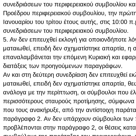
συνεδριάσεων του περιφερειακού συμβουλίου και,
Προέδρου περιφερειακού συμβουλίου, την πρώτη
Ιανουαρίου του τρίτου έτους αυτής, στις 10:00 π
συνεδριάσεων του περιφερειακού συμβουλίου.
5. Αν δεν επιτευχθεί εκλογή για οποιονδήποτε λ
ματαιωθεί, επειδή δεν σχηματίστηκε απαρτία, η 
επαναλαμβάνεται την επόμενη Κυριακή και εφαρ
διατάξεις των προηγούμενων παραγράφων.
Αν και στη δεύτερη συνεδρίαση δεν επιτευχθεί ε
ματαιωθεί, επειδή δεν σχηματίστηκε απαρτία, θεωρ
ανάλογα με την περίπτωση, οι σύμβουλοι που έλ
περισσότερους σταυρούς προτίμησης, σύμφωνα 
που τους ανακήρυξε, από την αντίστοιχη παράτ
παράγραφο 2. Αν δεν υπάρχουν σύμβουλοι των
προβλέπονται στην παράγραφο 2, οι θέσεις κατ