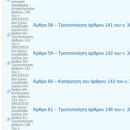
εκλογική
περιφέρεια –
Αντικατάσταση
άρθρου 140
του ν.
3852/2010
Δεν έχουν
Άρθρο 58 – Τροποποίηση άρθρου 141 του ν. 
υποβληθεί
σχόλια
στο
Άρθρο 58 –
Τροποποίηση
άρθρου 141
του ν.
3852/2010
Δεν έχουν
Άρθρο 59 – Τροποποίηση άρθρου 142 του ν. 
υποβληθεί
σχόλια
στο
Άρθρο 59 –
Τροποποίηση
άρθρου 142
του ν.
3852/2010
Δεν έχουν
Άρθρο 60 – Κατάργηση του άρθρου 143 του ν.
υποβληθεί
σχόλια
στο
Άρθρο 60 –
Κατάργηση
του άρθρου
143 του ν.
3852/2010
Δεν έχουν
Άρθρο 61 – Τροποποίηση άρθρου 146 του ν. 
υποβληθεί
σχόλια
στο
Άρθρο 61 –
Τροποποίηση
άρθρου 146
του ν.