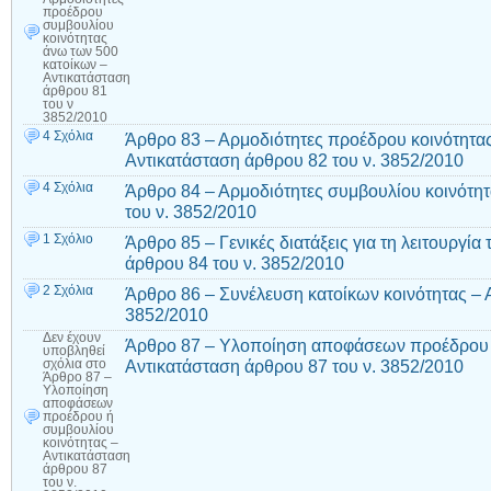
προέδρου
συμβουλίου
κοινότητας
άνω των 500
κατοίκων –
Αντικατάσταση
άρθρου 81
του ν
3852/2010
4 Σχόλια
Άρθρο 83 – Αρμοδιότητες προέδρου κοινότητας
Αντικατάσταση άρθρου 82 του ν. 3852/2010
4 Σχόλια
Άρθρο 84 – Αρμοδιότητες συμβουλίου κοινότητ
του ν. 3852/2010
1 Σχόλιο
Άρθρο 85 – Γενικές διατάξεις για τη λειτουργί
άρθρου 84 του ν. 3852/2010
2 Σχόλια
Άρθρο 86 – Συνέλευση κατοίκων κοινότητας – 
3852/2010
Δεν έχουν
Άρθρο 87 – Υλοποίηση αποφάσεων προέδρου ή
υποβληθεί
Αντικατάσταση άρθρου 87 του ν. 3852/2010
σχόλια
στο
Άρθρο 87 –
Υλοποίηση
αποφάσεων
προέδρου ή
συμβουλίου
κοινότητας –
Αντικατάσταση
άρθρου 87
του ν.