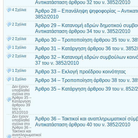
Αντικατάσταση άρθρου 32 του ν. 3852/2010
4 Σχόλια
Άρθρο 28 – Επανάληψη ψηφοφορίας – Αντικατά
3852/2010
2 Σχόλια
Άρθρο 29 – Κατανομή εδρών δημοτικού συμβου
Αντικατάσταση άρθρου 34 του ν. 3852/2010
2 Σχόλια
Άρθρο 30 – Τροποποίηση άρθρου 35 του ν. 3
1 Σχόλιο
Άρθρο 31 – Κατάργηση άρθρου 36 του ν. 3852
2 Σχόλια
Άρθρο 32 – Κατανομή εδρών συμβούλων κοινό
37 του ν. 3852/2010
1 Σχόλιο
Άρθρο 33 – Εκλογή προέδρου κοινότητας
1 Σχόλιο
Άρθρο 34 – Τροποποίηση άρθρου 38 του ν. 3
Δεν έχουν
Άρθρο 35 – Κατάργηση άρθρου 39 του ν. 852/
υποβληθεί
σχόλια
στο
Άρθρο 35 –
Κατάργηση
άρθρου 39
του ν.
852/2010
Δεν έχουν
Άρθρο 36 – Τακτικοί και αναπληρωματικοί σύμβ
υποβληθεί
Αντικατάσταση άρθρου 40 του ν. 3852/2010
σχόλια
στο
Άρθρο 36 –
Τακτικοί και
αναπληρωματικοί