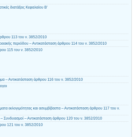
τικές διατάξεις Κεφαλαίου Β’
ρθρου 113 του ν. 3852/2010
ρειακής περιόδου – Αντικατάσταση άρθρου 114 του ν. 3852/2010
ου 115 του ν. 3852/2010
ωμα – Αντικατάσταση άρθρου 116 του ν. 3852/2010
ογοι
ατα εκλογιμότητας και ασυμβίβαστα – Αντικατάσταση άρθρου 117 του ν.
– Συνδυασμοί – Αντικατάσταση άρθρου 120 του ν. 3852/2010
ρου 121 του ν. 3852/2010