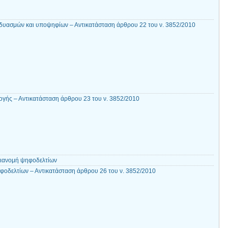
δυασμών και υποψηφίων – Αντικατάσταση άρθρου 22 του ν. 3852/2010
γής – Αντικατάσταση άρθρου 23 του ν. 3852/2010
διανομή ψηφοδελτίων
φοδελτίων – Αντικατάσταση άρθρου 26 του ν. 3852/2010