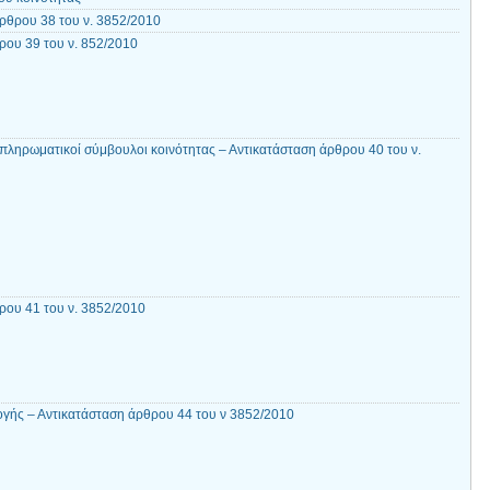
ρθρου 38 του ν. 3852/2010
ου 39 του ν. 852/2010
απληρωματικοί σύμβουλοι κοινότητας – Αντικατάσταση άρθρου 40 του ν.
ου 41 του ν. 3852/2010
γής – Αντικατάσταση άρθρου 44 του ν 3852/2010