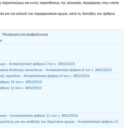
η παραπλεύρως και εντός παρενθέσεως της εκλογικής περιφέρειας στην οποία
α για την εκλογή των περιφερειακών αρχών, κατά τις διατάξεις του άρθρου
Πλοήγηση στη Διαβούλευση
ων
ων – Αντικατάσταση άρθρου 2 του ν. 3852/2010
γανα διοίκησης κοινοτήτων – Αντικατάσταση άρθρου 8 του ν. 3852/2010
κής περιόδου – Αντικατάσταση άρθρου 9 του ν. 3852/2010
ρθρου 10 του ν. 3852/2010
ρθρου 11 του ν. 3852/2010
ογοι – Αντικατάσταση άρθρου 12 του ν. 3852/2010
ιμότητας για την ανάδειξη των δημοτικών αρχών – Αντικατάσταση άρθρου 13