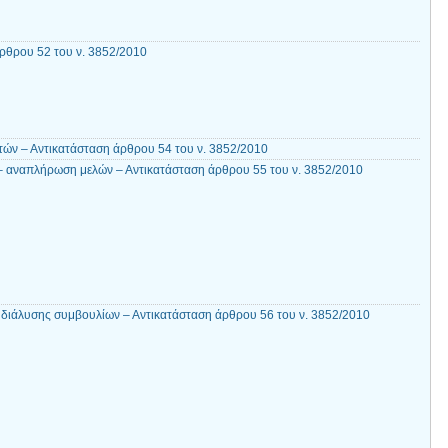
ρθρου 52 του ν. 3852/2010
τών – Αντικατάσταση άρθρου 54 του ν. 3852/2010
– αναπλήρωση μελών – Αντικατάσταση άρθρου 55 του ν. 3852/2010
ς διάλυσης συμβουλίων – Αντικατάσταση άρθρου 56 του ν. 3852/2010