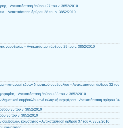
ησης – Αντικατάσταση άρθρου 27 του ν. 3852/2010
ια – Αντικατάσταση άρθρου 28 του ν. 3852/2010
ικής νομοθεσίας – Αντικατάσταση άρθρου 29 του ν. 3852/2010
μα – κατανομή εδρών δημοτικού συμβουλίου – Αντικατάσταση άρθρου 32 του
οφορίας – Αντικατάσταση άρθρου 33 του ν. 3852/2010
 δημοτικού συμβουλίου ανά εκλογική περιφέρεια – Αντικατάσταση άρθρου 34
ρθρου 35 του ν. 3852/2010
ου 36 του ν. 3852/2010
 συμβούλων κοινότητας – Αντικατάσταση άρθρου 37 του ν. 3852/2010
ου κοινότητας