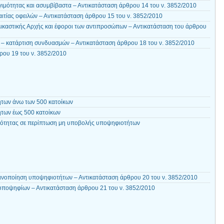
ιμότητας και ασυμβίβαστα – Αντικατάσταση άρθρου 14 του ν. 3852/2010
ιτίας οφειλών – Αντικατάσταση άρθρου 15 του ν. 3852/2010
ικαστικής Αρχής και έφοροι των αντιπροσώπων – Αντικατάσταση του άρθρου
– κατάρτιση συνδυασμών – Αντικατάσταση άρθρου 18 του ν. 3852/2010
ου 19 του ν. 3852/2010
ήτων άνω των 500 κατοίκων
ήτων έως 500 κατοίκων
νότητας σε περίπτωση μη υποβολής υποψηφιοτήτων
ινοποίηση υποψηφιοτήτων – Αντικατάσταση άρθρου 20 του ν. 3852/2010
υποψηφίων – Αντικατάσταση άρθρου 21 του ν. 3852/2010