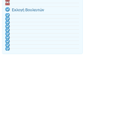
Εκλογή Βουλευτών