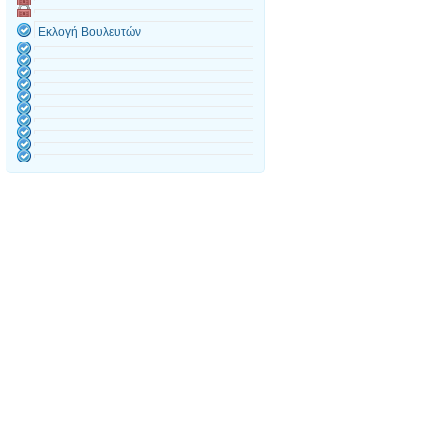
Εκλογή Βουλευτών