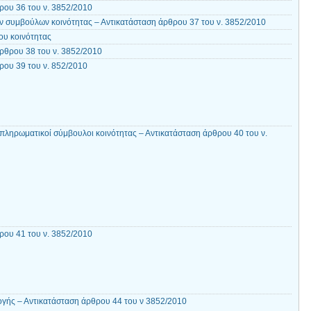
ου 36 του ν. 3852/2010
 συμβούλων κοινότητας – Αντικατάσταση άρθρου 37 του ν. 3852/2010
ου κοινότητας
ρθρου 38 του ν. 3852/2010
ου 39 του ν. 852/2010
απληρωματικοί σύμβουλοι κοινότητας – Αντικατάσταση άρθρου 40 του ν.
ου 41 του ν. 3852/2010
γής – Αντικατάσταση άρθρου 44 του ν 3852/2010