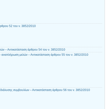
ρθρου 52 του ν. 3852/2010
τών – Αντικατάσταση άρθρου 54 του ν. 3852/2010
– αναπλήρωση μελών – Αντικατάσταση άρθρου 55 του ν. 3852/2010
ς διάλυσης συμβουλίων – Αντικατάσταση άρθρου 56 του ν. 3852/2010