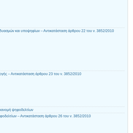
δυασμών και υποψηφίων – Αντικατάσταση άρθρου 22 του ν. 3852/2010
γής – Αντικατάσταση άρθρου 23 του ν. 3852/2010
διανομή ψηφοδελτίων
φοδελτίων – Αντικατάσταση άρθρου 26 του ν. 3852/2010