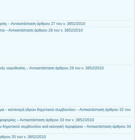
ησης – Αντικατάσταση άρθρου 27 του ν. 3852/2010
ια – Αντικατάσταση άρθρου 28 του ν. 3852/2010
ικής νομοθεσίας – Αντικατάσταση άρθρου 29 του ν. 3852/2010
μα – κατανομή εδρών δημοτικού συμβουλίου – Αντικατάσταση άρθρου 32 του
οφορίας – Αντικατάσταση άρθρου 33 του ν. 3852/2010
 δημοτικού συμβουλίου ανά εκλογική περιφέρεια – Αντικατάσταση άρθρου 34
ρθρου 35 του ν. 3852/2010