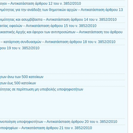
ογοι – Αντικατάσταση άρθρου 12 του ν. 3852/2010
ιμότητας για την ανάδειξη των δημοτικών αρχών – Αντικατάσταση άρθρου 13
ιμότητας και ασυμβίβαστα – Αντικατάσταση άρθρου 14 του ν. 3852/2010
ιτίας οφειλών – Αντικατάσταση άρθρου 15 του ν. 3852/2010
ικαστικής Αρχής και έφοροι των αντιπροσώπων – Αντικατάσταση του άρθρου
– κατάρτιση συνδυασμών – Αντικατάσταση άρθρου 18 του ν. 3852/2010
ου 19 του ν. 3852/2010
ήτων άνω των 500 κατοίκων
ήτων έως 500 κατοίκων
νότητας σε περίπτωση μη υποβολής υποψηφιοτήτων
ινοποίηση υποψηφιοτήτων – Αντικατάσταση άρθρου 20 του ν. 3852/2010
υποψηφίων – Αντικατάσταση άρθρου 21 του ν. 3852/2010