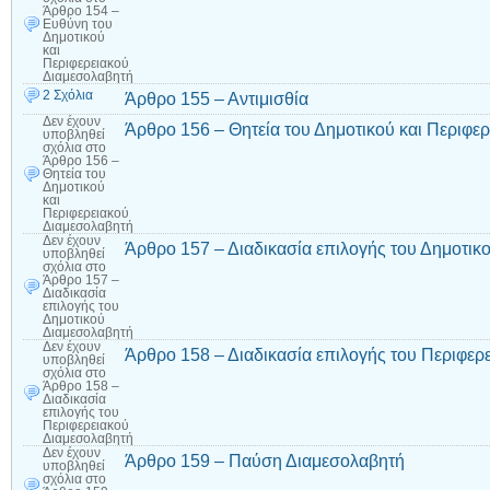
Άρθρο 154 –
Ευθύνη του
Δημοτικού
και
Περιφερειακού
Διαμεσολαβητή
2 Σχόλια
Άρθρο 155 – Αντιμισθία
Δεν έχουν
Άρθρο 156 – Θητεία του Δημοτικού και Περιφε
υποβληθεί
σχόλια
στο
Άρθρο 156 –
Θητεία του
Δημοτικού
και
Περιφερειακού
Διαμεσολαβητή
Δεν έχουν
Άρθρο 157 – Διαδικασία επιλογής του Δημοτικ
υποβληθεί
σχόλια
στο
Άρθρο 157 –
Διαδικασία
επιλογής του
Δημοτικού
Διαμεσολαβητή
Δεν έχουν
Άρθρο 158 – Διαδικασία επιλογής του Περιφερ
υποβληθεί
σχόλια
στο
Άρθρο 158 –
Διαδικασία
επιλογής του
Περιφερειακού
Διαμεσολαβητή
Δεν έχουν
Άρθρο 159 – Παύση Διαμεσολαβητή
υποβληθεί
σχόλια
στο