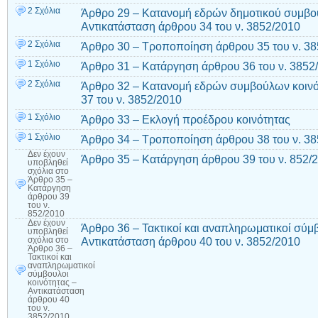
2 Σχόλια
Άρθρο 29 – Κατανομή εδρών δημοτικού συμβου
Αντικατάσταση άρθρου 34 του ν. 3852/2010
2 Σχόλια
Άρθρο 30 – Τροποποίηση άρθρου 35 του ν. 3
1 Σχόλιο
Άρθρο 31 – Κατάργηση άρθρου 36 του ν. 3852
2 Σχόλια
Άρθρο 32 – Κατανομή εδρών συμβούλων κοινό
37 του ν. 3852/2010
1 Σχόλιο
Άρθρο 33 – Εκλογή προέδρου κοινότητας
1 Σχόλιο
Άρθρο 34 – Τροποποίηση άρθρου 38 του ν. 3
Δεν έχουν
Άρθρο 35 – Κατάργηση άρθρου 39 του ν. 852/
υποβληθεί
σχόλια
στο
Άρθρο 35 –
Κατάργηση
άρθρου 39
του ν.
852/2010
Δεν έχουν
Άρθρο 36 – Τακτικοί και αναπληρωματικοί σύμβ
υποβληθεί
Αντικατάσταση άρθρου 40 του ν. 3852/2010
σχόλια
στο
Άρθρο 36 –
Τακτικοί και
αναπληρωματικοί
σύμβουλοι
κοινότητας –
Αντικατάσταση
άρθρου 40
του ν.
3852/2010