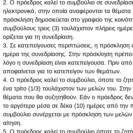
2. Ο πρόεδρος καλεί το συμβούλιο σε συνεδρία
ηλεκτρονικά, στην οποία αναφέρονται τα θέματα 
πρόσκληση δημοσιεύεται στο γραφείο της κοινότητ
συμβούλους τρεις (3) τουλάχιστον πλήρεις ημέρ
ορίζεται για τη συνεδρίαση.
3. Σε κατεπείγουσες περιπτώσεις, η πρόσκληση α
ημέρα της συνεδρίασης. Στην πρόσκληση πρέπει 
λόγο η συνεδρίαση είναι κατεπείγουσα. Πριν από
αποφαίνεται για το κατεπείγον των θεμάτων.
4. Ο πρόεδρος καλεί το συμβούλιο, όποτε το ζητή
ένα τρίτο (1/3) τουλάχιστον των μελών του. Στην
θέματα που θα συζητηθούν. Εάν ο πρόεδρος δεν
το αργότερο μέσα σε δέκα (10) ημέρες από την 
συμβούλιο συνέρχεται με πρόσκληση των μελών
αίτηση.
5. Ο πρόεδρος καλεί το συμβούλιο όποτε το ζητ