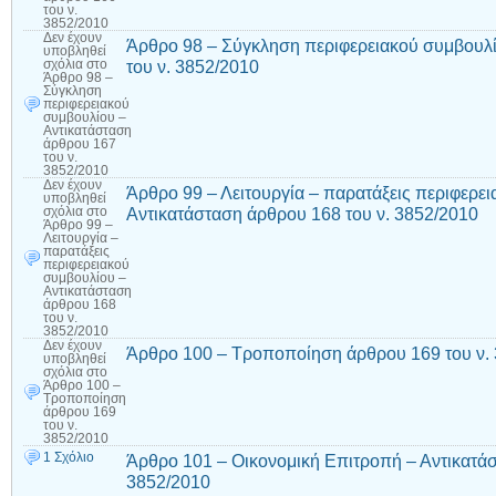
του ν.
3852/2010
Δεν έχουν
Άρθρο 98 – Σύγκληση περιφερειακού συμβουλί
υποβληθεί
του ν. 3852/2010
σχόλια
στο
Άρθρο 98 –
Σύγκληση
περιφερειακού
συμβουλίου –
Αντικατάσταση
άρθρου 167
του ν.
3852/2010
Δεν έχουν
Άρθρο 99 – Λειτουργία – παρατάξεις περιφερε
υποβληθεί
Αντικατάσταση άρθρου 168 του ν. 3852/2010
σχόλια
στο
Άρθρο 99 –
Λειτουργία –
παρατάξεις
περιφερειακού
συμβουλίου –
Αντικατάσταση
άρθρου 168
του ν.
3852/2010
Δεν έχουν
Άρθρο 100 – Τροποποίηση άρθρου 169 του ν.
υποβληθεί
σχόλια
στο
Άρθρο 100 –
Τροποποίηση
άρθρου 169
του ν.
3852/2010
1 Σχόλιο
Άρθρο 101 – Οικονομική Επιτροπή – Αντικατάσ
3852/2010