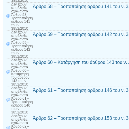
3852/2010
Δεν έχουν
Άρθρο 58 – Τροποποίηση άρθρου 141 του ν. 
υποβληθεί
σχόλια
στο
Άρθρο 58 –
Τροποποίηση
άρθρου 141
του ν.
3852/2010
Δεν έχουν
Άρθρο 59 – Τροποποίηση άρθρου 142 του ν. 
υποβληθεί
σχόλια
στο
Άρθρο 59 –
Τροποποίηση
άρθρου 142
του ν.
3852/2010
Δεν έχουν
Άρθρο 60 – Κατάργηση του άρθρου 143 του ν.
υποβληθεί
σχόλια
στο
Άρθρο 60 –
Κατάργηση
του άρθρου
143 του ν.
3852/2010
Δεν έχουν
Άρθρο 61 – Τροποποίηση άρθρου 146 του ν. 
υποβληθεί
σχόλια
στο
Άρθρο 61 –
Τροποποίηση
άρθρου 146
του ν.
3852/2010
Δεν έχουν
Άρθρο 62 – Τροποποίηση άρθρου 153 του ν. 
υποβληθεί
σχόλια
στο
Άρθρο 62 –