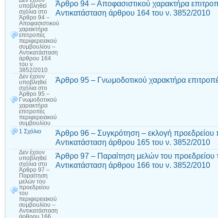
Άρθρο 94 – Αποφασιστικού χαρακτήρα επιτροπ
υποβληθεί
Αντικατάσταση άρθρου 164 του ν. 3852/2010
σχόλια
στο
Άρθρο 94 –
Αποφασιστικού
χαρακτήρα
επιτροπές
περιφερειακού
συμβουλίου –
Αντικατάσταση
άρθρου 164
του ν.
3852/2010
Δεν έχουν
Άρθρο 95 – Γνωμοδοτικού χαρακτήρα επιτροπέ
υποβληθεί
σχόλια
στο
Άρθρο 95 –
Γνωμοδοτικού
χαρακτήρα
επιτροπές
περιφερειακού
συμβουλίου
1 Σχόλιο
Άρθρο 96 – Συγκρότηση – εκλογή προεδρείου 
Αντικατάσταση άρθρου 165 του ν. 3852/2010
Δεν έχουν
Άρθρο 97 – Παραίτηση μελών του προεδρείου 
υποβληθεί
Αντικατάσταση άρθρου 166 του ν. 3852/2010
σχόλια
στο
Άρθρο 97 –
Παραίτηση
μελών του
προεδρείου
του
περιφερειακού
συμβουλίου –
Αντικατάσταση
άρθρου 166