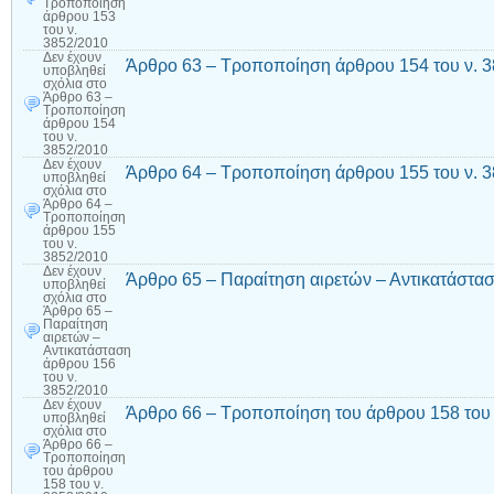
Τροποποίηση
άρθρου 153
του ν.
3852/2010
Δεν έχουν
Άρθρο 63 – Τροποποίηση άρθρου 154 του ν. 
υποβληθεί
σχόλια
στο
Άρθρο 63 –
Τροποποίηση
άρθρου 154
του ν.
3852/2010
Δεν έχουν
Άρθρο 64 – Τροποποίηση άρθρου 155 του ν. 
υποβληθεί
σχόλια
στο
Άρθρο 64 –
Τροποποίηση
άρθρου 155
του ν.
3852/2010
Δεν έχουν
Άρθρο 65 – Παραίτηση αιρετών – Αντικατάστασ
υποβληθεί
σχόλια
στο
Άρθρο 65 –
Παραίτηση
αιρετών –
Αντικατάσταση
άρθρου 156
του ν.
3852/2010
Δεν έχουν
Άρθρο 66 – Τροποποίηση του άρθρου 158 του 
υποβληθεί
σχόλια
στο
Άρθρο 66 –
Τροποποίηση
του άρθρου
158 του ν.