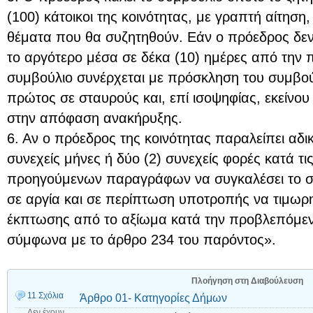
(100) κάτοικοι της κοινότητας, με γραπτή αίτηση
θέματα που θα συζητηθούν. Εάν ο πρόεδρος δεν
το αργότερο μέσα σε δέκα (10) ημέρες από την 
συμβούλιο συνέρχεται με πρόσκληση του συμβο
πρώτος σε σταυρούς και, επί ισοψηφίας, εκείνο
στην απόφαση ανακήρυξης.
6. Αν ο πρόεδρος της κοινότητας παραλείπει αδικ
συνεχείς μήνες ή δύο (2) συνεχείς φορές κατά τις
προηγούμενων παραγράφων να συγκαλέσει το συ
σε αργία και σε περίπτωση υποτροπής να τιμωρη
έκπτωσης από το αξίωμα κατά την προβλεπόμενη
σύμφωνα με το άρθρο 234 του παρόντος».
Πλοήγηση στη Διαβούλευση
11 Σχόλια
Άρθρο 01- Κατηγορίες Δήμων
Δεν έχουν