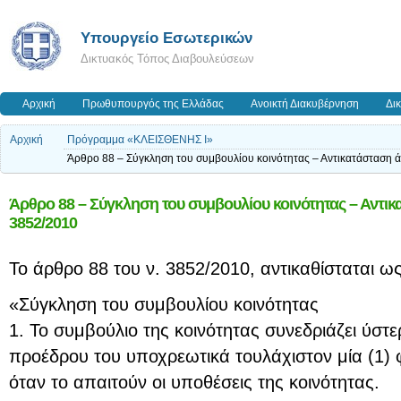
Υπουργείο Εσωτερικών
Δικτυακός Τόπος Διαβουλεύσεων
Αρχική
Πρωθυπουργός της Ελλάδας
Ανοικτή Διακυβέρνηση
Δι
Αρχική
Πρόγραμμα «ΚΛΕΙΣΘΕΝΗΣ Ι»
Άρθρο 88 – Σύγκληση του συμβουλίου κοινότητας – Αντικατάσταση ά
Άρθρο 88 – Σύγκληση του συμβουλίου κοινότητας – Αντικ
3852/2010
Το άρθρο 88 του ν. 3852/2010, αντικαθίσταται ως
«Σύγκληση του συμβουλίου κοινότητας
1. Το συμβούλιο της κοινότητας συνεδριάζει ύσ
προέδρου του υποχρεωτικά τουλάχιστον μία (1) 
όταν το απαιτούν οι υποθέσεις της κοινότητας.