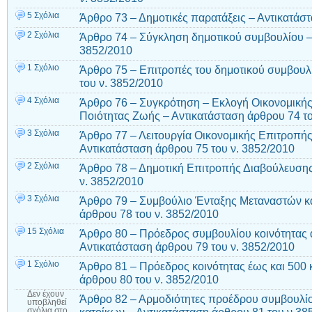
5 Σχόλια
Άρθρο 73 – Δημοτικές παρατάξεις – Αντικατάσ
2 Σχόλια
Άρθρο 74 – Σύγκληση δημοτικού συμβουλίου – 
3852/2010
1 Σχόλιο
Άρθρο 75 – Επιτροπές του δημοτικού συμβουλ
του ν. 3852/2010
4 Σχόλια
Άρθρο 76 – Συγκρότηση – Εκλογή Οικονομικής
Ποιότητας Ζωής – Αντικατάσταση άρθρου 74 τ
3 Σχόλια
Άρθρο 77 – Λειτουργία Οικονομικής Επιτροπή
Αντικατάσταση άρθρου 75 του ν. 3852/2010
2 Σχόλια
Άρθρο 78 – Δημοτική Επιτροπής Διαβούλευσης
ν. 3852/2010
3 Σχόλια
Άρθρο 79 – Συμβούλιο Ένταξης Μεταναστών κ
άρθρου 78 του ν. 3852/2010
15 Σχόλια
Άρθρο 80 – Πρόεδρος συμβουλίου κοινότητας 
Αντικατάσταση άρθρου 79 του ν. 3852/2010
1 Σχόλιο
Άρθρο 81 – Πρόεδρος κοινότητας έως και 500 
άρθρου 80 του ν. 3852/2010
Δεν έχουν
Άρθρο 82 – Αρμοδιότητες προέδρου συμβουλίο
υποβληθεί
σχόλια
στο