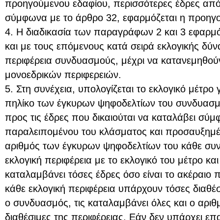
προηγούμενου εδαφίου, περισσότερες έδρες από 
σύμφωνα με το άρθρο 32, εφαρμόζεται η προη
4. Η διαδικασία των παραγράφων 2 και 3 εφαρμόζ
και με τους επόμενους κατά σειρά εκλογικής δύν
περιφέρεια συνδυασμούς, μέχρι να κατανεμηθούν
μονοεδρικών περιφερειών.
5. Στη συνέχεια, υπολογίζεται το εκλογικό μέτρο
πηλίκο των έγκυρων ψηφοδελτίων του συνδυασμ
προς τις έδρες που δικαιούται να καταλάβει σύμ
παραλειπομένου του κλάσματος και προσαυξημέ
αριθμός των έγκυρων ψηφοδελτίων του κάθε συνδ
εκλογική περιφέρεια με το εκλογικό του μέτρο κ
καταλαμβάνει τόσες έδρες όσο είναι το ακέραιο π
κάθε εκλογική περιφέρεια υπάρχουν τόσες διαθέσ
ο συνδυασμός, τις καταλαμβάνει όλες και ο αριθμ
διαθέσιμες της περιφέρειας. Εάν δεν υπάρχει επ