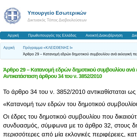
Υπουργείο Εσωτερικών
Δικτυακός Τόπος Διαβουλεύσεων
Αρχική
Πρωθυπουργός της Ελλάδας
Ανοικτή Διακυβέρνηση
Δι
Αρχική
Πρόγραμμα «ΚΛΕΙΣΘΕΝΗΣ Ι»
Άρθρο 29 – Κατανομή εδρών δημοτικού συμβουλίου ανά εκλογική περ
Άρθρο 29 – Κατανομή εδρών δημοτικού συμβουλίου ανά ε
Αντικατάσταση άρθρου 34 του ν. 3852/2010
Το άρθρο 34 του ν. 3852/2010 αντικαθίσταται ως
«Κατανομή των εδρών του δημοτικού συμβουλίου
Οι έδρες του δημοτικού συμβουλίου που δικαιούτ
συνδυασμός, σύμφωνα με το άρθρο 32, στους δ
περισσότερες από μία εκλογικές περιφέρειες, κα