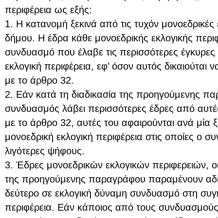
περιφέρεια ως εξής:
1. Η κατανομή ξεκινά από τις τυχόν μονοεδρικές 
δήμου. Η έδρα κάθε μονοεδρικής εκλογικής περιφ
συνδυασμό που έλαβε τις περισσότερες έγκυρες
εκλογική περιφέρεια, εφ’ όσον αυτός δικαιούται
με το άρθρο 32.
2. Εάν κατά τη διαδικασία της προηγούμενης π
συνδυασμός λάβει περισσότερες έδρες από αυτέ
με το άρθρο 32, αυτές του αφαιρούνται ανά μία 
μονοεδρική εκλογική περιφέρεια στις οποίες ο σ
λιγότερες ψήφους.
3. Έδρες μονοεδρικών εκλογικών περιφερειών, ο
της προηγούμενης παραγράφου παραμένουν αδιά
δεύτερο σε εκλογική δύναμη συνδυασμό στη συγκ
περιφέρεια. Εάν κάποιος από τους συνδυασμούς