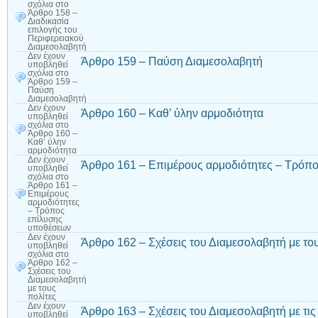
σχόλια
στο
Άρθρο 158 –
Διαδικασία
επιλογής του
Περιφερειακού
Διαμεσολαβητή
Δεν έχουν
Άρθρο 159 – Παύση Διαμεσολαβητή
υποβληθεί
σχόλια
στο
Άρθρο 159 –
Παύση
Διαμεσολαβητή
Δεν έχουν
Άρθρο 160 – Καθ’ ύλην αρμοδιότητα
υποβληθεί
σχόλια
στο
Άρθρο 160 –
Καθ’ ύλην
αρμοδιότητα
Δεν έχουν
Άρθρο 161 – Επιμέρους αρμοδιότητες – Τρόπ
υποβληθεί
σχόλια
στο
Άρθρο 161 –
Επιμέρους
αρμοδιότητες
– Τρόπος
επίλυσης
υποθέσεων
Δεν έχουν
Άρθρο 162 – Σχέσεις του Διαμεσολαβητή με του
υποβληθεί
σχόλια
στο
Άρθρο 162 –
Σχέσεις του
Διαμεσολαβητή
με τους
πολίτες
Δεν έχουν
Άρθρο 163 – Σχέσεις του Διαμεσολαβητή με τις
υποβληθεί