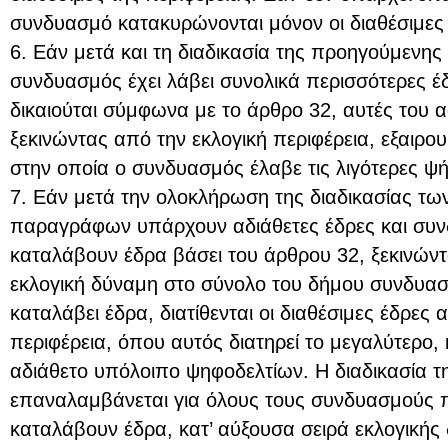
συνδυασμό κατακυρώνονται μόνον οι διαθέσιμες 
6. Εάν μετά και τη διαδικασία της προηγούμεν
συνδυασμός έχει λάβει συνολικά περισσότερες έ
δικαιούται σύμφωνα με το άρθρο 32, αυτές του α
ξεκινώντας από την εκλογική περιφέρεια, εξαιρ
στην οποία ο συνδυασμός έλαβε τις λιγότερες ψ
7. Εάν μετά την ολοκλήρωση της διαδικασίας τ
παραγράφων υπάρχουν αδιάθετες έδρες και συνδ
καταλάβουν έδρα βάσει του άρθρου 32, ξεκινώντ
εκλογική δύναμη στο σύνολο του δήμου συνδυασ
καταλάβει έδρα, διατίθενται οι διαθέσιμες έδρες 
περιφέρεια, όπου αυτός διατηρεί το μεγαλύτερο,
αδιάθετο υπόλοιπο ψηφοδελτίων. Η διαδικασία
επαναλαμβάνεται για όλους τους συνδυασμούς π
καταλάβουν έδρα, κατ’ αύξουσα σειρά εκλογικής