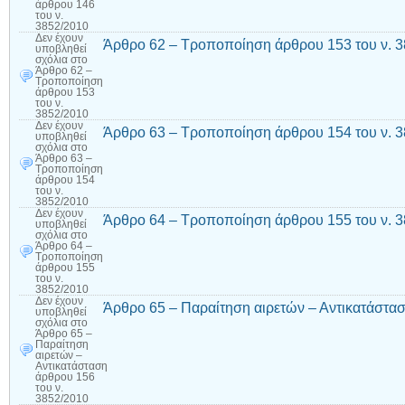
άρθρου 146
του ν.
3852/2010
Δεν έχουν
Άρθρο 62 – Τροποποίηση άρθρου 153 του ν. 
υποβληθεί
σχόλια
στο
Άρθρο 62 –
Τροποποίηση
άρθρου 153
του ν.
3852/2010
Δεν έχουν
Άρθρο 63 – Τροποποίηση άρθρου 154 του ν. 
υποβληθεί
σχόλια
στο
Άρθρο 63 –
Τροποποίηση
άρθρου 154
του ν.
3852/2010
Δεν έχουν
Άρθρο 64 – Τροποποίηση άρθρου 155 του ν. 
υποβληθεί
σχόλια
στο
Άρθρο 64 –
Τροποποίηση
άρθρου 155
του ν.
3852/2010
Δεν έχουν
Άρθρο 65 – Παραίτηση αιρετών – Αντικατάστασ
υποβληθεί
σχόλια
στο
Άρθρο 65 –
Παραίτηση
αιρετών –
Αντικατάσταση
άρθρου 156
του ν.
3852/2010