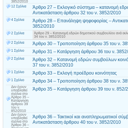
3852/2010
12 Σχόλια
Άρθρο 27 – Εκλογικό σύστημα – κατανομή εδρ
Αντικατάσταση άρθρου 32 του ν. 3852/2010
4 Σχόλια
Άρθρο 28 – Επανάληψη ψηφοφορίας – Αντικατά
3852/2010
2 Σχόλια
Άρθρο 29 – Κατανομή εδρών δημοτικού συμβουλίου ανά εκλο
34 του ν. 3852/2010
2 Σχόλια
Άρθρο 30 – Τροποποίηση άρθρου 35 του ν. 3
1 Σχόλιο
Άρθρο 31 – Κατάργηση άρθρου 36 του ν. 3852
2 Σχόλια
Άρθρο 32 – Κατανομή εδρών συμβούλων κοινό
37 του ν. 3852/2010
1 Σχόλιο
Άρθρο 33 – Εκλογή προέδρου κοινότητας
1 Σχόλιο
Άρθρο 34 – Τροποποίηση άρθρου 38 του ν. 3
Δεν έχουν
Άρθρο 35 – Κατάργηση άρθρου 39 του ν. 852/
υποβληθεί
σχόλια
στο
Άρθρο 35 –
Κατάργηση
άρθρου 39
του ν.
852/2010
Δεν έχουν
Άρθρο 36 – Τακτικοί και αναπληρωματικοί σύμβ
υποβληθεί
Αντικατάσταση άρθρου 40 του ν. 3852/2010
σχόλια
στο
Άρθρο 36 –