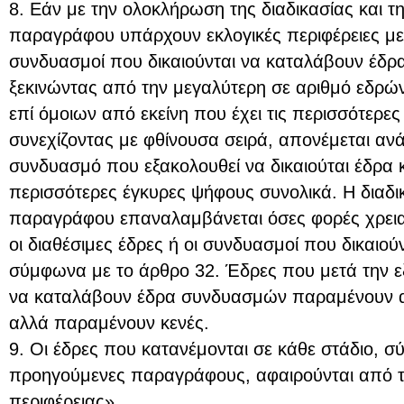
8. Εάν με την ολοκλήρωση της διαδικασίας και 
παραγράφου υπάρχουν εκλογικές περιφέρειες με 
συνδυασμοί που δικαιούνται να καταλάβουν έδρα
ξεκινώντας από την μεγαλύτερη σε αριθμό εδρών 
επί όμοιων από εκείνη που έχει τις περισσότερε
συνεχίζοντας με φθίνουσα σειρά, απονέμεται ανά
συνδυασμό που εξακολουθεί να δικαιούται έδρα κα
περισσότερες έγκυρες ψήφους συνολικά. Η διαδ
παραγράφου επαναλαμβάνεται όσες φορές χρειασ
οι διαθέσιμες έδρες ή οι συνδυασμοί που δικαιο
σύμφωνα με το άρθρο 32. Έδρες που μετά την ε
να καταλάβουν έδρα συνδυασμών παραμένουν αδι
αλλά παραμένουν κενές.
9. Οι έδρες που κατανέμονται σε κάθε στάδιο, σ
προηγούμενες παραγράφους, αφαιρούνται από τις
περιφέρειας».