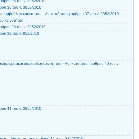
ρθρου 35 του ν. 3852/2010
ου 36 του ν. 3852/2010
 συμβούλων κοινότητας – Αντικατάσταση άρθρου 37 του ν. 3852/2010
ου κοινότητας
ρθρου 38 του ν. 3852/2010
ου 39 του ν. 852/2010
απληρωματικοί σύμβουλοι κοινότητας – Αντικατάσταση άρθρου 40 του ν.
ου 41 του ν. 3852/2010
γής – Αντικατάσταση άρθρου 44 του ν 3852/2010