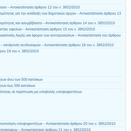
ογοι – Αντικατάσταση άρθρου 12 του ν. 3852/2010
ιμότητας για την ανάδειξη των δημοτικών αρχών – Αντικατάσταση άρθρου 13
ιμότητας και ασυμβίβαστα – Αντικατάσταση άρθρου 14 του ν. 3852/2010
ιτίας οφειλών – Αντικατάσταση άρθρου 15 του ν. 3852/2010
ικαστικής Αρχής και έφοροι των αντιπροσώπων – Αντικατάσταση του άρθρου
– κατάρτιση συνδυασμών – Αντικατάσταση άρθρου 18 του ν. 3852/2010
ου 19 του ν. 3852/2010
ήτων άνω των 500 κατοίκων
ήτων έως 500 κατοίκων
νότητας σε περίπτωση μη υποβολής υποψηφιοτήτων
ινοποίηση υποψηφιοτήτων – Αντικατάσταση άρθρου 20 του ν. 3852/2010
υποψηφίων – Αντικατάσταση άρθρου 21 του ν. 3852/2010