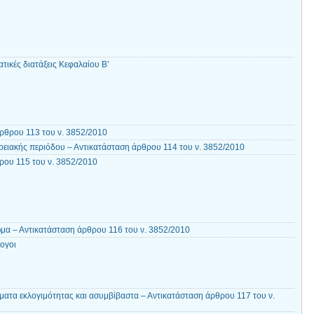
τικές διατάξεις Κεφαλαίου Β’
ρθρου 113 του ν. 3852/2010
ρειακής περιόδου – Αντικατάσταση άρθρου 114 του ν. 3852/2010
ου 115 του ν. 3852/2010
ωμα – Αντικατάσταση άρθρου 116 του ν. 3852/2010
ογοι
ατα εκλογιμότητας και ασυμβίβαστα – Αντικατάσταση άρθρου 117 του ν.