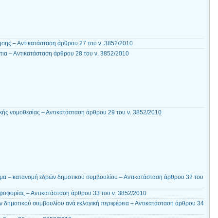
ησης – Αντικατάσταση άρθρου 27 του ν. 3852/2010
ια – Αντικατάσταση άρθρου 28 του ν. 3852/2010
ικής νομοθεσίας – Αντικατάσταση άρθρου 29 του ν. 3852/2010
μα – κατανομή εδρών δημοτικού συμβουλίου – Αντικατάσταση άρθρου 32 του
οφορίας – Αντικατάσταση άρθρου 33 του ν. 3852/2010
 δημοτικού συμβουλίου ανά εκλογική περιφέρεια – Αντικατάσταση άρθρου 34