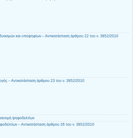
δυασμών και υποψηφίων – Αντικατάσταση άρθρου 22 του ν. 3852/2010
γής – Αντικατάσταση άρθρου 23 του ν. 3852/2010
διανομή ψηφοδελτίων
φοδελτίων – Αντικατάσταση άρθρου 26 του ν. 3852/2010