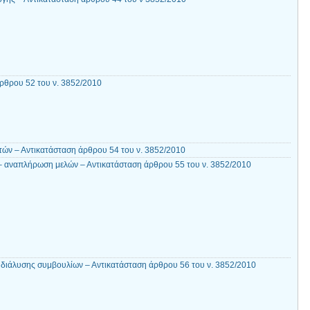
ρθρου 52 του ν. 3852/2010
τών – Αντικατάσταση άρθρου 54 του ν. 3852/2010
– αναπλήρωση μελών – Αντικατάσταση άρθρου 55 του ν. 3852/2010
ς διάλυσης συμβουλίων – Αντικατάσταση άρθρου 56 του ν. 3852/2010