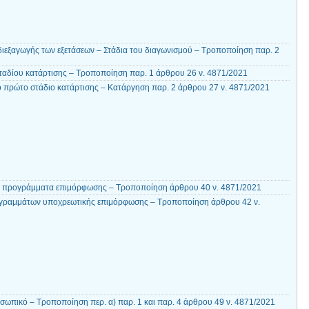
διεξαγωγής των εξετάσεων – Στάδια του διαγωνισμού – Τροποποίηση παρ. 2
ταδίου κατάρτισης – Τροποποίηση παρ. 1 άρθρου 26 ν. 4871/2021
ο πρώτο στάδιο κατάρτισης – Κατάργηση παρ. 2 άρθρου 27 ν. 4871/2021
τα προγράμματα επιμόρφωσης – Τροποποίηση άρθρου 40 ν. 4871/2021
γραμμάτων υποχρεωτικής επιμόρφωσης – Τροποποίηση άρθρου 42 ν.
σωπικό – Τροποποίηση περ. α) παρ. 1 και παρ. 4 άρθρου 49 ν. 4871/2021