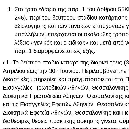
Στο τρίτο εδάφιο της παρ. 1 του άρθρου 55Κ
246), περί του δεύτερου σταδίου κατάρτισης
αξιολόγησης και των πινάκων επιτυχόντων γι
υπαλλήλων, επέρχονται οι ακόλουθες τροποπο
λέξεις «γενικός και ο ειδικός» και μετά από 
παρ. 1 διαμορφώνεται ως εξής:
«1. Το δεύτερο στάδιο κατάρτισης διαρκεί τρεις (
Απριλίου έως την 30ή Ιουνίου. Περιλαμβάνει την
δικαστικές υπηρεσίες και πραγματοποιείται στα Π
Εισαγγελίες Πρωτοδικών Αθηνών, Θεσσαλονίκης 
Διοικητικά Πρωτοδικεία Αθηνών, Θεσσαλονίκης κα
και τις Εισαγγελίες Εφετών Αθηνών, Θεσσαλονίκη
Διοικητικά Εφετεία Αθηνών, Θεσσαλονίκης και Πε
διαθέσιμες θέσεις πρακτικής άσκησης γίνεται σ