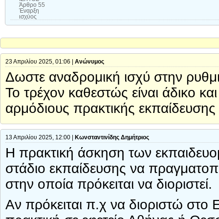
Άρθρο 55
Έναρξη
ισχύος
23 Απριλίου 2025, 01:06 |
Ανώνυμος
Δωστε αναδρομική ισχύ στην ρυθμ
Το τρέχον καθεστώς είναι άδικο κα
αρμόδιους πρακτικής εκπαίδευσης 
13 Απριλίου 2025, 12:00 |
Κωνσταντινίδης Δημήτριος
Η πρακτική άσκηση των εκπαιδευο
στάδιο εκπαίδευσης να πραγματοποι
στην οποία πρόκειται να διοριστεί.
Αν πρόκειται π.χ να διοριστώ στο 