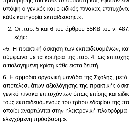
προτίμησης του κάθε σπουδαστή και, εφόσον είν
υπόψη ο γενικός και ο ειδικός πίνακας επιτυχόν
κάθε κατηγορία εκπαίδευσης.».
Οι παρ. 5 και 6 του άρθρου 55ΚΒ του ν. 487
εξής:
«5. Η πρακτική άσκηση των εκπαιδευομένων, κατά
σύμφωνα με τα κριτήρια της παρ. 4, ως επιτυχής
αιτιολογημένη κρίση κάθε εκπαιδευτή.
6. Η αρμόδια οργανική μονάδα της Σχολής, μετά
αποτελεσμάτων αξιολόγησης της πρακτικής άσκη
γενικό πίνακα επιτυχόντων όπως επίσης και ειδι
τους εκπαιδευόμενους του τρίτου εδαφίου της πα
οποίοι αναρτώνται στην ηλεκτρονική πλατφόρμα
ελεγχόμενη πρόσβαση.».