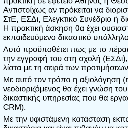
πρακτική σε εφετείο Αθήνας ή Θεσ
Αντιστοίχως αν πρόκειται να διορι
ΣτΕ, ΕΣΔι, Ελεγκτικό Συνέδριο ή δι
Η πρακτική άσκηση θα έχει ουσιαστ
εκπαιδευόμενο δικαστικό υπάλληλο
Αυτό προϋποθέτει πως με το πέρα
την εγγραφή του στη σχολή (ΕΣΔι),
λίστα με τη σειρά των προτιμήσεων
Με αυτό τον τρόπο η αξιολόγηση (ε
νεοδιοριζόμενος θα έχει γνώση του 
δικαστικής υπηρεσίας που θα εργα
CRM).
Με την υφιστάμενη κατάσταση εκπα