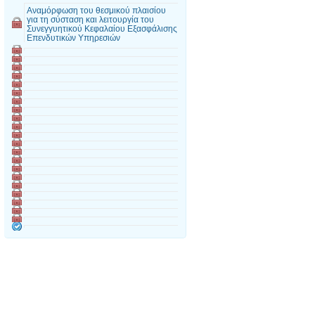
Αναμόρφωση του θεσμικού πλαισίου
για τη σύσταση και λειτουργία του
Συνεγγυητικού Κεφαλαίου Εξασφάλισης
Επενδυτικών Υπηρεσιών