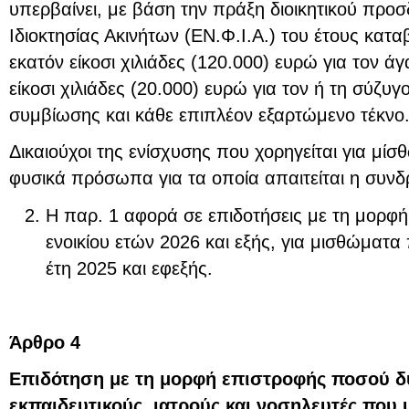
υπερβαίνει, με βάση την πράξη διοικητικού προ
Ιδιοκτησίας Ακινήτων (ΕΝ.Φ.Ι.Α.) του έτους κατα
εκατόν είκοσι χιλιάδες (120.000) ευρώ για τον 
είκοσι χιλιάδες (20.000) ευρώ για τον ή τη σύζ
συμβίωσης και κάθε επιπλέον εξαρτώμενο τέκνο
Δικαιούχοι της ενίσχυσης που χορηγείται για μίσθ
φυσικά πρόσωπα για τα οποία απαιτείται η συνδ
Η παρ. 1 αφορά σε επιδοτήσεις με τη μορφ
ενοικίου ετών 2026 και εξής, για μισθώματ
έτη 2025 και εφεξής.
Άρθρο 4
Επιδότηση με τη μορφή επιστροφής ποσού δ
εκπαιδευτικούς, ιατρούς και νοσηλευτές που