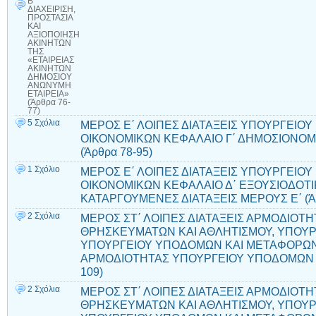
Β΄
ΔΙΑΧΕΙΡΙΣΗ,
ΠΡΟΣΤΑΣΙΑ
ΚΑΙ
ΑΞΙΟΠΟΙΗΣΗ
ΑΚΙΝΗΤΩΝ
ΤΗΣ
«ΕΤΑΙΡΕΙΑΣ
ΑΚΙΝΗΤΩΝ
ΔΗΜΟΣΙΟΥ
ΑΝΩΝΥΜΗ
ΕΤΑΙΡΕΙΑ»
(Άρθρα 76-
77)
5 Σχόλια
ΜΕΡΟΣ Ε΄ ΛΟΙΠΕΣ ΔΙΑΤΑΞΕΙΣ ΥΠΟΥΡΓΕΙΟΥ
ΟΙΚΟΝΟΜΙΚΩΝ ΚΕΦΑΛΑΙΟ Γ΄ ΔΗΜΟΣΙΟΝΟΜΙΚ
(Άρθρα 78-95)
1 Σχόλιο
ΜΕΡΟΣ Ε΄ ΛΟΙΠΕΣ ΔΙΑΤΑΞΕΙΣ ΥΠΟΥΡΓΕΙΟΥ
ΟΙΚΟΝΟΜΙΚΩΝ ΚΕΦΑΛΑΙΟ Δ΄ ΕΞΟΥΣΙΟΔΟΤΙ
ΚΑΤΑΡΓΟΥΜΕΝΕΣ ΔΙΑΤΑΞΕΙΣ ΜΕΡΟΥΣ Ε΄ (Άρ
2 Σχόλια
ΜΕΡΟΣ ΣΤ΄ ΛΟΙΠΕΣ ΔΙΑΤΑΞΕΙΣ ΑΡΜΟΔΙΟΤΗ
ΘΡΗΣΚΕΥΜΑΤΩΝ ΚΑΙ ΑΘΛΗΤΙΣΜΟΥ, ΥΠΟΥΡΓ
ΥΠΟΥΡΓΕΙΟΥ ΥΠΟΔΟΜΩΝ ΚΑΙ ΜΕΤΑΦΟΡΩΝ 
ΑΡΜΟΔΙΟΤΗΤΑΣ ΥΠΟΥΡΓΕΙΟΥ ΥΠΟΔΟΜΩΝ Κ
109)
2 Σχόλια
ΜΕΡΟΣ ΣΤ΄ ΛΟΙΠΕΣ ΔΙΑΤΑΞΕΙΣ ΑΡΜΟΔΙΟΤΗ
ΘΡΗΣΚΕΥΜΑΤΩΝ ΚΑΙ ΑΘΛΗΤΙΣΜΟΥ, ΥΠΟΥΡΓ