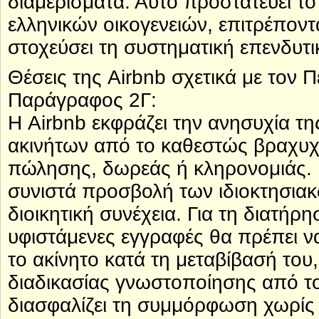
διαμερίσματα. Αυτό προστατεύει 
ελληνικών οικογενειών, επιτρέπο
στοχεύσει τη συστηματική επενδυτι
Θέσεις της Airbnb σχετικά με τον 
Παράγραφος 2Γ:
Η Airbnb εκφράζει την ανησυχία τη
ακινήτων από το καθεστώς βραχυ
πώλησης, δωρεάς ή κληρονομιάς. 
συνιστά προσβολή των ιδιοκτησιακώ
διοικητική συνέχεια. Για τη διατήρ
υφιστάμενες εγγραφές θα πρέπει ν
το ακίνητο κατά τη μεταβίβασή το
διαδικασίας γνωστοποίησης από το
διασφαλίζει τη συμμόρφωση χωρίς 