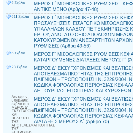
6 Σχόλια
ΜΕΡΟΣ Γ΄ ΜΙΣΘΟΛΟΓΙΚΕΣ ΡΥΘΜΙΣΕΙΣ ΚΕΦ
ΑΝΤΙΚΕΙΜΕΝΟ (Άρθρα 47-48)
611 Σχόλια
ΜΕΡΟΣ Γ΄ ΜΙΣΘΟΛΟΓΙΚΕΣ ΡΥΘΜΙΣΕΙΣ ΚΕΦΑ
ΠΡΟΣΑΥΞΗΣΕΙΣ, ΕΙΣΑΓΩΓΙΚΟ ΜΙΣΘΟΛΟΓΙΚΟ
ΥΠΑΛΛΗΛΩΝ ΚΛΑΔΟΥ ΠΕ ΤΕΚΜΗΡΙΩΣΗΣ ΚΑ
ΕΡΓΟΥ, ΑΝΩΤΑΤΟ ΟΡΙΟ ΑΠΟΔΟΧΩΝ ΜΕΛΩΝ
ΚΑΤΟΧΥΡΩΜΕΝΩΝ ΑΝΕΞΑΡΤΗΤΩΝ ΑΡΧΩΝ Κ
ΡΥΘΜΙΣΕΙΣ (Άρθρα 49-56)
6 Σχόλια
ΜΕΡΟΣ Γ΄ ΜΙΣΘΟΛΟΓΙΚΕΣ ΡΥΘΜΙΣΕΙΣ ΚΕΦΑ
ΚΑΤΑΡΓΟΥΜΕΝΕΣ ΔΙΑΤΑΞΕΙΣ ΜΕΡΟΥΣ Γ΄ (Άρ
23 Σχόλια
ΜΕΡΟΣ Δ΄ ΕΚΣΥΓΧΡΟΝΙΣΜΟΣ ΚΑΙ ΒΕΛΤΙΩΣ
ΑΠΟΤΕΛΕΣΜΑΤΙΚΟΤΗΤΑΣ ΤΗΣ ΕΠΙΤΡΟΠΗΣ 
ΠΑΙΓΝΙΩΝ – ΤΡΟΠΟΠΟΙΗΣΗ Ν. 3229/2004, Ν. 
ΚΩΔΙΚΑ ΦΟΡΟΛΟΓΙΑΣ ΠΕΡΙΟΥΣΙΑΣ ΚΕΦΑΛΑΙ
ΛΕΙΤΟΥΡΓΙΑΣ, ΕΠΟΠΤΕΙΑΣ ΚΑΙ ΚΥΡΩΣΕΩΝ ΓΙ
Δεν έχουν
ΜΕΡΟΣ Δ΄ ΕΚΣΥΓΧΡΟΝΙΣΜΟΣ ΚΑΙ ΒΕΛΤΙΩΣ
υποβληθεί
ΑΠΟΤΕΛΕΣΜΑΤΙΚΟΤΗΤΑΣ ΤΗΣ ΕΠΙΤΡΟΠΗΣ 
σχόλια
στο
ΜΕΡΟΣ Δ΄
ΠΑΙΓΝΙΩΝ – ΤΡΟΠΟΠΟΙΗΣΗ Ν. 3229/2004, Ν. 
ΕΚΣΥΓΧΡΟΝΙΣΜΟΣ
ΚΑΙ
ΚΩΔΙΚΑ ΦΟΡΟΛΟΓΙΑΣ ΠΕΡΙΟΥΣΙΑΣ ΚΕΦΑΛ
ΒΕΛΤΙΩΣΗ
ΔΙΑΤΑΞΕΙΣ ΜΕΡΟΥΣ Δ΄ (Άρθρο 70)
ΤΗΣ
ΑΠΟΤΕΛΕΣΜΑΤΙΚΟΤΗΤΑΣ
ΤΗΣ
ΕΠΙΤΡΟΠΗΣ