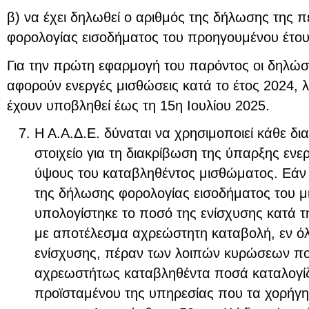
β) να έχει δηλωθεί ο αριθμός της δήλωσης της 
φορολογίας εισοδήματος του προηγουμένου έτου
Για την πρώτη εφαρμογή του παρόντος οι δηλώσε
αφορούν ενεργές μισθώσεις κατά το έτος 2024,
έχουν υποβληθεί έως τη 15η Ιουλίου 2025.
Η Α.Α.Δ.Ε. δύναται να χρησιμοποιεί κάθε δι
στοιχείο για τη διακρίβωση της ύπαρξης ενε
ύψους του καταβληθέντος μισθώματος. Εάν δ
της δήλωσης φορολογίας εισοδήματος του μ
υπολογίστηκε το ποσό της ενίσχυσης κατά τη
με αποτέλεσμα αχρεώστητη καταβολή, εν όλ
ενίσχυσης, πέραν των λοιπών κυρώσεων πο
αχρεωστήτως καταβληθέντα ποσά καταλογίζ
προϊσταμένου της υπηρεσίας που τα χορήγησ