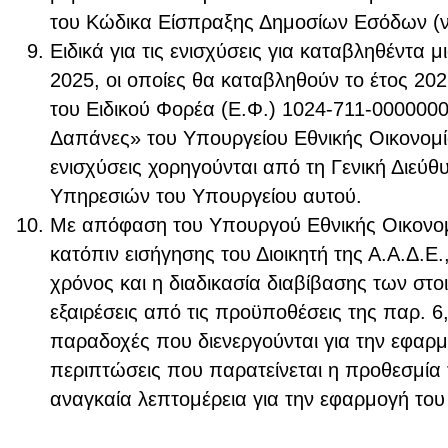
του Κώδικα Είσπραξης Δημοσίων Εσόδων (ν.
Ειδικά για τις ενισχύσεις για καταβληθέντα
2025, οι οποίες θα καταβληθούν το έτος 202
του Ειδικού Φορέα (Ε.Φ.) 1024-711-0000000
Δαπάνες» του Υπουργείου Εθνικής Οικονομία
ενισχύσεις χορηγούνται από τη Γενική Διεύ
Υπηρεσιών του Υπουργείου αυτού.
Με απόφαση του Υπουργού Εθνικής Οικονομ
κατόπιν εισήγησης του Διοικητή της Α.Α.Δ.Ε.
χρόνος και η διαδικασία διαβίβασης των στοι
εξαιρέσεις από τις προϋποθέσεις της παρ. 6,
παραδοχές που διενεργούνται για την εφαρμ
περιπτώσεις που παρατείνεται η προθεσμία 
αναγκαία λεπτομέρεια για την εφαρμογή του