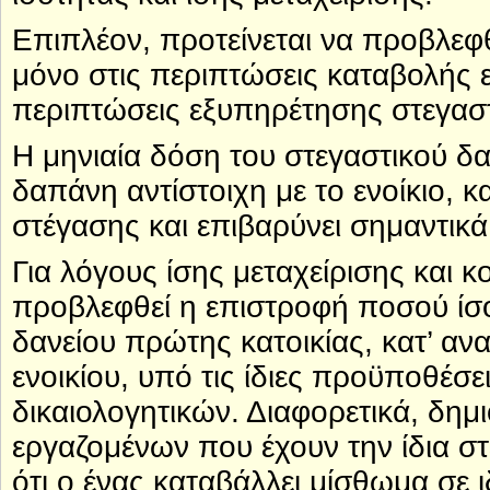
Επιπλέον, προτείνεται να προβλεφθ
μόνο στις περιπτώσεις καταβολής εν
περιπτώσεις εξυπηρέτησης στεγαστ
Η μηνιαία δόση του στεγαστικού δα
δαπάνη αντίστοιχη με το ενοίκιο, 
στέγασης και επιβαρύνει σημαντικά
Για λόγους ίσης μεταχείρισης και κ
προβλεφθεί η επιστροφή ποσού ίσου
δανείου πρώτης κατοικίας, κατ’ α
ενοικίου, υπό τις ίδιες προϋποθέσ
δικαιολογητικών. Διαφορετικά, δημι
εργαζομένων που έχουν την ίδια σ
ότι ο ένας καταβάλλει μίσθωμα σε 