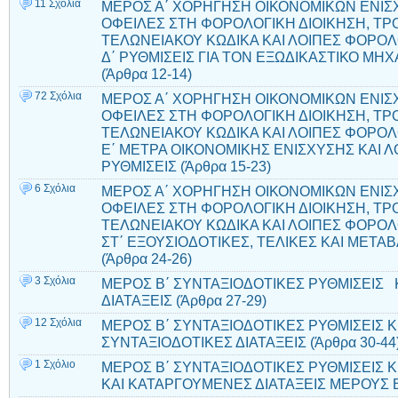
11 Σχόλια
ΜΕΡΟΣ Α΄ ΧΟΡΗΓΗΣΗ ΟΙΚΟΝΟΜΙΚΩΝ ΕΝΙΣΧ
ΟΦΕΙΛΕΣ ΣΤΗ ΦΟΡΟΛΟΓΙΚΗ ΔΙΟΙΚΗΣΗ, ΤΡ
ΤΕΛΩΝΕΙΑΚΟΥ ΚΩΔΙΚΑ ΚΑΙ ΛΟΙΠΕΣ ΦΟΡΟΛ
Δ΄ ΡΥΘΜΙΣΕΙΣ ΓΙΑ ΤΟΝ ΕΞΩΔΙΚΑΣΤΙΚΟ Μ
(Άρθρα 12-14)
72 Σχόλια
ΜΕΡΟΣ Α΄ ΧΟΡΗΓΗΣΗ ΟΙΚΟΝΟΜΙΚΩΝ ΕΝΙΣΧ
ΟΦΕΙΛΕΣ ΣΤΗ ΦΟΡΟΛΟΓΙΚΗ ΔΙΟΙΚΗΣΗ, ΤΡ
ΤΕΛΩΝΕΙΑΚΟΥ ΚΩΔΙΚΑ ΚΑΙ ΛΟΙΠΕΣ ΦΟΡΟΛ
Ε΄ ΜΕΤΡΑ ΟΙΚΟΝΟΜΙΚΗΣ ΕΝΙΣΧΥΣΗΣ ΚΑΙ 
ΡΥΘΜΙΣΕΙΣ (Άρθρα 15-23)
6 Σχόλια
ΜΕΡΟΣ Α΄ ΧΟΡΗΓΗΣΗ ΟΙΚΟΝΟΜΙΚΩΝ ΕΝΙΣΧ
ΟΦΕΙΛΕΣ ΣΤΗ ΦΟΡΟΛΟΓΙΚΗ ΔΙΟΙΚΗΣΗ, ΤΡ
ΤΕΛΩΝΕΙΑΚΟΥ ΚΩΔΙΚΑ ΚΑΙ ΛΟΙΠΕΣ ΦΟΡΟΛ
ΣΤ΄ ΕΞΟΥΣΙΟΔΟΤΙΚΕΣ, ΤΕΛΙΚΕΣ ΚΑΙ ΜΕΤΑΒ
(Άρθρα 24-26)
3 Σχόλια
ΜΕΡΟΣ Β΄ ΣΥΝΤΑΞΙΟΔΟΤΙΚΕΣ ΡΥΘΜΙΣΕΙΣ 
ΔΙΑΤΑΞΕΙΣ (Άρθρα 27-29)
12 Σχόλια
ΜΕΡΟΣ Β΄ ΣΥΝΤΑΞΙΟΔΟΤΙΚΕΣ ΡΥΘΜΙΣΕΙΣ Κ
ΣΥΝΤΑΞΙΟΔΟΤΙΚΕΣ ΔΙΑΤΑΞΕΙΣ (Άρθρα 30-44
1 Σχόλιο
ΜΕΡΟΣ Β΄ ΣΥΝΤΑΞΙΟΔΟΤΙΚΕΣ ΡΥΘΜΙΣΕΙΣ 
ΚΑΙ ΚΑΤΑΡΓΟΥΜΕΝΕΣ ΔΙΑΤΑΞΕΙΣ ΜΕΡΟΥΣ Β΄