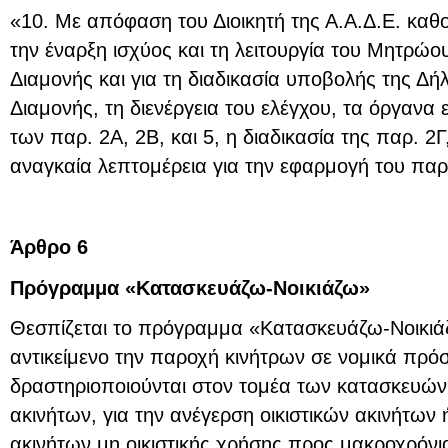
«10. Με απόφαση του Διοικητή της Α.Α.Δ.Ε. καθορ
την έναρξη ισχύος και τη λειτουργία του Μητρώ
Διαμονής και για τη διαδικασία υποβολής της Δ
Διαμονής, τη διενέργεια του ελέγχου, τα όργαν
των παρ. 2Α, 2Β, και 5, η διαδικασία της παρ. 2
αναγκαία λεπτομέρεια για την εφαρμογή του παρ
Άρθρο 6
Πρόγραμμα «Κατασκευάζω-Νοικιάζω»
Θεσπίζεται το πρόγραμμα «Κατασκευάζω-Νοικιάζω
αντικείμενο την παροχή κινήτρων σε νομικά πρ
δραστηριοποιούνται στον τομέα των κατασκευών 
ακινήτων, για την ανέγερση οικιστικών ακινήτων
ακινήτων μη οικιστικής χρήσης προς μακροχρόνι