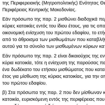
της Περιφερειακής (Μητροπολιτικής) Ενότητας Θ
Περιφέρειας Κεντρικής Μακεδονίας.
Εάν πρόσωπο της παρ. 2 μισθώνει διαδοχικά περ
κύριες κατοικίες εντός του ίδιου έτους, για τις οπο
οικονομική ενίσχυση του πρώτου εδαφίου, το ετ
από το άθροισμα των μισθωμάτων που καταβλήθ
αυτού για το σύνολο των μισθωμένων κύριων κατ
Εάν πρόσωπο της παρ. 2 είναι δικαιούχος της εν
κύρια κατοικία, τότε η ενίσχυση της παρούσας π
ένα δωδέκατο του ετήσιου μισθώματος που κατ
έτος για μίσθωση της κύριας κατοικίας, για την ο
του πρώτου εδαφίου.
β) Στα πρόσωπα της παρ. 2 που δεν μίσθωναν 
κατοικία, ευρισκόμενη εντός της περιφέρειας πο