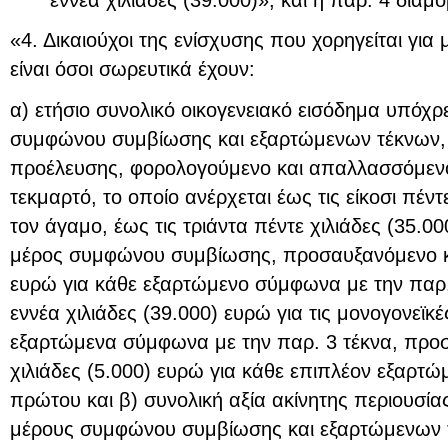
«4. Δικαιούχοι της ενίσχυσης που χορηγείται για
είναι όσοι σωρευτικά έχουν:
α) ετήσιο συνολικό οικογενειακό εισόδημα υπόχ
συμφώνου συμβίωσης και εξαρτώμενων τέκνων,
προέλευσης, φορολογούμενο και απαλλασσόμενο
τεκμαρτό, το οποίο ανέρχεται έως τις είκοσι πέντ
τον άγαμο, έως τις τριάντα πέντε χιλιάδες (35.0
μέρος συμφώνου συμβίωσης, προσαυξανόμενο κα
ευρώ για κάθε εξαρτώμενο σύμφωνα με την παρ. 3
εννέα χιλιάδες (39.000) ευρώ για τις μονογονεϊκέ
εξαρτώμενα σύμφωνα με την παρ. 3 τέκνα, προ
χιλιάδες (5.000) ευρώ για κάθε επιπλέον εξαρτώ
πρώτου και β) συνολική αξία ακίνητης περιουσί
μέρους συμφώνου συμβίωσης και εξαρτώμενων 