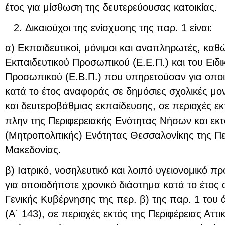
έτος για μίσθωση της δευτερεύουσας κατοικίας.
Δικαιούχοι της ενίσχυσης της παρ. 1 είναι:
α) Εκπαιδευτικοί, μόνιμοι και αναπληρωτές, καθώ
Εκπαιδευτικού Προσωπικού (Ε.Ε.Π.) και του Ειδι
Προσωπικού (Ε.Β.Π.) που υπηρετούσαν για οποι
κατά το έτος αναφοράς σε δημόσιες σχολικές μ
και δευτεροβάθμιας εκπαίδευσης, σε περιοχές εκ
πλην της Περιφερειακής Ενότητας Νήσων και εκτ
(Μητροπολιτικής) Ενότητας Θεσσαλονίκης της Πε
Μακεδονίας.
β) Ιατρικό, νοσηλευτικό και λοιπό υγειονομικό
για οποιοδήποτε χρονικό διάστημα κατά το έτος
Γενικής Κυβέρνησης της περ. β) της παρ. 1 του 
(Α΄ 143), σε περιοχές εκτός της Περιφέρειας Αττ