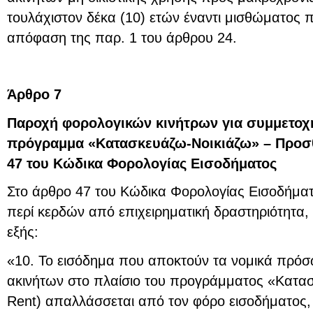
τουλάχιστον δέκα (10) ετών έναντι μισθώματος π
απόφαση της παρ. 1 του άρθρου 24.
Άρθρο 7
Παροχή φορολογικών κινήτρων για συμμετοχ
πρόγραμμα «Κατασκευάζω-Νοικιάζω» – Προσθ
47 του Κώδικα Φορολογίας Εισοδήματος
Στο άρθρο 47 του Κώδικα Φορολογίας Εισοδήματο
περί κερδών από επιχειρηματική δραστηριότητα,
εξής:
«10. Το εισόδημα που αποκτούν τα νομικά πρό
ακινήτων στο πλαίσιο του προγράμματος «Κατασ
Rent) απαλλάσσεται από τον φόρο εισοδήματος,