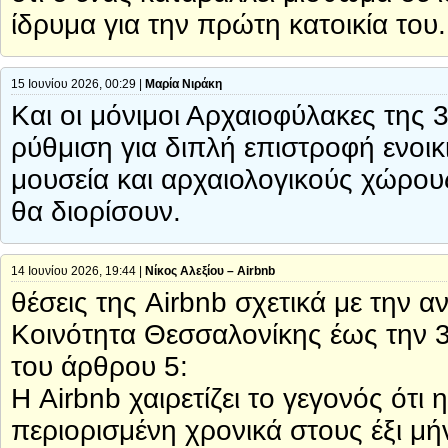
ίδρυμα για την πρώτη κατοικία του.
15 Ιουνίου 2026, 00:29 |
Μαρία Νιράκη
Και οι μόνιμοι Αρχαιοφύλακες της
ρύθμιση για διπλή επιστροφή ενοικ
μουσεία και αρχαιολογικούς χώρους
θα διορίσουν.
14 Ιουνίου 2026, 19:44 |
Νίκος Αλεξίου – Airbnb
θέσεις της Airbnb σχετικά με την
Κοινότητα Θεσσαλονίκης έως την 
του άρθρου 5:
Η Airbnb χαιρετίζει το γεγονός ότι
περιορισμένη χρονικά στους έξι μή