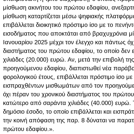
μίσθωση ακινήτου του πρώτου εδαφίου, ανεξαρτ
μίσθωση καταρτίζεται μέσω ψηφιακής πλατφόρμα
επιβάλλεται διοικητικό πρόστιμο ίσο με το πενήν
εισοδήματος που αποκτάται από βραχυχρόνια μ
Ιανουαρίου 2025 μέχρι τον έλεγχο και πάντως όχ
διαστήματος του πρώτου εδαφίου, το οποίο δεν ε
χιλιάδες (20.000) ευρώ. Αν, μετά την επιβολή τ
προηγούμενου εδαφίου, διαπιστωθεί νέα παράβασ
φορολογικού έτους, επιβάλλεται πρόστιμο ίσο με
εισπραχθέντων μισθωμάτων από τον προηγούμεν
όχι πέραν του χρονικού διαστήματος του πρώτου 
κατώτερο από σαράντα χιλιάδες (40.000) ευρώ. 
δημόσιο έσοδο, το οποίο επιβάλλεται και εισπράτ
την κοινή απόφαση της παρ. 8 δύναται να παρατ
πρώτου εδαφίου.».