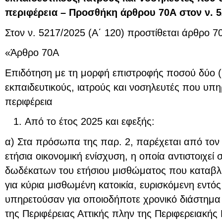
περιφέρεια – Προσθήκη άρθρου 70Α στον ν. 5
Στον ν. 5217/2025 (Α΄ 120) προστίθεται άρθρο 7
«Άρθρο 70Α
Επιδότηση με τη μορφή επιστροφής ποσού δύο (2
εκπαιδευτικούς, ιατρούς και νοσηλευτές που υπη
περιφέρεια
Από το έτος 2025 και εφεξής:
α) Στα πρόσωπα της παρ. 2, παρέχεται από τον
ετήσια οικονομική ενίσχυση, η οποία αντιστοιχεί
δωδέκατων του ετήσιου μισθώματος που καταβλ
για κύρια μισθωμένη κατοικία, ευρισκόμενη εντό
υπηρετούσαν για οποιοδήποτε χρονικό διάστημα 
της Περιφέρειας Αττικής πλην της Περιφερειακής