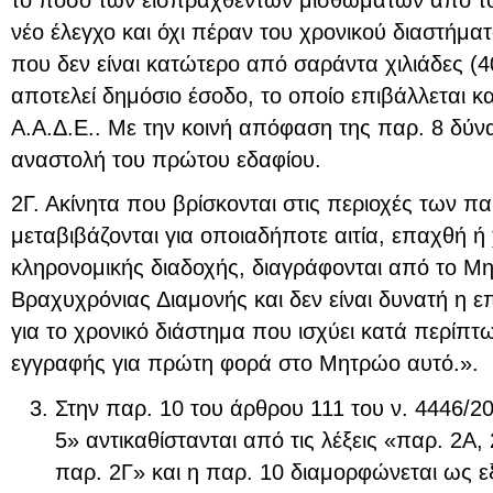
νέο έλεγχο και όχι πέραν του χρονικού διαστήμα
που δεν είναι κατώτερο από σαράντα χιλιάδες (
αποτελεί δημόσιο έσοδο, το οποίο επιβάλλεται κα
Α.Α.Δ.Ε.. Με την κοινή απόφαση της παρ. 8 δύνα
αναστολή του πρώτου εδαφίου.
2Γ. Ακίνητα που βρίσκονται στις περιοχές των πα
μεταβιβάζονται για οποιαδήποτε αιτία, επαχθή ή 
κληρονομικής διαδοχής, διαγράφονται από το Μ
Βραχυχρόνιας Διαμονής και δεν είναι δυνατή η 
για το χρονικό διάστημα που ισχύει κατά περίπτ
εγγραφής για πρώτη φορά στο Μητρώο αυτό.».
Στην παρ. 10 του άρθρου 111 του ν. 4446/201
5» αντικαθίστανται από τις λέξεις «παρ. 2Α, 
παρ. 2Γ» και η παρ. 10 διαμορφώνεται ως ε