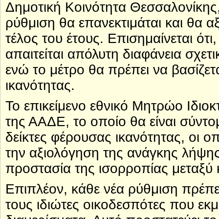
Δημοτική Κοινότητα Θεσσαλονίκης
ρύθμιση θα επανεκτιμάται και θα α
τέλος του έτους. Επισημαίνεται ότι
απαιτείται απόλυτη διαφάνεια σχετ
ενώ το μέτρο θα πρέπει να βασίζετ
ικανότητας.
Το επικείμενο εθνικό Μητρώο Ιδιοκ
της ΑΑΔΕ, το οποίο θα είναι σύντο
δείκτες φέρουσας ικανότητας, οι οπ
την αξιολόγηση της ανάγκης λήψη
προστασία της ισορροπίας μεταξύ 
Επιπλέον, κάθε νέα ρύθμιση πρέπει 
τους ιδιώτες οικοδεσπότες που εκ