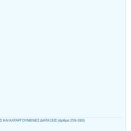
Σ ΚΑΙ ΚΑΤΑΡΓΟΥΜΕΝΕΣ ΔΙΑΤΑΞΕΙΣ (άρθρα 259-260)