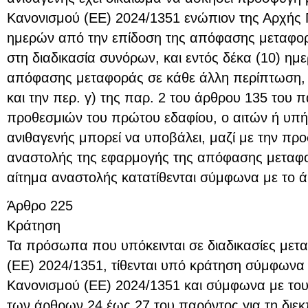
Κανονισμού (ΕΕ) 2024/1351 ενώπιον της Αρχής 
ημερών από την επίδοση της απόφασης μεταφορά
στη διαδικασία συνόρων, και εντός δέκα (10) ημ
απόφασης μεταφοράς σε κάθε άλλη περίπτωση,
και την περ. γ) της παρ. 2 του άρθρου 135 του 
προθεσμιών του πρώτου εδαφίου, ο αιτών ή υπή
ανιθαγενής μπορεί να υποβάλει, μαζί με την προ
αναστολής της εφαρμογής της απόφασης μεταφο
αίτημα αναστολής κατατίθενται σύμφωνα με το 
Άρθρο 225
Κράτηση
Τα πρόσωπα που υπόκεινται σε διαδικασίες μετ
(ΕΕ) 2024/1351, τίθενται υπό κράτηση σύμφωνα 
Κανονισμού (ΕΕ) 2024/1351 και σύμφωνα με τους
των άρθρων 24 έως 27 του παρόντος για τη διεκ