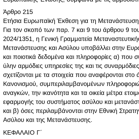
Άρθρο 215
Ετήσια Ευρωπαϊκή Έκθεση για τη Μετανάστευση 
Για τον σκοπό των παρ. 7 και 9 του άρθρου 9 τ
2024/1351, η Γενική Γραμματεία Μεταναστευτική
Μετανάστευσης και Ασύλου υποβάλλει στην Ευρ
και ποιοτικά δεδομένα και πληροφορίες α) που σ
ύλην αρμόδιες υπηρεσίες της και τις συναρμόδιες
σχετίζονται με τα στοιχεία που αναφέρονται στο
Κανονισμού, συμπεριλαμβανομένων πληροφοριών
αναγκών, την ικανότητα και τα οικεία μέτρα ετο
εφαρμογής του συστήματος ασύλου και μετανάσ
και β) όσες περιλαμβάνονται στην Εθνική Στρατηγ
Ασύλου και της Μετανάστευσης.
KΕΦΑΛΑΙΟ Γ΄