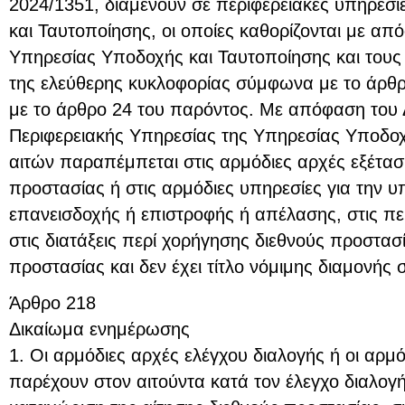
2024/1351, διαμένουν σε περιφερειακές υπηρεσ
και Ταυτοποίησης, οι οποίες καθορίζονται με από
Υπηρεσίας Υποδοχής και Ταυτοποίησης και τους 
της ελεύθερης κυκλοφορίας σύμφωνα με το άρθ
με το άρθρο 24 του παρόντος. Με απόφαση του Δι
Περιφερειακής Υπηρεσίας της Υπηρεσίας Υποδοχ
αιτών παραπέμπεται στις αρμόδιες αρχές εξέτασ
προστασίας ή στις αρμόδιες υπηρεσίες για την υ
επανεισδοχής ή επιστροφής ή απέλασης, στις πε
στις διατάξεις περί χορήγησης διεθνούς προστα
προστασίας και δεν έχει τίτλο νόμιμης διαμονής
Άρθρο 218
Δικαίωμα ενημέρωσης
1. Οι αρμόδιες αρχές ελέγχου διαλογής ή οι αρμ
παρέχουν στον αιτούντα κατά τον έλεγχο διαλογή