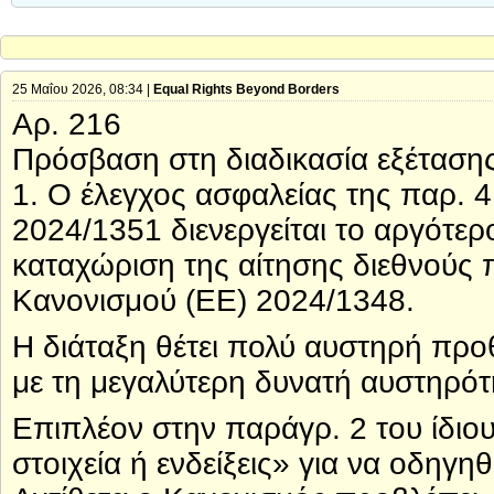
25 Μαΐου 2026, 08:34 |
Equal Rights Beyond Borders
Αρ. 216
Πρόσβαση στη διαδικασία εξέτασης
1. Ο έλεγχος ασφαλείας της παρ. 
2024/1351 διενεργείται το αργότερ
καταχώριση της αίτησης διεθνούς 
Κανονισμού (ΕΕ) 2024/1348.
Η διάταξη θέτει πολύ αυστηρή προ
με τη μεγαλύτερη δυνατή αυστηρότ
Επιπλέον στην παράγρ. 2 του ίδιο
στοιχεία ή ενδείξεις» για να οδηγ