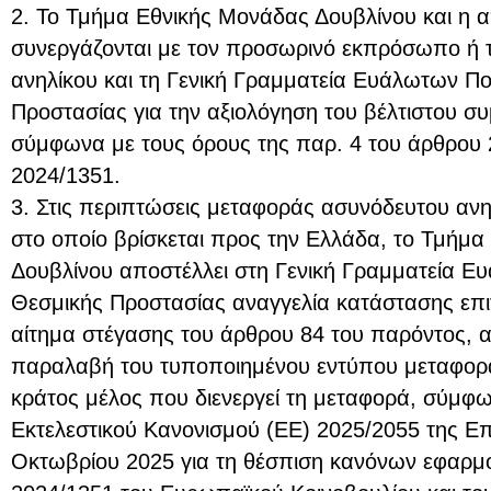
2. Το Τμήμα Εθνικής Μονάδας Δουβλίνου και η 
συνεργάζονται με τον προσωρινό εκπρόσωπο ή
ανηλίκου και τη Γενική Γραμματεία Ευάλωτων Πο
Προστασίας για την αξιολόγηση του βέλτιστου σ
σύμφωνα με τους όρους της παρ. 4 του άρθρου 
2024/1351.
3. Στις περιπτώσεις μεταφοράς ασυνόδευτου ανη
στο οποίο βρίσκεται προς την Ελλάδα, το Τμήμ
Δουβλίνου αποστέλλει στη Γενική Γραμματεία Ε
Θεσμικής Προστασίας αναγγελία κατάστασης επι
αίτημα στέγασης του άρθρου 84 του παρόντος, 
παραλαβή του τυποποιημένου εντύπου μεταφορ
κράτος μέλος που διενεργεί τη μεταφορά, σύμφω
Εκτελεστικού Κανονισμού (ΕΕ) 2025/2055 της Επ
Οκτωβρίου 2025 για τη θέσπιση κανόνων εφαρμο