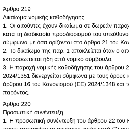
Άρθρο 219
Δικαίωμα νομικής καθοδήγησης
1. Οι αιτούντες έχουν δικαίωμα σε δωρεάν παρ
κατά τη διαδικασία προσδιορισμού του υπεύθυνο
σύμφωνα με όσα ορίζονται στο άρθρο 21 του Κα
2. Το δικαίωμα της παρ. 1 αποκλείεται όταν ο αιτ
εκπροσωπείται ήδη από νομικό σύμβουλο.
3. Η παροχή νομικής καθοδήγησης του άρθρου 2
2024/1351 διενεργείται σύμφωνα με τους όρους κ
άρθρου 16 του Κανονισμού (ΕΕ) 2024/1348 και 
παρόντος.
Άρθρο 220
Προσωπική συνέντευξη
1. Η προσωπική συνέντευξη του άρθρου 22 του 