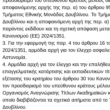
προσδιορισμό του υπεύθυνου κράτους μέλους διεν
αποφαινόμενης αρχής της περ. α) του άρθρου 95
Τμήματος Εθνικής Μονάδας Δουβλίνου. Το Τμήμ
Δουβλίνου και η αποφαινόμενη αρχή της περ. α)
παρόντος εκδίδουν και τη σχετική απόφαση μετ
Κανονισμού (ΕΕ) 2024/1351.
3. Για την εφαρμογή της παρ. 4 του άρθρου 16 
2024/1351, αρμόδια αρχή για τον έλεγχο ασφαλεί
Αστυνομία.
4. Αρμόδια αρχή για τον έλεγχο και την επαλήθ
επαγγελματικής κατάρτισης και εκπαιδευτικών τί
εξέτασης του κριτηρίου του άρθρου 30 του Κανον
τον προσδιορισμό του υπεύθυνου κράτους μέλους,
Οργανισμός Αναγνώρισης Τίτλων Ακαδημαϊκών κ
οποίο διαβιβάζονται τα σχετικά αιτήματα από τ
Δουβλίνου.