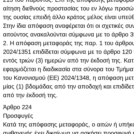
αίτηση διεθνούς προστασίας του εν λόγω προσώπ
της ουσίας επειδή άλλο κράτος μέλος είναι υπεύθ
Στην ίδια απόφαση αναφέρεται ότι οι σχετικές σ
αιτούντος ανακαλούνται σύμφωνα με το άρθρο 3
2. Η απόφαση μεταφοράς της παρ. 1 του άρθρου
2024/1351 επιδίδεται σύμφωνα με το άρθρο 120 
εντός τριών (3) ημερών από την έκδοσή της. Κατ
εφαρμόζεται η διαδικασία στα σύνορα του Τμήματ
του Κανονισμού (ΕΕ) 2024/1348, η απόφαση με
μίας (1) βδομάδας από την αποδοχή και επιδίδετ
από την έκδοσή της.
Άρθρο 224
Προσφυγές
Κατά της απόφασης μεταφοράς, ο αιτών ή υπήκο
ανιθαγενής έχει δικαίωμα να ασκήσει προσφυγή 