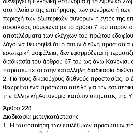
διενεργεί η Ελληνική Αστυνομία ή το Λιμενικό Σ
στο πλαίσιο της επιτήρησης των συνόρων ή των
περιοχή των εξωτερικών συνόρων ή εντός της επι
ασφαλείας σύμφωνα με το άρθρο 7 του παρόντο
αποτελέσματα των ελέγχων του πρώτου εδαφίου
λόγοι να θεωρηθεί ότι ο αιτών διεθνή προστασία 
εσωτερική ασφάλεια, δεν εφαρμόζεται ή τερματίζ
διαδικασία του άρθρου 67 του ως άνω Κανονισμο
παραπέμπεται στην κατάλληλη διαδικασία διεθν
2. Για τους δικαιούχους διεθνούς προστασίας, ο 
θεωρείται ένα πρόσωπο απειλή για την εσωτερική
την Ελληνική Αστυνομία κατόπιν αιτήματος της 
Άρθρο 228
Διαδικασία μετεγκατάστασης
1. Η ταυτοποίηση των επιλέξιμων προσώπων πο