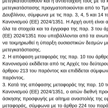
μετεγκατασταθούν και η αντιστοίχισή τους με τα
μετεγκατάστασης πραγματοποιούνται από το Τ
Δουβλίνου, σύμφωνα με τις παρ. 3, 4, 5 και 14 
Κανονισμού (ΕΕ) 2024/1351. Η Αρχή αυτή είναι
όλα τα στοιχεία και τα έγγραφα της παρ. 3 του 
(ΕΕ) 2024/1351 που υποβάλλονται από τα ανω
να τεκμηριωθεί η ύπαρξη ουσιαστικών δεσμών μ
μετεγκατάστασης.
2. Η απόφαση μεταφοράς της παρ. 10 του άρθρ
Κανονισμού εκδίδεται από τις Αρχές του δεύτερο
άρθρου 213 του παρόντος και επιδίδεται σύμφων
παρόντος.
3. Κατά της απόφασης μεταφοράς της παρ. 10 τ
Κανονισμού (ΕΕ) 2024/1351, ο αιτών διεθνή προ
άσκησης προσφυγής με αίτημα αναστολής της 
μεταφοράς, σύμφωνα με το άρθρο 224 του παρό