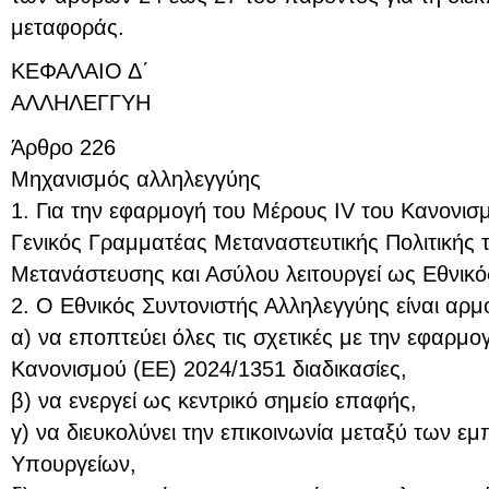
μεταφοράς.
ΚΕΦΑΛΑΙΟ Δ΄
ΑΛΛΗΛΕΓΓΥΗ
Άρθρο 226
Μηχανισμός αλληλεγγύης
1. Για την εφαρμογή του Μέρους ΙV του Κανονισ
Γενικός Γραμματέας Μεταναστευτικής Πολιτικής 
Μετανάστευσης και Ασύλου λειτουργεί ως Εθνικό
2. Ο Εθνικός Συντονιστής Αλληλεγγύης είναι αρμ
α) να εποπτεύει όλες τις σχετικές με την εφαρμο
Κανονισμού (ΕΕ) 2024/1351 διαδικασίες,
β) να ενεργεί ως κεντρικό σημείο επαφής,
γ) να διευκολύνει την επικοινωνία μεταξύ των 
Υπουργείων,