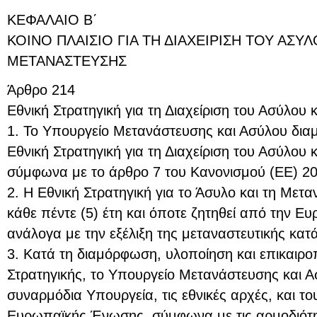
ΚΕΦΑΛΑΙΟ Β΄
ΚΟΙΝΟ ΠΛΑΙΣΙΟ ΓΙΑ ΤΗ ΔΙΑΧΕΙΡΙΣΗ ΤΟΥ ΑΣΥΛ
ΜΕΤΑΝΑΣΤΕΥΣΗΣ
Άρθρο 214
Εθνική Στρατηγική για τη Διαχείριση του Ασύλου
1. Το Υπουργείο Μετανάστευσης και Ασύλου διαμ
Εθνική Στρατηγική για τη Διαχείριση του Ασύλου 
σύμφωνα με το άρθρο 7 του Κανονισμού (ΕΕ) 20
2. Η Εθνική Στρατηγική για το Άσυλο και τη Μετα
κάθε πέντε (5) έτη και όποτε ζητηθεί από την Ε
ανάλογα με την εξέλιξη της μεταναστευτικής κα
3. Κατά τη διαμόρφωση, υλοποίηση και επικαιρο
Στρατηγικής, το Υπουργείο Μετανάστευσης και Α
συναρμόδια Υπουργεία, τις εθνικές αρχές, και τ
Ευρωπαϊκής Ένωσης, σύμφωνα με τις αρμοδιότη