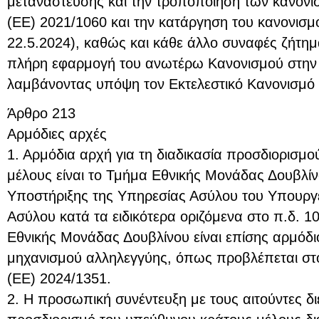
μετανάστευσης και την τροποποίηση των κανονι
(ΕΕ) 2021/1060 και την κατάργηση του κανονισμ
22.5.2024), καθώς και κάθε άλλο συναφές ζήτημα
πλήρη εφαρμογή του ανωτέρω Κανονισμού στην ε
λαμβάνοντας υπόψη τον Εκτελεστικό Κανονισμό 
Άρθρο 213
Αρμόδιες αρχές
1. Αρμόδια αρχή για τη διαδικασία προσδιορισμ
μέλους είναι το Τμήμα Εθνικής Μονάδας Δουβλίν
Υποστήριξης της Υπηρεσίας Ασύλου του Υπουργ
Ασύλου κατά τα ειδικότερα οριζόμενα στο π.δ. 1
Εθνικής Μονάδας Δουβλίνου είναι επίσης αρμόδι
μηχανισμού αλληλεγγύης, όπως προβλέπεται στ
(ΕΕ) 2024/1351.
2. Η προσωπική συνέντευξη με τους αιτούντες δι