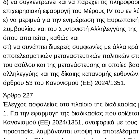
δ) να συγκεντρώνει και να παρέχει τις πληροφορί
επιχειρησιακή εφαρμογή του Μέρους IV του εν 
ε) να μεριμνά για την ενημέρωση της Ευρωπαϊκή
Συμβουλίου και του Συντονιστή Αλληλεγγύης τη
όπου απαιτείται, καθώς και
στ) να συνάπτει διμερείς συμφωνίες με άλλα κράτ
αποτελεσματικών μεταναστευτικών πολιτικών στο
του ασύλου και της μετανάστευσης οι οποίες βασ
αλληλεγγύης και της δίκαιης κατανομής ευθυνών,
άρθρου 53 του Κανονισμού (ΕΕ) 2024/1351.
Άρθρο 227
Έλεγχος ασφαλείας στο πλαίσιο της διαδικασίας
1. Για την εφαρμογή της διαδικασίας που ορίζετα
Κανονισμού (ΕΕ) 2024/1351, αναφορικά με τους 
προστασία, λαμβάνονται υπόψη τα αποτελέσματ