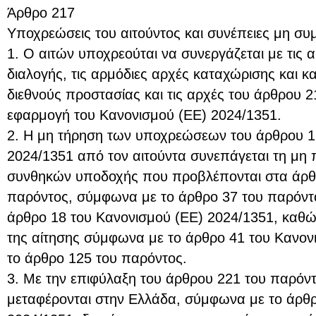
Άρθρο 217
Υποχρεώσεις του αιτούντος και συνέπειες μη 
1. Ο αιτών υποχρεούται να συνεργάζεται με τις 
διαλογής, τις αρμόδιες αρχές καταχώρισης και κ
διεθνούς προστασίας και τις αρχές του άρθρου 2
εφαρμογή του Κανονισμού (ΕΕ) 2024/1351.
2. Η μη τήρηση των υποχρεώσεων του άρθρου 1
2024/1351 από τον αιτούντα συνεπάγεται τη μη
συνθηκών υποδοχής που προβλέπονται στα άρθ
παρόντος, σύμφωνα με το άρθρο 37 του παρόντο
άρθρο 18 του Κανονισμού (ΕΕ) 2024/1351, καθώ
της αίτησης σύμφωνα με το άρθρο 41 του Κανον
το άρθρο 125 του παρόντος.
3. Με την επιφύλαξη του άρθρου 221 του παρό
μεταφέρονται στην Ελλάδα, σύμφωνα με το άρθρ