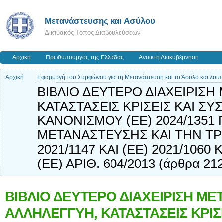
Μετανάστευσης και Ασύλου
Δικτυακός Τόπος Διαβουλεύσεων
Αρχική
Πρωθυπουργός της Ελλάδας
Ανοικτή Διακυβέρνηση
Αρχική
Εφαρμογή του Συμφώνου για τη Μετανάστευση και το Άσυλο και λοιπ
ΒΙΒΛΙΟ ΔΕΥΤΕΡΟ ΔΙΑΧΕΙΡΙΣ
ΚΑΤΑΣΤΑΣΕΙΣ ΚΡΙΣΕΙΣ ΚΑΙ 
ΚΑΝΟΝΙΣΜΟΥ (ΕΕ) 2024/1351 
ΜΕΤΑΝΑΣΤΕΥΣΗΣ ΚΑΙ ΤΗΝ Τ
2021/1147 ΚΑΙ (ΕΕ) 2021/10
(ΕΕ) ΑΡΙΘ. 604/2013 (άρθρα 21
ΒΙΒΛΙΟ ΔΕΥΤΕΡΟ ΔΙΑΧΕΙΡΙΣΗ ΜΕ
ΑΛΛΗΛΕΓΓΥΗ, ΚΑΤΑΣΤΑΣΕΙΣ ΚΡΙΣ