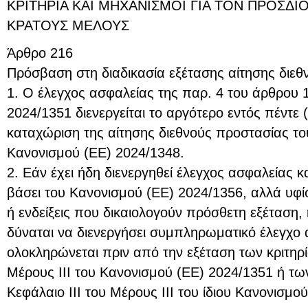
ΚΡΙΤΗΡΙΑ ΚΑΙ ΜΗΧΑΝΙΣΜΟΙ ΓΙΑ ΤΟΝ ΠΡΟΣΔ
ΚΡΑΤΟΥΣ ΜΕΛΟΥΣ
Άρθρο 216
Πρόσβαση στη διαδικασία εξέτασης αίτησης διε
1. Ο έλεγχος ασφαλείας της παρ. 4 του άρθρου 
2024/1351 διενεργείται το αργότερο εντός πέντε
καταχώριση της αίτησης διεθνούς προστασίας το
Κανονισμού (ΕΕ) 2024/1348.
2. Εάν έχει ήδη διενεργηθεί έλεγχος ασφαλείας κ
βάσει του Κανονισμού (ΕΕ) 2024/1356, αλλά υφίσ
ή ενδείξεις που δικαιολογούν πρόσθετη εξέταση,
δύναται να διενεργήσει συμπληρωματικό έλεγχο 
ολοκληρώνεται πριν από την εξέταση των κριτηρί
Μέρους ΙΙΙ του Κανονισμού (ΕΕ) 2024/1351 ή τω
Κεφάλαιο ΙΙΙ του Μέρους III του ίδιου Κανονισμού