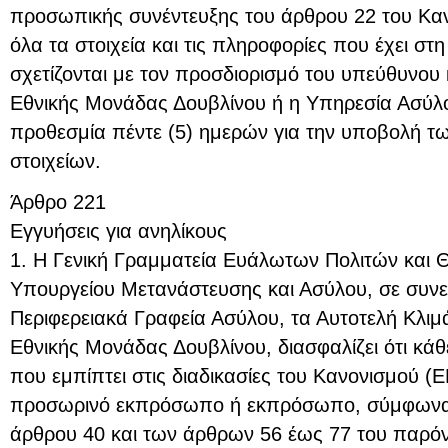
προσωπικής συνέντευξης του άρθρου 22 του Κα
όλα τα στοιχεία και τις πληροφορίες που έχει στη
σχετίζονται με τον προσδιορισμό του υπεύθυνου
Εθνικής Μονάδας Δουβλίνου ή η Υπηρεσία Ασύλο
προθεσμία πέντε (5) ημερών για την υποβολή τ
στοιχείων.
Άρθρο 221
Εγγυήσεις για ανηλίκους
1. Η Γενική Γραμματεία Ευάλωτων Πολιτών και 
Υπουργείου Μετανάστευσης και Ασύλου, σε συνε
Περιφερειακά Γραφεία Ασύλου, τα Αυτοτελή Κλιμ
Εθνικής Μονάδας Δουβλίνου, διασφαλίζει ότι κά
που εμπίπτει στις διαδικασίες του Κανονισμού (Ε
προσωρινό εκπρόσωπο ή εκπρόσωπο, σύμφωνα με
άρθρου 40 και των άρθρων 56 έως 77 του παρόν