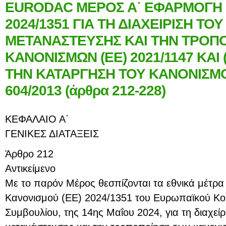
EURODAC ΜΕΡΟΣ Α΄ ΕΦΑΡΜΟΓΗ 
2024/1351 ΓΙΑ ΤΗ ΔΙΑΧΕΙΡΙΣΗ ΤΟ
ΜΕΤΑΝΑΣΤΕΥΣΗΣ ΚΑΙ ΤΗΝ ΤΡΟΠ
ΚΑΝΟΝΙΣΜΩΝ (ΕΕ) 2021/1147 ΚΑΙ (
ΤΗΝ ΚΑΤΑΡΓΗΣΗ ΤΟΥ ΚΑΝΟΝΙΣΜΟΥ
604/2013 (άρθρα 212-228)
ΚΕΦΑΛΑΙΟ Α΄
ΓΕΝΙΚΕΣ ΔΙΑΤΑΞΕΙΣ
Άρθρο 212
Αντικείμενο
Με το παρόν Μέρος θεσπίζονται τα εθνικά μέτρ
Κανονισμού (ΕΕ) 2024/1351 του Ευρωπαϊκού Κοι
Συμβουλίου, της 14ης Μαΐου 2024, για τη διαχείρ