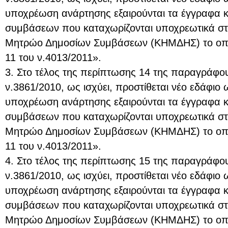
υποχρέωση ανάρτησης εξαιρούνται τα έγγραφα κ
συμβάσεων που καταχωρίζονται υποχρεωτικά στο
Μητρώο Δημοσίων Συμβάσεων (ΚΗΜΔΗΣ) το οπο
11 του ν.4013/2011».
3. Στο τέλος της περίπτωσης 14 της παραγράφου
ν.3861/2010, ως ισχύει, προστίθεται νέο εδάφιο 
υποχρέωση ανάρτησης εξαιρούνται τα έγγραφα κ
συμβάσεων που καταχωρίζονται υποχρεωτικά στο
Μητρώο Δημοσίων Συμβάσεων (ΚΗΜΔΗΣ) το οπο
11 του ν.4013/2011».
4. Στο τέλος της περίπτωσης 15 της παραγράφου
ν.3861/2010, ως ισχύει, προστίθεται νέο εδάφιο 
υποχρέωση ανάρτησης εξαιρούνται τα έγγραφα κ
συμβάσεων που καταχωρίζονται υποχρεωτικά στο
Μητρώο Δημοσίων Συμβάσεων (ΚΗΜΔΗΣ) το οπο