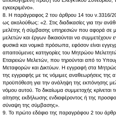
εγκεκριμένο».
8. Η παράγραφος 2 του άρθρου 14 του ν.3316/20
ως ακολούθως: «2. Στις διαδικασίες για την αν
μελέτης ή σύμβασης υπηρεσιών που αφορά σε με
μελετών και έργων δικαιούνται να συμμετέχουν 
φυσικά και νομικά πρόσωπα, εφόσον είναι εγγεγ
απαιτούμενες κατηγορίες του Μητρώου Μελετητ
Εταιρειών Μελετών, που τηρούνται από το Υπο
Μεταφορών και Δικτύων. Η εγγραφή στα Μητρώα 
της εγγραφής με τις νόμιμες αναθεωρήσεις της α
προϋπόθεση για την ανάληψη της εκπόνησης μελέτ
νόμου αυτού. Το δικαίωμα συμμετοχής κρίνεται 
αίτησης εκδήλωσης ενδιαφέροντος ή της προσφο
σύναψη της σύμβασης».
9. Το πρώτο εδάφιο της παραγράφου 2 του άρθρ