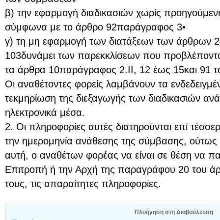
β) την εφαρμογή διαδικασιών χωρίς προηγούμε
σύμφωνα με το άρθρο 92παράγραφος 3•
γ) τη μη εφαρμογή των διατάξεων των άρθρων 2
103δυνάμει των παρεκκλίσεων που προβλέποντα
τα άρθρα 10παράγραφος 2.ΙΙ, 12 έως 15και 91 τ
Οι αναθέτοντες φορείς λαμβάνουν τα ενδεδειγμέν
τεκμηρίωση της διεξαγωγής των διαδικασιών ανά
ηλεκτρονικά μέσα.
2. Οι πληροφορίες αυτές διατηρούνται επί τέσσε
την ημερομηνία ανάθεσης της σύμβασης, ούτως 
αυτή, ο αναθέτων φορέας να είναι σε θέση να π
Επιτροπή ή την Αρχή της παραγράφου 20 του ά
τους, τις απαραίτητες πληροφορίες.
Πλοήγηση στη Διαβούλευση