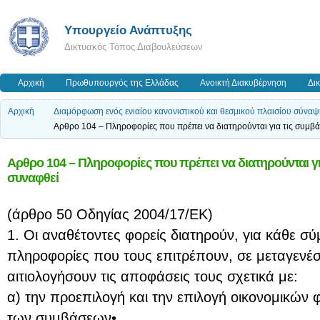
Υπουργείο Ανάπτυξης
Δικτυακός Τόπος Διαβουλεύσεων
Αρχική
Πρωθυπουργός της Ελλάδας
Ανοικτή Διακυβέρνηση
Δι
Αρχική
Διαμόρφωση ενός ενιαίου κανονιστικού και θεσμικού πλαισίου σύν
Αρθρο 104 – Πληροφορίες που πρέπει να διατηρούνται για τις συμβά
Αρθρο 104 – Πληροφορίες που πρέπει να διατηρούνται γι
συναφθεί
(άρθρο 50 Οδηγίας 2004/17/ΕΚ)
1. Οι αναθέτοντες φορείς διατηρούν, για κάθε σ
πληροφορίες που τους επιτρέπουν, σε μεταγενέ
αιτιολογήσουν τις αποφάσεις τους σχετικά με:
α) την προεπιλογή και την επιλογή οικονομικών
των συμβάσεων•