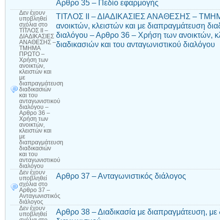
Αρθρο 35 – Πεδίο εφαρμογής
Δεν έχουν
ΤΙΤΛΟΣ ΙΙ – ΔΙΑΔΙΚΑΣΙΕΣ ΑΝΑΘΕΣΗΣ – ΤΜΗ
υποβληθεί
ανοικτών, κλειστών και με διαπραγμάτευση δια
σχόλια
στο
ΤΙΤΛΟΣ ΙΙ –
διαλόγου – Αρθρο 36 – Χρήση των ανοικτών, κ
ΔΙΑΔΙΚΑΣΙΕΣ
ΑΝΑΘΕΣΗΣ –
διαδικασιών και του ανταγωνιστικού διαλόγου
ΤΜΗΜΑ
ΠΡΩΤΟ –
Χρήση των
ανοικτών,
κλειστών και
με
διαπραγμάτευση
διαδικασιών
και του
ανταγωνιστικού
διαλόγου –
Αρθρο 36 –
Χρήση των
ανοικτών,
κλειστών και
με
διαπραγμάτευση
διαδικασιών
και του
ανταγωνιστικού
διαλόγου
Δεν έχουν
Αρθρο 37 – Ανταγωνιστικός διάλογος
υποβληθεί
σχόλια
στο
Αρθρο 37 –
Ανταγωνιστικός
διάλογος
Δεν έχουν
Αρθρο 38 – Διαδικασία με διαπραγμάτευση, μ
υποβληθεί