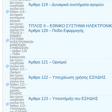
Δεν έχουν
Άρθρο 119 – Δυναμικά συστήματα αγορών
υποβληθεί
σχόλια
στο
Άρθρο 119 –
Δυναμικά
συστήματα
αγορών
Δεν έχουν
ΤΙΤΛΟΣ II – ΕΘΝΙΚΟ ΣΥΣΤΗΜΑ ΗΛΕΚΤΡΟΝ
υποβληθεί
Άρθρο 120 – Πεδίο Εφαρμογής
σχόλια
στο
ΤΙΤΛΟΣ II –
ΕΘΝΙΚΟ
ΣΥΣΤΗΜΑ
ΗΛΕΚΤΡΟΝΙΚΩΝ
ΔΗΜΟΣΙΩΝ
ΣΥΜΒΑΣΕΩΝ
– Άρθρο 120
– Πεδίο
Εφαρμογής
Δεν έχουν
Άρθρο 121 – Ορισμοί
υποβληθεί
σχόλια
στο
Άρθρο 121 –
Ορισμοί
Δεν έχουν
Άρθρο 122 – Υποχρέωση χρήσης ΕΣΗΔΗΣ
υποβληθεί
σχόλια
στο
Άρθρο 122 –
Υποχρέωση
χρήσης
ΕΣΗΔΗΣ
Δεν έχουν
Άρθρο 123 – Υποστήριξη του ΕΣΗΔΗΣ
υποβληθεί
σχόλια
στο
Άρθρο 123 –
Υποστήριξη
του ΕΣΗΔΗΣ