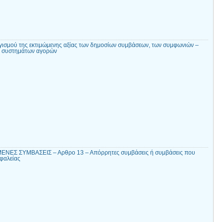
ισμού της εκτιμώμενης αξίας των δημοσίων συμβάσεων, των συμφωνιών –
ν συστημάτων αγορών
ΝΕΣ ΣΥΜΒΑΣΕΙΣ – Αρθρο 13 – Απόρρητες συμβάσεις ή συμβάσεις που
σφαλείας