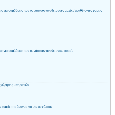
εις για συμβάσεις που συνάπτουν αναθέτουσες αρχές / αναθέτοντες φορείς
εις για συμβάσεις που συνάπτουν αναθέτοντες φορείς
αχώρησης υπηρεσιών
 τομείς της άμυνας και της ασφάλειας