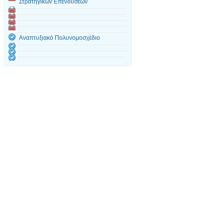
Στρατηγικών Επενδύσεων
Αναπτυξιακό Πολυνομοσχέδιο