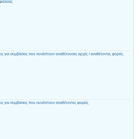
σφαλείας
εις για συμβάσεις που συνάπτουν αναθέτουσες αρχές / αναθέτοντες φορείς
εις για συμβάσεις που συνάπτουν αναθέτοντες φορείς