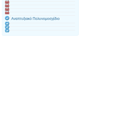
Αναπτυξιακό Πολυνομοσχέδιο