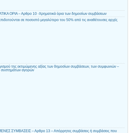
ΚΑ ΟΡΙΑ – Αρθρο 10 -Χρηματικά όρια των δημοσίων συμβάσεων
επιδοτούνται σε ποσοστό μεγαλύτερο του 50% από τις αναθέτουσες αρχές
ισμού της εκτιμώμενης αξίας των δημοσίων συμβάσεων, των συμφωνιών –
ν συστημάτων αγορών
ΝΕΣ ΣΥΜΒΑΣΕΙΣ – Αρθρο 13 – Απόρρητες συμβάσεις ή συμβάσεις που