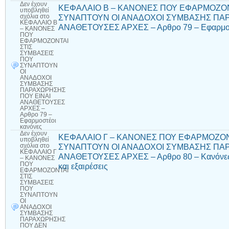
Δεν έχουν
ΚΕΦΑΛΑΙΟ Β – ΚΑΝΟΝΕΣ ΠΟΥ ΕΦΑΡΜΟΖΟΝ
υποβληθεί
ΣΥΝΑΠΤΟΥΝ ΟΙ ΑΝΑΔΟΧΟΙ ΣΥΜΒΑΣΗΣ ΠΑΡ
σχόλια
στο
ΚΕΦΑΛΑΙΟ Β
ΑΝΑΘΕΤΟΥΣΕΣ ΑΡΧΕΣ – Αρθρο 79 – Εφαρμοσ
– ΚΑΝΟΝΕΣ
ΠΟΥ
ΕΦΑΡΜΟΖΟΝΤΑΙ
ΣΤΙΣ
ΣΥΜΒΑΣΕΙΣ
ΠΟΥ
ΣΥΝΑΠΤΟΥΝ
ΟΙ
ΑΝΑΔΟΧΟΙ
ΣΥΜΒΑΣΗΣ
ΠΑΡΑΧΩΡΗΣΗΣ
ΠΟΥ ΕΙΝΑΙ
ΑΝΑΘΕΤΟΥΣΕΣ
ΑΡΧΕΣ –
Αρθρο 79 –
Εφαρμοστέοι
κανόνες
Δεν έχουν
ΚΕΦΑΛΑΙΟ Γ – ΚΑΝΟΝΕΣ ΠΟΥ ΕΦΑΡΜΟΖΟΝ
υποβληθεί
ΣΥΝΑΠΤΟΥΝ ΟΙ ΑΝΑΔΟΧΟΙ ΣΥΜΒΑΣΗΣ ΠΑΡ
σχόλια
στο
ΚΕΦΑΛΑΙΟ Γ
ΑΝΑΘΕΤΟΥΣΕΣ ΑΡΧΕΣ – Αρθρο 80 – Κανόνες δ
– ΚΑΝΟΝΕΣ
ΠΟΥ
και εξαιρέσεις
ΕΦΑΡΜΟΖΟΝΤΑΙ
ΣΤΙΣ
ΣΥΜΒΑΣΕΙΣ
ΠΟΥ
ΣΥΝΑΠΤΟΥΝ
ΟΙ
ΑΝΑΔΟΧΟΙ
ΣΥΜΒΑΣΗΣ
ΠΑΡΑΧΩΡΗΣΗΣ
ΠΟΥ ΔΕΝ