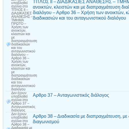
ΤΙΤΛΟΣ ΙΙ – ΔΙΑΔΙΚΑΣΙΕΣ ΑΝΑΘΕΣΗΣ – ΤΜΗ
υποβληθεί
ανοικτών, κλειστών και με διαπραγμάτευση δια
σχόλια
στο
ΤΙΤΛΟΣ ΙΙ –
διαλόγου – Αρθρο 36 – Χρήση των ανοικτών, κ
ΔΙΑΔΙΚΑΣΙΕΣ
ΑΝΑΘΕΣΗΣ –
διαδικασιών και του ανταγωνιστικού διαλόγου
ΤΜΗΜΑ
ΠΡΩΤΟ –
Χρήση των
ανοικτών,
κλειστών και
με
διαπραγμάτευση
διαδικασιών
και του
ανταγωνιστικού
διαλόγου –
Αρθρο 36 –
Χρήση των
ανοικτών,
κλειστών και
με
διαπραγμάτευση
διαδικασιών
και του
ανταγωνιστικού
διαλόγου
Δεν έχουν
Αρθρο 37 – Ανταγωνιστικός διάλογος
υποβληθεί
σχόλια
στο
Αρθρο 37 –
Ανταγωνιστικός
διάλογος
Δεν έχουν
Αρθρο 38 – Διαδικασία με διαπραγμάτευση, μ
υποβληθεί
διαγωνισμού
σχόλια
στο
Αρθρο 38 –
Διαδικασία με