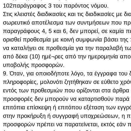
102παράγραφος 3 του παρόντος νόμου.
Στις κλειστές διαδικασίες και τις διαδικασίες με 
σωρευτικό αποτέλεσμα των συντμήσεων που προ
παραγράφους 4, 5 και 6, δεν μπορεί, σε καμία π
ορισθεί προθεσμία με κοινή συμφωνία βάσει της 
να καταλήγει σε προθεσμία για την παραλαβή 
από δέκα (10) ημέ¬ρες από την ημερομηνία απ
υποβολής προσφορών.
9. Όταν, για οποιοδήποτε λόγο, τα έγγραφα του 
πληροφορίες, μολονότι ζητήθηκαν σε εύθετο χρ
εντός των προθεσμιών που ορίζονται στα άρθρα 1
προσφορές δεν μπορούν να καταρτισθούν παρά 
επιτόπια επίσκεψη ή επιτόπου εξέταση των εγ
στην προκήρυξη ή συγγραφή υποχρεώσεων, η 
προσφορών πρέπει να παρατείνεται, εκτός εάν π