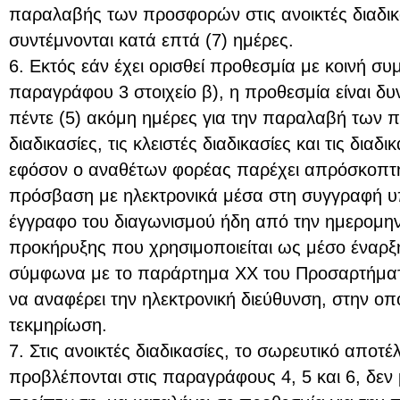
παραλαβής των προσφορών στις ανοικτές διαδικ
συντέμνονται κατά επτά (7) ημέρες.
6. Εκτός εάν έχει ορισθεί προθεσμία με κοινή συ
παραγράφου 3 στοιχείο β), η προθεσμία είναι δυ
πέντε (5) ακόμη ημέρες για την παραλαβή των 
διαδικασίες, τις κλειστές διαδικασίες και τις δια
εφόσον ο αναθέτων φορέας παρέχει απρόσκοπτη
πρόσβαση με ηλεκτρονικά μέσα στη συγγραφή υ
έγγραφο του διαγωνισμού ήδη από την ημερομην
προκήρυξης που χρησιμοποιείται ως μέσο έναρξ
σύμφωνα με το παράρτημα ΧΧ του Προσαρτήματ
να αναφέρει την ηλεκτρονική διεύθυνση, στην οπο
τεκμηρίωση.
7. Στις ανοικτές διαδικασίες, το σωρευτικό απο
προβλέπονται στις παραγράφους 4, 5 και 6, δεν 