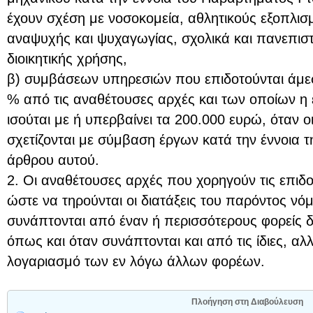
έχουν σχέση με νοσοκομεία, αθλητικούς εξοπλισ
αναψυχής και ψυχαγωγίας, σχολικά και πανεπιστημ
διοικητικής χρήσης,
β) συμβάσεων υπηρεσιών που επιδοτούνται άμε
% από τις αναθέτουσες αρχές και των οποίων η
ισούται με ή υπερβαίνει τα 200.000 ευρώ, όταν ο
σχετίζονται με σύμβαση έργων κατά την έννοια 
άρθρου αυτού.
2. Οι αναθέτουσες αρχές που χορηγούν τις επιδο
ώστε να τηρούνται οι διατάξεις του παρόντος νό
συνάπτονται από έναν ή περισσότερους φορείς δ
όπως και όταν συνάπτονται και από τις ίδιες, αλ
λογαριασμό των εν λόγω άλλων φορέων.
Πλοήγηση στη Διαβούλευση