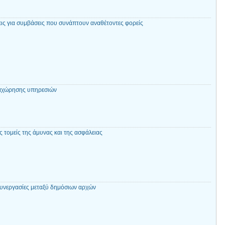
εις για συμβάσεις που συνάπτουν αναθέτοντες φορείς
αχώρησης υπηρεσιών
 τομείς της άμυνας και της ασφάλειας
συνεργασίες μεταξύ δημόσιων αρχών