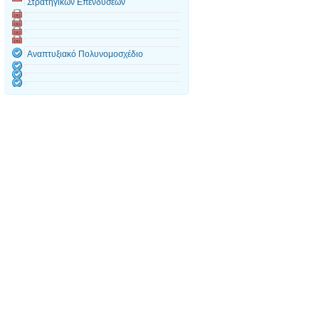
Στρατηγικών Επενδύσεων
Αναπτυξιακό Πολυνομοσχέδιο