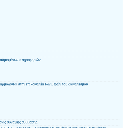
βαθμισμένων πληροφοριών
αρμόζονται στην επικοινωνία των μερών του διαγωνισμού
ασίας σύναψης σύμβασης