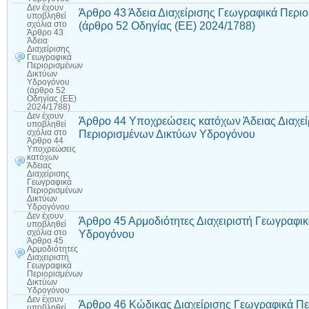
Δεν έχουν
Άρθρο 43 Άδεια Διαχείρισης Γεωγραφικά Περι
υποβληθεί
(άρθρο 52 Οδηγίας (ΕΕ) 2024/1788)
σχόλια
στο
Άρθρο 43
Άδεια
Διαχείρισης
Γεωγραφικά
Περιορισμένων
Δικτύων
Υδρογόνου
(άρθρο 52
Οδηγίας (ΕΕ)
2024/1788)
Δεν έχουν
Άρθρο 44 Υποχρεώσεις κατόχων Άδειας Διαχε
υποβληθεί
Περιορισμένων Δικτύων Υδρογόνου
σχόλια
στο
Άρθρο 44
Υποχρεώσεις
κατόχων
Άδειας
Διαχείρισης
Γεωγραφικά
Περιορισμένων
Δικτύων
Υδρογόνου
Δεν έχουν
Άρθρο 45 Αρμοδιότητες Διαχειριστή Γεωγραφι
υποβληθεί
Υδρογόνου
σχόλια
στο
Άρθρο 45
Αρμοδιότητες
Διαχειριστή
Γεωγραφικά
Περιορισμένων
Δικτύων
Υδρογόνου
Δεν έχουν
Άρθρο 46 Κώδικας Διαχείρισης Γεωγραφικά Π
υποβληθεί