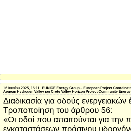
16 Ιουνίου 2025, 16:11 |
EUNICE Energy Group – European Project Coordinat
Aegean Hydrogen Valley και Crete Valley Horizon Project Community Energ
Διαδικασία για οδούς ενεργειακών
Τροποποίηση του άρθρου 56:
«Οι οδοί που απαιτούνται για την
εγκαταστάσεων πράσινου υδρογόνο