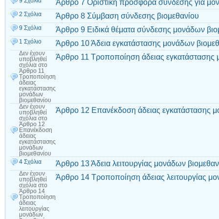
9 Σχόλια
Άρθρο 7 Οριστική προσφορά σύνδεσης για μον
2 Σχόλια
Άρθρο 8 Σύμβαση σύνδεσης βιομεθανίου
9 Σχόλια
Άρθρο 9 Ειδικά θέματα σύνδεσης μονάδων βιο
1 Σχόλιο
Άρθρο 10 Άδεια εγκατάστασης μονάδων βιομε
Δεν έχουν
Άρθρο 11 Τροποποίηση άδειας εγκατάστασης 
υποβληθεί
σχόλια
στο
Άρθρο 11
Τροποποίηση
άδειας
εγκατάστασης
μονάδων
βιομεθανίου
Δεν έχουν
Άρθρο 12 Επανέκδοση άδειας εγκατάστασης μ
υποβληθεί
σχόλια
στο
Άρθρο 12
Επανέκδοση
άδειας
εγκατάστασης
μονάδων
βιομεθανίου
4 Σχόλια
Άρθρο 13 Άδεια λειτουργίας μονάδων βιομεθαν
Δεν έχουν
Άρθρο 14 Τροποποίηση άδειας λειτουργίας μο
υποβληθεί
σχόλια
στο
Άρθρο 14
Τροποποίηση
άδειας
λειτουργίας
μονάδων