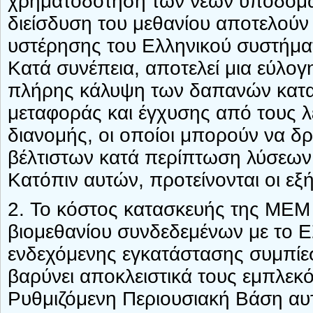
χρηματοδότηση των νέων υποδομών
διείσδυση του μεθανίου αποτελούν
υστέρησης του Ελληνικού συστήμα
Κατά συνέπεια, αποτελεί μια εύλο
πλήρης κάλυψη των δαπανών κατα
μεταφοράς και έγχυσης από τους λ
διανομής, οι οποίοι μπορούν να δ
βέλτιστων κατά περίπτωση λύσεων
Κατόπιν αυτών, προτείνονται οι εξ
2. Το κόστος κατασκευής της ΜΕΜ
βιομεθανίου συνδεδεμένων με το Ε
ενδεχόμενης εγκατάστασης συμπίε
βαρύνει αποκλειστικά τους εμπλεκό
Ρυθμιζόμενη Περιουσιακή Βάση αυ