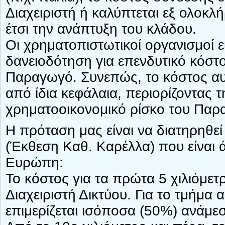
Διαχειριστή ή καλύπτεται εξ ολοκ
έτσι την ανάπτυξη του κλάδου.
Οι χρηματοπιστωτικοί οργανισμοί εί
δανειοδότηση για επενδυτικό κόσ
Παραγωγό. Συνεπώς, το κόστος αυτ
από ίδια κεφάλαια, περιορίζοντας 
χρηματοοικονομικό ρίσκο του Παρ
Η πρόταση μας είναι να διατηρηθεί
(Έκθεση Καθ. Καρέλλα) που είναι 
Ευρώπη:
Το κόστος για τα πρώτα 5 χιλιόμετ
Διαχειριστή Δικτύου. Για το τμήμα 
επιμερίζεται ισόποσα (50%) ανάμεσ