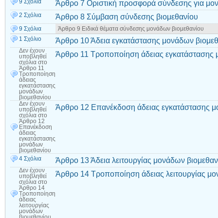
9 Σχόλια
Άρθρο 7 Οριστική προσφορά σύνδεσης για μον
2 Σχόλια
Άρθρο 8 Σύμβαση σύνδεσης βιομεθανίου
9 Σχόλια
Άρθρο 9 Ειδικά θέματα σύνδεσης μονάδων βιομεθανίου
1 Σχόλιο
Άρθρο 10 Άδεια εγκατάστασης μονάδων βιομε
Δεν έχουν
Άρθρο 11 Τροποποίηση άδειας εγκατάστασης 
υποβληθεί
σχόλια
στο
Άρθρο 11
Τροποποίηση
άδειας
εγκατάστασης
μονάδων
βιομεθανίου
Δεν έχουν
Άρθρο 12 Επανέκδοση άδειας εγκατάστασης μ
υποβληθεί
σχόλια
στο
Άρθρο 12
Επανέκδοση
άδειας
εγκατάστασης
μονάδων
βιομεθανίου
4 Σχόλια
Άρθρο 13 Άδεια λειτουργίας μονάδων βιομεθαν
Δεν έχουν
Άρθρο 14 Τροποποίηση άδειας λειτουργίας μο
υποβληθεί
σχόλια
στο
Άρθρο 14
Τροποποίηση
άδειας
λειτουργίας
μονάδων
βιομεθανίου