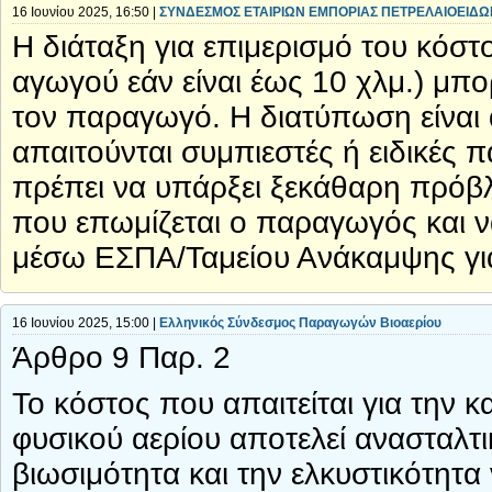
16 Ιουνίου 2025, 16:50 |
ΣΥΝΔΕΣΜΟΣ ΕΤΑΙΡΙΩΝ ΕΜΠΟΡΙΑΣ ΠΕΤΡΕΛΑΙΟΕΙΔΩ
Η διάταξη για επιμερισμό του κόσ
αγωγού εάν είναι έως 10 χλμ.) μπο
τον παραγωγό. Η διατύπωση είναι 
απαιτούνται συμπιεστές ή ειδικές 
πρέπει να υπάρξει ξεκάθαρη πρόβ
που επωμίζεται ο παραγωγός και 
μέσω ΕΣΠΑ/Ταμείου Ανάκαμψης για
16 Ιουνίου 2025, 15:00 |
Ελληνικός Σύνδεσμος Παραγωγών Βιοαερίου
Άρθρο 9 Παρ. 2
Το κόστος που απαιτείται για την 
φυσικού αερίου αποτελεί ανασταλτ
βιωσιμότητα και την ελκυστικότητ