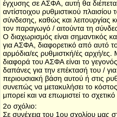
έγχυσης σε ΑΣΦΑ, αυτή θα διέπετα
αντίστοιχου ρυθμιστικού πλαισίου 
σύνδεσης, καθώς και λειτουργίας 
τον παραγωγό / αιτούντα τη σύνδε
Ο διαχωρισμός είναι σημαντικός κα
για ΑΣΦΑ, διαφορετικό από αυτό τ
αρμόδια/ες ρυθμιστκή/ές αρχή/ες. 
διαφορά του ΑΣΦΑ είναι το γεγονός
δαπάνες για την επέκτασή του / γι
περιουσιακή βάση αυτού ή στις ρυθ
συνεπώς να μετακυλήσει το κόστος
μπορεί και να επωμιστεί το σχετικ
2ο σχόλιο:
Σε συνέχεια του 1ου σχολίου μας σ