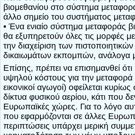
βιομεθανίου στο σύστημα μεταφορ
άλλο σημείο του συστήματος μεταφ
• Ένα ενιαίο σύστημα μεταφοράς βι
θα εξυπηρετούν όλες τις μορφές με
την διαχείριση των πιστοποιητικών
δικαιωμάτων εκπομπών, ανάλογα με
Επίσης, πρέπει να επισημανθεί ότ
υψηλού κόστους για την μεταφορά 
εικονικοί αγωγοί) οφείλεται κυρίω
δίκτυα φυσικού αερίου, κάτι που δε
Ευρωπαϊκές χώρες. Για το λόγο αυτ
που εφαρμόζονται σε άλλες Ευρωπ
περιπτώσεις υπάρχει μερική συμμ