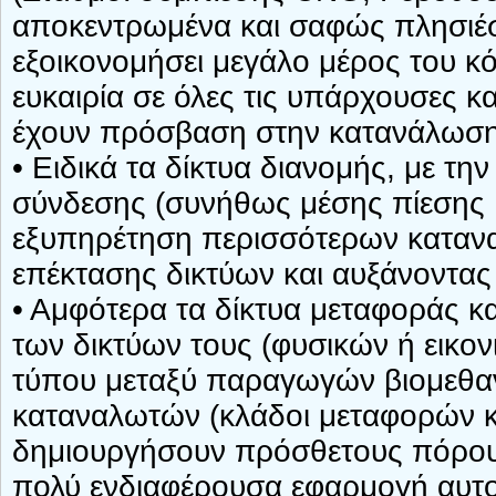
αποκεντρωμένα και σαφώς πλησιέ
εξοικονομήσει μεγάλο μέρος του κό
ευκαιρία σε όλες τις υπάρχουσες κ
έχουν πρόσβαση στην κατανάλωση
• Ειδικά τα δίκτυα διανομής, με 
σύνδεσης (συνήθως μέσης πίεσης 
εξυπηρέτηση περισσότερων καταν
επέκτασης δικτύων και αυξάνοντας
• Αμφότερα τα δίκτυα μεταφοράς κα
των δικτύων τους (φυσικών ή εικο
τύπου μεταξύ παραγωγών βιομεθαν
καταναλωτών (κλάδοι μεταφορών κ
δημιουργήσουν πρόσθετους πόρου
πολύ ενδιαφέρουσα εφαρμογή αυτού