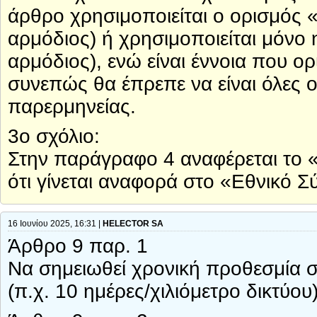
άρθρο χρησιμοποιείται ο ορισμός «
αρμόδιος) ή χρησιμοποιείται μόνο η
αρμόδιος), ενώ είναι έννοια που ορ
συνεπώς θα έπρεπε να είναι όλες ο
παρερμηνείας.
3ο σχόλιο:
Στην παράγραφο 4 αναφέρεται το «
ότι γίνεται αναφορά στο «Εθνικό
16 Ιουνίου 2025, 16:31 |
HELECTOR SA
Άρθρο 9 παρ. 1
Να σημειωθεί χρονική προθεσμία σ
(π.χ. 10 ημέρες/χιλιόμετρο δικτύου)