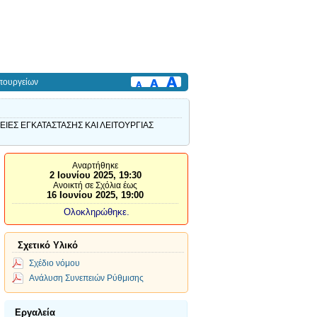
πουργείων
ΕΣ ΕΓΚΑΤΑΣΤΑΣΗΣ ΚΑΙ ΛΕΙΤΟΥΡΓΙΑΣ
Αναρτήθηκε
2 Ιουνίου 2025, 19:30
Ανοικτή σε Σχόλια έως
16 Ιουνίου 2025, 19:00
Ολοκληρώθηκε.
Σχετικό Υλικό
Σχέδιο νόμου
Ανάλυση Συνεπειών Ρύθμισης
Εργαλεία