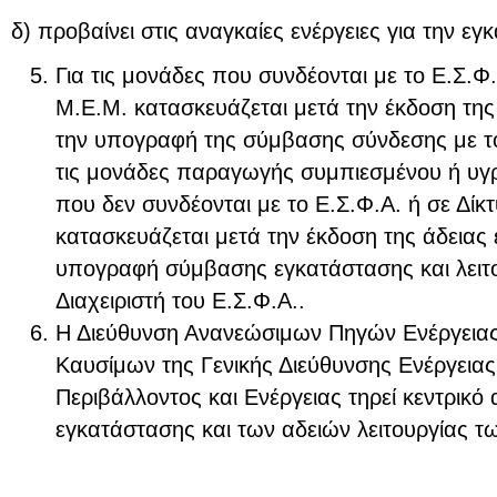
δ) προβαίνει στις αναγκαίες ενέργειες για την ε
Για τις μονάδες που συνδέονται με το Ε.Σ.Φ.
Μ.Ε.Μ. κατασκευάζεται μετά την έκδοση της
την υπογραφή της σύμβασης σύνδεσης με τον
τις μονάδες παραγωγής συμπιεσμένου ή υγ
που δεν συνδέονται με το Ε.Σ.Φ.Α. ή σε Δίκ
κατασκευάζεται μετά την έκδοση της άδειας
υπογραφή σύμβασης εγκατάστασης και λειτο
Διαχειριστή του Ε.Σ.Φ.Α..
Η Διεύθυνση Ανανεώσιμων Πηγών Ενέργειας
Καυσίμων της Γενικής Διεύθυνσης Ενέργεια
Περιβάλλοντος και Ενέργειας τηρεί κεντρικό
εγκατάστασης και των αδειών λειτουργίας τ