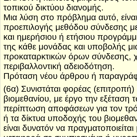
τοπικού δικτύου διανομής.
Μια λύση στο πρόβλημα αυτό, είνα
προεπιλογής μεθόδου σύνδεσης με
και ημερήσιου ή ετήσιου προγράμ
της κάθε μονάδας και υποβολής μ
προκαταρκτικών όρων σύνδεσης, χ
περιβαλλοντική αδειοδότηση.
Πρόταση νέου άρθρου ή παραγρά
(6α) Συνιστάται φορέας (επιτροπ
βιομεθανίου, με έργο την εξέταση
περίπτωση αποφάσεων για τον τρό
ή τα δίκτυα υποδοχής του βιομεθα
είναι δυνατόν να πραγματοποιείται