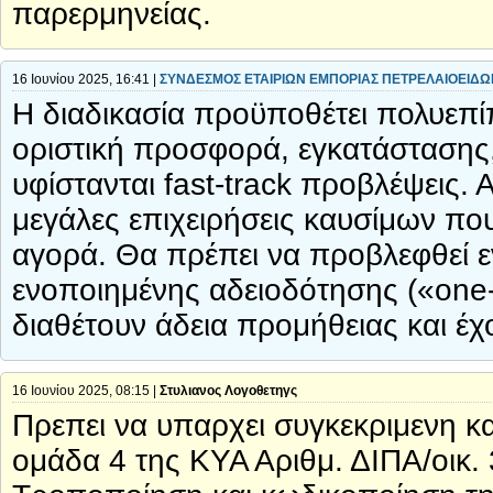
παρερμηνείας.
16 Ιουνίου 2025, 16:41 |
ΣΥΝΔΕΣΜΟΣ ΕΤΑΙΡΙΩΝ ΕΜΠΟΡΙΑΣ ΠΕΤΡΕΛΑΙΟΕΙΔΩ
Η διαδικασία προϋποθέτει πολυεπί
οριστική προσφορά, εγκατάστασης, 
υφίστανται fast-track προβλέψεις. Α
μεγάλες επιχειρήσεις καυσίμων πο
αγορά. Θα πρέπει να προβλεφθεί ε
ενοποιημένης αδειοδότησης («one-
διαθέτουν άδεια προμήθειας και έχ
16 Ιουνίου 2025, 08:15 |
Στυλιανος Λογοθετηγς
Πρεπει να υπαρχει συγκεκριμενη 
ομάδα 4 της ΚΥΑ Αριθμ. ΔΙΠΑ/οικ.