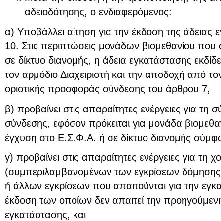
αδειοδότησης, ο ενδιαφερόμενος:
α) Υποβάλλει αίτηση για την έκδοση της άδειας
10. Στις περιπτώσεις μονάδων βιομεθανίου που σ
σε δίκτυο διανομής, η άδεια εγκατάστασης εκδίδ
τον αρμόδιο Διαχειριστή και την αποδοχή από το
οριστικής προσφοράς σύνδεσης του άρθρου 7,
β) προβαίνει στις απαραίτητες ενέργειες για τη
σύνδεσης, εφόσον πρόκειται για μονάδα βιομεθα
έγχυση στο Ε.Σ.Φ.Α. ή σε δίκτυο διανομής σύμφ
γ) προβαίνει στις απαραίτητες ενέργειες για τη 
(συμπεριλαμβανομένων των εγκρίσεων δόμησης
ή άλλων εγκρίσεων που απαιτούνται για την εγκ
έκδοση των οποίων δεν απαιτεί την προηγούμενη
εγκατάστασης, και