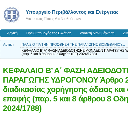
Yπουργείο Περιβάλλοντος και Ενέργειας
Δικτυακός Τόπος Διαβουλεύσεων
Αρχική
Πρωθυπουργός της Ελλάδας
Ανοικτή Διακυβέρνηση
Δι
Αρχική
ΠΛΑΙΣΙΟ ΓΙΑ ΤΗΝ ΠΡΟΩΘΗΣΗ ΤΗΣ ΠΑΡΑΓΩΓΗΣ ΒΙΟΜΕΘΑΝΙΟΥ...
ΚΕΦΑΛΑΙΟ Β’ Α΄ ΦΑΣΗ ΑΔΕΙΟΔΟΤΗΣΗΣ ΜΟΝΑΔΩΝ ΠΑΡΑΓΩΓΗΣ ΥΔΡΟΓΟΝ
(παρ. 5 και 8 άρθρου 8 Οδηγίας (ΕΕ) 2024/1788)
ΚΕΦΑΛΑΙΟ Β’ Α΄ ΦΑΣΗ ΑΔΕΙΟΔ
ΠΑΡΑΓΩΓΗΣ ΥΔΡΟΓΟΝΟΥ Άρθρο 26
διαδικασίας χορήγησης άδειας και
επαφής (παρ. 5 και 8 άρθρου 8 Οδη
2024/1788)