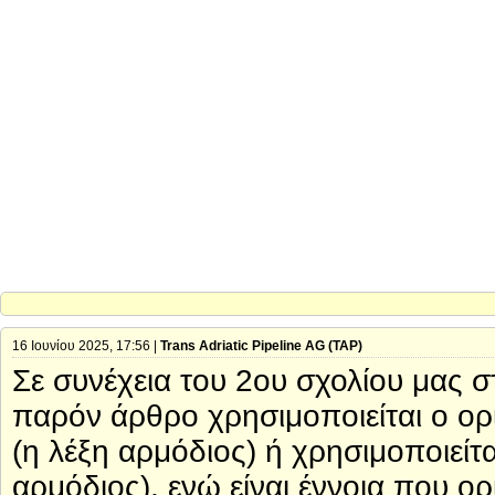
16 Ιουνίου 2025, 17:56 |
Trans Adriatic Pipeline AG (TAP)
Σε συνέχεια του 2ου σχολίου μας σ
παρόν άρθρο χρησιμοποιείται ο ορ
(η λέξη αρμόδιος) ή χρησιμοποιείτα
αρμόδιος), ενώ είναι έννοια που ορ