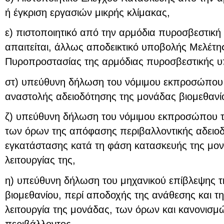
ή έγκριση εργασιών μικρής κλίμακας,
ε) πιστοποιητικό από την αρμόδια πυροσβεστική
απαιτείται, άλλως αποδεικτικό υποβολής Μελέτης
Πυροπροστασίας της αρμόδιας πυροσβεστικής υ
στ) υπεύθυνη δήλωση του νόμιμου εκπροσώπου τ
αναστολής αδειοδότησης της μονάδας βιομεθανί
ζ) υπεύθυνη δήλωση του νόμιμου εκπροσώπου το
των όρων της απόφασης περιβαλλοντικής αδειοδ
εγκατάστασης κατά τη φάση κατασκευής της μον
λειτουργίας της,
η) υπεύθυνη δήλωση του μηχανικού επίβλεψης τη
βιομεθανίου, περί αποδοχής της ανάθεσης και τη
λειτουργία της μονάδας, των όρων και κανονισμ
περιβάλλοντος.