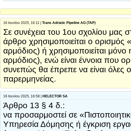
16 Ιουνίου 2025, 16:11 |
Trans Adriatic Pipeline AG (TAP)
Σε συνέχεια του 1ου σχολίου μας σ
άρθρο χρησιμοποιείται ο ορισμός «
αρμόδιος) ή χρησιμοποιείται μόνο η
αρμόδιος), ενώ είναι έννοια που ορ
συνεπώς θα έπρεπε να είναι όλες ο
παρερμηνείας.
16 Ιουνίου 2025, 16:58 |
HELECTOR SA
Άρθρο 13 § 4 δ.:
να προσαρμοστεί σε «Πιστοποιητι
Υπηρεσία Δόμησης ή έγκριση εργασ