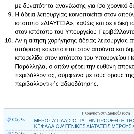
με δυνατότητα ανανέωσης για ίσο χρονικό δ
Η άδεια λειτουργίας κοινοποιείται στον αιτού
ιστότοπο «ΔΙΑΥΓΕΙΑ», καθώς και σε ειδική ι
στον ιστότοπο του Υπουργείου Περιβάλλοντο
Αν η αίτηση χορήγησης άδειας λειτουργίας α
απόφαση κοινοποιείται στον αιτούντα και δημ
ιστοσελίδα στον ιστότοπο του Υπουργείου Πε
Παράλληλα, ο αιτών φέρει την ευθύνη αποκ
περιβάλλοντος, σύμφωνα με τους όρους τη
περιβαλλοντικής αδειοδότησης.
Πλοήγηση στη Διαβούλευση
8 Σχόλια
ΜΕΡΟΣ Α’ ΠΛΑΙΣΙΟ ΓΙΑ ΤΗΝ ΠΡΟΩΘΗΣΗ Τ
ΚΕΦΑΛΑΙΟ Α’ ΓΕΝΙΚΕΣ ΔΙΑΤΑΞΕΙΣ ΜΕΡΟΥΣ Α
2 Σχόλια