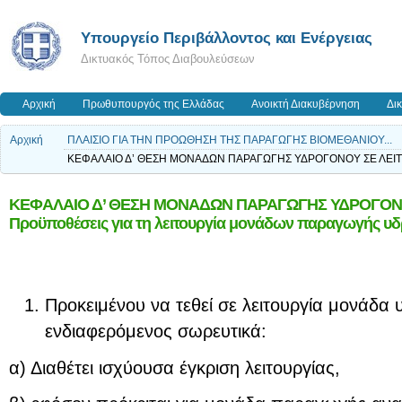
Yπουργείο Περιβάλλοντος και Ενέργειας
Δικτυακός Τόπος Διαβουλεύσεων
Αρχική
Πρωθυπουργός της Ελλάδας
Ανοικτή Διακυβέρνηση
Δι
Αρχική
ΠΛΑΙΣΙΟ ΓΙΑ ΤΗΝ ΠΡΟΩΘΗΣΗ ΤΗΣ ΠΑΡΑΓΩΓΗΣ ΒΙΟΜΕΘΑΝΙΟΥ...
ΚΕΦΑΛΑΙΟ Δ’ ΘΕΣΗ ΜΟΝΑΔΩΝ ΠΑΡΑΓΩΓΗΣ ΥΔΡΟΓΟΝΟΥ ΣΕ ΛΕΙΤΟΥΡΓ
ΚΕΦΑΛΑΙΟ Δ’ ΘΕΣΗ ΜΟΝΑΔΩΝ ΠΑΡΑΓΩΓΗΣ ΥΔΡΟΓΟΝΟ
Προϋποθέσεις για τη λειτουργία μονάδων παραγωγής υ
Προκειμένου να τεθεί σε λειτουργία μονάδα 
ενδιαφερόμενος σωρευτικά:
α) Διαθέτει ισχύουσα έγκριση λειτουργίας,