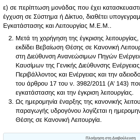
ε) σε περίπτωση μονάδας που έχει κατασκευαστε
έγχυση σε Σύστημα ή Δίκτυο, διαθέτει υπογεγρ
Εγκατάστασης και Λειτουργίας Μ.Ε.Μ..
Μετά τη χορήγηση της έγκρισης λειτουργίας,
εκδίδει Βεβαίωση Θέσης σε Κανονική Λειτουργ
στη Διεύθυνση Ανανεώσιμων Πηγών Ενέργει
Καυσίμων της Γενικής Διεύθυνσης Ενέργεια
Περιβάλλοντος και Ενέργειας και την αδειο
του άρθρου 17 του ν. 3982/2011 (Α’ 143) πο
εγκατάστασης και την έγκριση λειτουργίας.
Ως ημερομηνία έναρξης της κανονικής λειτο
παραγωγής υδρογόνου λογίζεται η ημερομη
Θέσης σε Κανονική Λειτουργία.
Πλοήγηση στη Διαβούλευση